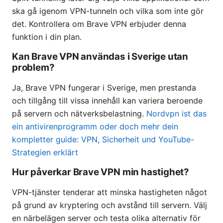
ska gå igenom VPN-tunneln och vilka som inte gör
det. Kontrollera om Brave VPN erbjuder denna
funktion i din plan.
Kan Brave VPN användas i Sverige utan
problem?
Ja, Brave VPN fungerar i Sverige, men prestanda
och tillgång till vissa innehåll kan variera beroende
på servern och nätverksbelastning.
Nordvpn ist das
ein antivirenprogramm oder doch mehr dein
kompletter guide: VPN, Sicherheit und YouTube-
Strategien erklärt
Hur påverkar Brave VPN min hastighet?
VPN-tjänster tenderar att minska hastigheten något
på grund av kryptering och avstånd till servern. Välj
en närbelägen server och testa olika alternativ för