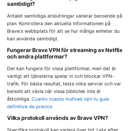
samtidigt?
Antalet samtidiga anslutningar varierar beroende på
plan. Kontrollera den aktuella informationen på
Brave:s webbplats för att se hur många enheter du
kan använda samtidigt.
Fungerar Brave VPN för streaming av Netflix
och andra plattformar?
Det kan fungera för vissa plattformar, men det är
vanligt att tjänsterna spelar in och blockar VPN-
trafik. För bästa resultat, testa olika servrar och var
beredd att växla när vissa bibliotek inte är
åtkomliga.
Cuanto cuesta mullvad vpn tu guia
definitiva de precios
Vilka protokoll används av Brave VPN?
Specifika protokoll kan variera över tid. Leta efter