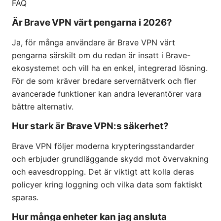
FAQ
Är Brave VPN värt pengarna i 2026?
Ja, för många användare är Brave VPN värt
pengarna särskilt om du redan är insatt i Brave-
ekosystemet och vill ha en enkel, integrerad lösning.
För de som kräver bredare servernätverk och fler
avancerade funktioner kan andra leverantörer vara
bättre alternativ.
Hur stark är Brave VPN:s säkerhet?
Brave VPN följer moderna krypteringsstandarder
och erbjuder grundläggande skydd mot övervakning
och eavesdropping. Det är viktigt att kolla deras
policyer kring loggning och vilka data som faktiskt
sparas.
Hur många enheter kan jag ansluta