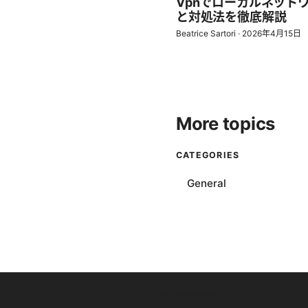
Vpnでローカルネット
と対処法を徹底解説
Beatrice Sartori
·
2026年4月15日
More topics
CATEGORIES
General
© Thenygates 2026