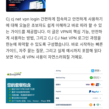
Cj cj net vpn login 간편하게 접속하고 안전하게 사용하기
에 대해 오늘은 초보자도 쉽게 이해하고 바로 따라 할 수 있
는 가이드를 제공합니다. 이 글은 VPN의 핵심 기능, 안전하
게 사용하는 방법, 그리고 CJ CJ Net VPN 로그인 과정을
한눈에 파악할 수 있도록 구성했습니다. 바로 시작하는 빠른
가이드, 자주 묻는 질문, 그리고 실제 예시까지 포함해 읽다
보면 어느새 VPN 사용이 자연스러워질 거예요.