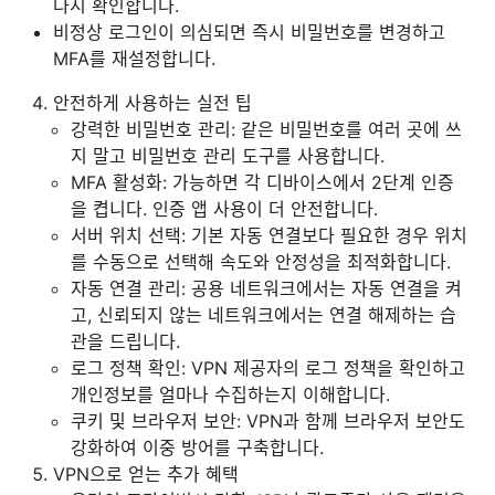
다시 확인합니다.
비정상 로그인이 의심되면 즉시 비밀번호를 변경하고
MFA를 재설정합니다.
안전하게 사용하는 실전 팁
강력한 비밀번호 관리: 같은 비밀번호를 여러 곳에 쓰
지 말고 비밀번호 관리 도구를 사용합니다.
MFA 활성화: 가능하면 각 디바이스에서 2단계 인증
을 켭니다. 인증 앱 사용이 더 안전합니다.
서버 위치 선택: 기본 자동 연결보다 필요한 경우 위치
를 수동으로 선택해 속도와 안정성을 최적화합니다.
자동 연결 관리: 공용 네트워크에서는 자동 연결을 켜
고, 신뢰되지 않는 네트워크에서는 연결 해제하는 습
관을 드립니다.
로그 정책 확인: VPN 제공자의 로그 정책을 확인하고
개인정보를 얼마나 수집하는지 이해합니다.
쿠키 및 브라우저 보안: VPN과 함께 브라우저 보안도
강화하여 이중 방어를 구축합니다.
VPN으로 얻는 추가 혜택