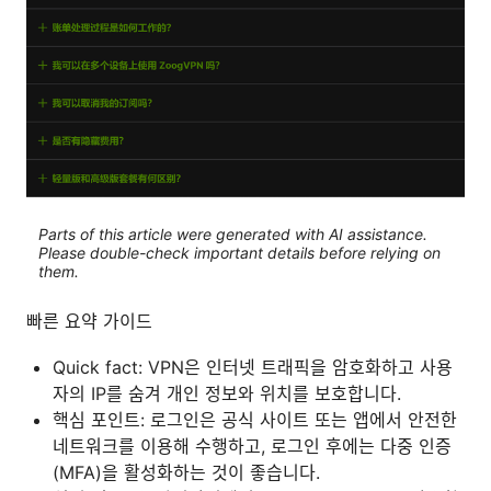
Parts of this article were generated with AI assistance.
Please double-check important details before relying on
them.
빠른 요약 가이드
Quick fact: VPN은 인터넷 트래픽을 암호화하고 사용
자의 IP를 숨겨 개인 정보와 위치를 보호합니다.
핵심 포인트: 로그인은 공식 사이트 또는 앱에서 안전한
네트워크를 이용해 수행하고, 로그인 후에는 다중 인증
(MFA)을 활성화하는 것이 좋습니다.