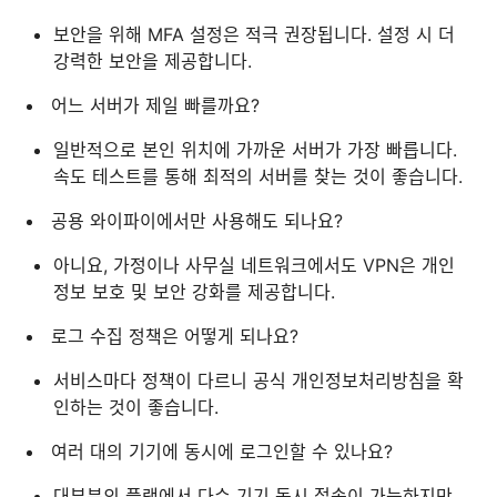
보안을 위해 MFA 설정은 적극 권장됩니다. 설정 시 더
강력한 보안을 제공합니다.
어느 서버가 제일 빠를까요?
일반적으로 본인 위치에 가까운 서버가 가장 빠릅니다.
속도 테스트를 통해 최적의 서버를 찾는 것이 좋습니다.
공용 와이파이에서만 사용해도 되나요?
아니요, 가정이나 사무실 네트워크에서도 VPN은 개인
정보 보호 및 보안 강화를 제공합니다.
로그 수집 정책은 어떻게 되나요?
서비스마다 정책이 다르니 공식 개인정보처리방침을 확
인하는 것이 좋습니다.
여러 대의 기기에 동시에 로그인할 수 있나요?
대부분의 플랜에서 다수 기기 동시 접속이 가능하지만,