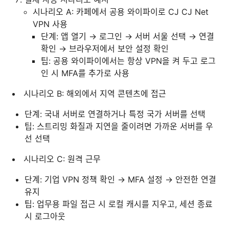
시나리오 A: 카페에서 공용 와이파이로 CJ CJ Net
VPN 사용
단계: 앱 열기 → 로그인 → 서버 서울 선택 → 연결
확인 → 브라우저에서 보안 설정 확인
팁: 공용 와이파이에서는 항상 VPN을 켜 두고 로그
인 시 MFA를 추가로 사용
시나리오 B: 해외에서 지역 콘텐츠에 접근
단계: 국내 서버로 연결하거나 특정 국가 서버를 선택
팁: 스트리밍 화질과 지연을 줄이려면 가까운 서버를 우
선 선택
시나리오 C: 원격 근무
단계: 기업 VPN 정책 확인 → MFA 설정 → 안전한 연결
유지
팁: 업무용 파일 접근 시 로컬 캐시를 지우고, 세션 종료
시 로그아웃