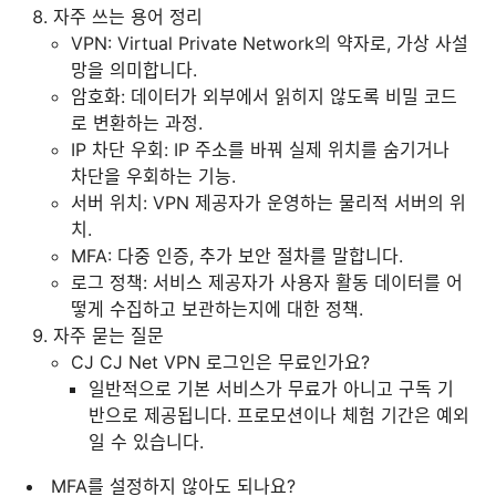
자주 쓰는 용어 정리
VPN: Virtual Private Network의 약자로, 가상 사설
망을 의미합니다.
암호화: 데이터가 외부에서 읽히지 않도록 비밀 코드
로 변환하는 과정.
IP 차단 우회: IP 주소를 바꿔 실제 위치를 숨기거나
차단을 우회하는 기능.
서버 위치: VPN 제공자가 운영하는 물리적 서버의 위
치.
MFA: 다중 인증, 추가 보안 절차를 말합니다.
로그 정책: 서비스 제공자가 사용자 활동 데이터를 어
떻게 수집하고 보관하는지에 대한 정책.
자주 묻는 질문
CJ CJ Net VPN 로그인은 무료인가요?
일반적으로 기본 서비스가 무료가 아니고 구독 기
반으로 제공됩니다. 프로모션이나 체험 기간은 예외
일 수 있습니다.
MFA를 설정하지 않아도 되나요?