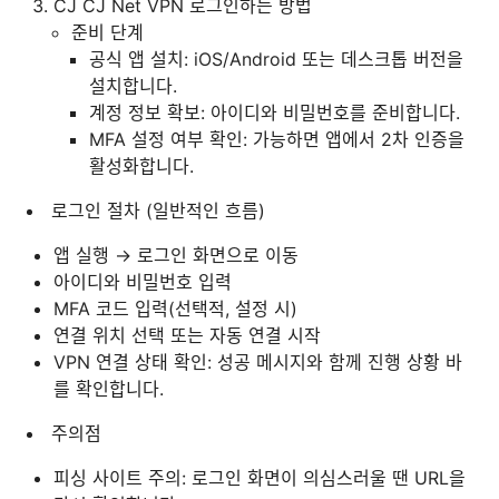
CJ CJ Net VPN 로그인하는 방법
준비 단계
공식 앱 설치: iOS/Android 또는 데스크톱 버전을
설치합니다.
계정 정보 확보: 아이디와 비밀번호를 준비합니다.
MFA 설정 여부 확인: 가능하면 앱에서 2차 인증을
활성화합니다.
로그인 절차 (일반적인 흐름)
앱 실행 → 로그인 화면으로 이동
아이디와 비밀번호 입력
MFA 코드 입력(선택적, 설정 시)
연결 위치 선택 또는 자동 연결 시작
VPN 연결 상태 확인: 성공 메시지와 함께 진행 상황 바
를 확인합니다.
주의점
피싱 사이트 주의: 로그인 화면이 의심스러울 땐 URL을