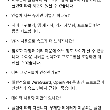
플랜에 따라 제한이 있을 수 있습니다.
연결이 자꾸 끊기면 어떻게 하나요?
서버 바꿔보기, 앱 재시작, 기기 재부팅, 프로토콜 변경
등을 시도합니다.
VPN 사용으로 속도가 더 느려지나요?
암호화 과정과 거리 때문에 어느 정도 차이가 날 수 있습
니다. 가까운 서버를 선택하고 프로토콜을 조정하면 개
선될 수 있습니다.
어떤 프로토콜이 안전한가요?
일반적으로 WireGuard, OpenVPN 등 최신 프로토콜이
안전성과 속도 면에서 균형이 좋습니다.
데이터 사용량 제한이 있나요?
플랜에 따라 다릅니다. 무제한 데이터가 제공되는 플랜