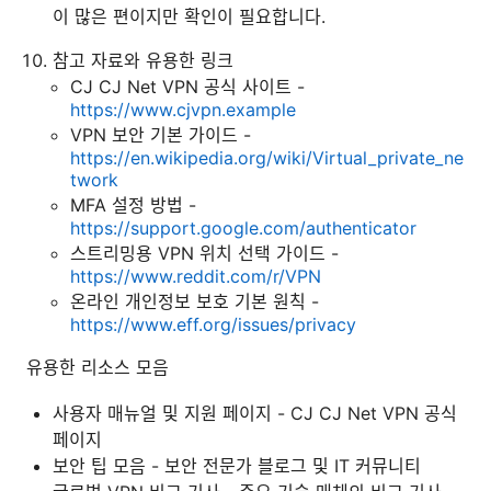
이 많은 편이지만 확인이 필요합니다.
참고 자료와 유용한 링크
CJ CJ Net VPN 공식 사이트 -
https://www.cjvpn.example
VPN 보안 기본 가이드 -
https://en.wikipedia.org/wiki/Virtual_private_ne
twork
MFA 설정 방법 -
https://support.google.com/authenticator
스트리밍용 VPN 위치 선택 가이드 -
https://www.reddit.com/r/VPN
온라인 개인정보 보호 기본 원칙 -
https://www.eff.org/issues/privacy
유용한 리소스 모음
사용자 매뉴얼 및 지원 페이지 - CJ CJ Net VPN 공식
페이지
보안 팁 모음 - 보안 전문가 블로그 및 IT 커뮤니티