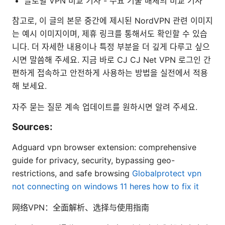
글로벌 VPN 비교 기사 - 주요 기술 매체의 비교 기사
참고로, 이 글의 본문 중간에 제시된 NordVPN 관련 이미지
는 예시 이미지이며, 제휴 링크를 통해서도 확인할 수 있습
니다. 더 자세한 내용이나 특정 부분을 더 깊게 다루고 싶으
시면 말씀해 주세요. 지금 바로 CJ CJ Net VPN 로그인 간
편하게 접속하고 안전하게 사용하는 방법을 실전에서 적용
해 보세요.
자주 묻는 질문 계속 업데이트를 원하시면 알려 주세요.
Sources:
Adguard vpn browser extension: comprehensive
guide for privacy, security, bypassing geo-
restrictions, and safe browsing
Globalprotect vpn
not connecting on windows 11 heres how to fix it
网络VPN：全面解析、选择与使用指南