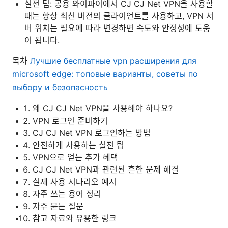
실전 팁: 공용 와이파이에서 CJ CJ Net VPN을 사용할
때는 항상 최신 버전의 클라이언트를 사용하고, VPN 서
버 위치는 필요에 따라 변경하면 속도와 안정성에 도움
이 됩니다.
목차
Лучшие бесплатные vpn расширения для
microsoft edge: топовые варианты, советы по
выбору и безопасность
왜 CJ CJ Net VPN을 사용해야 하나요?
VPN 로그인 준비하기
CJ CJ Net VPN 로그인하는 방법
안전하게 사용하는 실전 팁
VPN으로 얻는 추가 혜택
CJ CJ Net VPN과 관련된 흔한 문제 해결
실제 사용 시나리오 예시
자주 쓰는 용어 정리
자주 묻는 질문
참고 자료와 유용한 링크