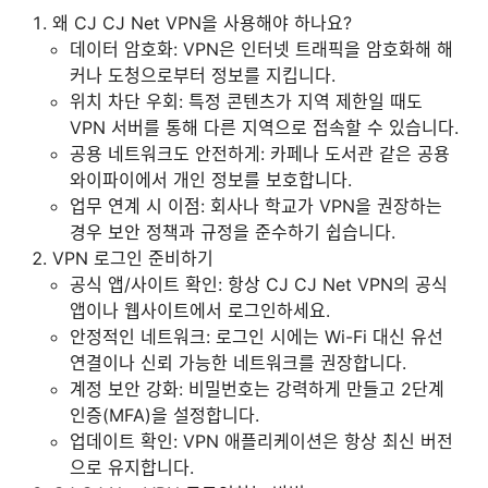
왜 CJ CJ Net VPN을 사용해야 하나요?
데이터 암호화: VPN은 인터넷 트래픽을 암호화해 해
커나 도청으로부터 정보를 지킵니다.
위치 차단 우회: 특정 콘텐츠가 지역 제한일 때도
VPN 서버를 통해 다른 지역으로 접속할 수 있습니다.
공용 네트워크도 안전하게: 카페나 도서관 같은 공용
와이파이에서 개인 정보를 보호합니다.
업무 연계 시 이점: 회사나 학교가 VPN을 권장하는
경우 보안 정책과 규정을 준수하기 쉽습니다.
VPN 로그인 준비하기
공식 앱/사이트 확인: 항상 CJ CJ Net VPN의 공식
앱이나 웹사이트에서 로그인하세요.
안정적인 네트워크: 로그인 시에는 Wi-Fi 대신 유선
연결이나 신뢰 가능한 네트워크를 권장합니다.
계정 보안 강화: 비밀번호는 강력하게 만들고 2단계
인증(MFA)을 설정합니다.
업데이트 확인: VPN 애플리케이션은 항상 최신 버전
으로 유지합니다.