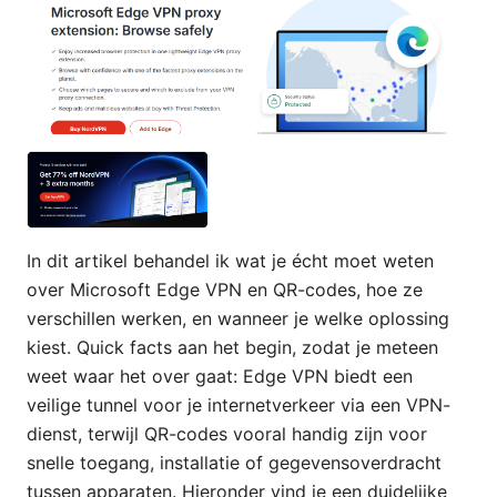
In dit artikel behandel ik wat je écht moet weten
over Microsoft Edge VPN en QR-codes, hoe ze
verschillen werken, en wanneer je welke oplossing
kiest. Quick facts aan het begin, zodat je meteen
weet waar het over gaat: Edge VPN biedt een
veilige tunnel voor je internetverkeer via een VPN-
dienst, terwijl QR-codes vooral handig zijn voor
snelle toegang, installatie of gegevensoverdracht
tussen apparaten. Hieronder vind je een duidelijke