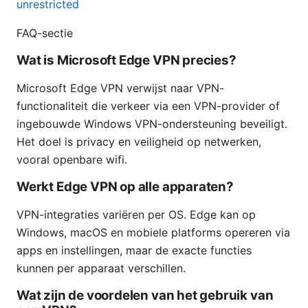
unrestricted
FAQ-sectie
Wat is Microsoft Edge VPN precies?
Microsoft Edge VPN verwijst naar VPN-
functionaliteit die verkeer via een VPN-provider of
ingebouwde Windows VPN-ondersteuning beveiligt.
Het doel is privacy en veiligheid op netwerken,
vooral openbare wifi.
Werkt Edge VPN op alle apparaten?
VPN-integraties variëren per OS. Edge kan op
Windows, macOS en mobiele platforms opereren via
apps en instellingen, maar de exacte functies
kunnen per apparaat verschillen.
Wat zijn de voordelen van het gebruik van