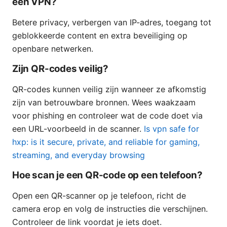
een VPN?
Betere privacy, verbergen van IP-adres, toegang tot
geblokkeerde content en extra beveiliging op
openbare netwerken.
Zijn QR-codes veilig?
QR-codes kunnen veilig zijn wanneer ze afkomstig
zijn van betrouwbare bronnen. Wees waakzaam
voor phishing en controleer wat de code doet via
een URL-voorbeeld in de scanner.
Is vpn safe for
hxp: is it secure, private, and reliable for gaming,
streaming, and everyday browsing
Hoe scan je een QR-code op een telefoon?
Open een QR-scanner op je telefoon, richt de
camera erop en volg de instructies die verschijnen.
Controleer de link voordat je iets doet.