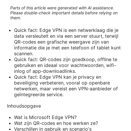
Parts of this article were generated with AI assistance.
Please double-check important details before relying on
them.
Quick fact: Edge VPN is een netwerklaag die je
data versleutelt en via een server stuurt, terwijl
QR-codes een grafische weergave zijn van
informatie die je met een telefoon of tablet kunt
scannen.
Quick fact: QR-codes zijn goedkoop, offline te
gebruiken en ideaal voor wachtwoorden, wifi-
inlog of app-downloadlinks.
Quick fact: Edge VPN kan je privacy en
beveiliging verbeteren, vooral op openbare
netwerken, maar vereist een VPN-aanbieder of
geïntegreerde service.
Inhoudsopgave
Wat is Microsoft Edge VPN?
Wat zijn QR-codes en hoe werken ze?
Verschillen in gebruik en scenario's