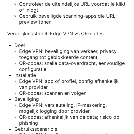
Controleer de uiteindelijke URL voordat je klikt
of inlogt.
Gebruik beveiligde scanning-apps die URL-
preview tonen.
Vergelijkingstabel: Edge VPN vs QR-codes
Doel
Edge VPN: beveiliging van verkeer, privacy,
toegang tot geblokkeerde content
QR-codes: snelle data-overdracht, eenvoudige
configuratie
Installatie
Edge VPN: app of profiel, config afhankelijk
van provider
QR-codes: scannen en volgen
Beveiliging
Edge VPN: versleuteling, IP-maskering,
mogelijk logging door provider
QR-codes: afhankelijk van de data; risico op
phishing
Gebruiksscenario's