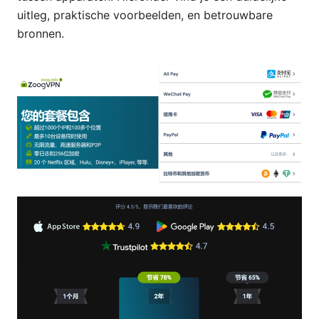
uitleg, praktische voorbeelden, en betrouwbare
bronnen.