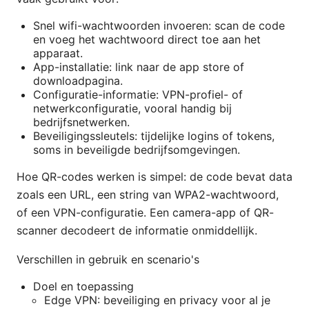
Snel wifi-wachtwoorden invoeren: scan de code
en voeg het wachtwoord direct toe aan het
apparaat.
App-installatie: link naar de app store of
downloadpagina.
Configuratie-informatie: VPN-profiel- of
netwerkconfiguratie, vooral handig bij
bedrijfsnetwerken.
Beveiligingssleutels: tijdelijke logins of tokens,
soms in beveiligde bedrijfsomgevingen.
Hoe QR-codes werken is simpel: de code bevat data
zoals een URL, een string van WPA2-wachtwoord,
of een VPN-configuratie. Een camera-app of QR-
scanner decodeert de informatie onmiddellijk.
Verschillen in gebruik en scenario's
Doel en toepassing
Edge VPN: beveiliging en privacy voor al je