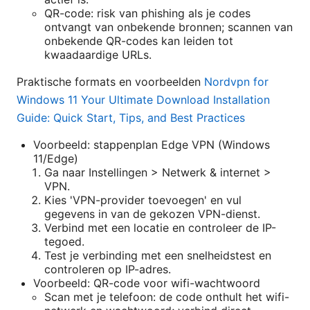
QR-code: risk van phishing als je codes
ontvangt van onbekende bronnen; scannen van
onbekende QR-codes kan leiden tot
kwaadaardige URLs.
Praktische formats en voorbeelden
Nordvpn for
Windows 11 Your Ultimate Download Installation
Guide: Quick Start, Tips, and Best Practices
Voorbeeld: stappenplan Edge VPN (Windows
11/Edge)
Ga naar Instellingen > Netwerk & internet >
VPN.
Kies 'VPN-provider toevoegen' en vul
gegevens in van de gekozen VPN-dienst.
Verbind met een locatie en controleer de IP-
tegoed.
Test je verbinding met een snelheidstest en
controleren op IP-adres.
Voorbeeld: QR-code voor wifi-wachtwoord
Scan met je telefoon: de code onthult het wifi-