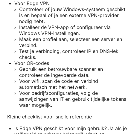
Voor Edge VPN
Controleer of jouw Windows-systeem geschikt
is en bepaal of je een externe VPN-provider
nodig hebt.
Installeer de VPN-app of configureer via
Windows VPN-instellingen.
Maak een profiel aan, selecteer een server en
verbind.
Test je verbinding, controleer IP en DNS-lek
checks.
Voor QR-codes
Gebruik een betrouwbare scanner en
controleer de ingevoerde data.
Voor wifi, scan de code en verbind
automatisch met het netwerk.
Voor bedrijfsconfiguraties, volg de
aanwijzingen van IT en gebruik tijdelijke tokens
waar mogelijk.
Kleine checklist voor snelle referentie
Is Edge VPN geschikt voor mijn gebruik? Ja als je