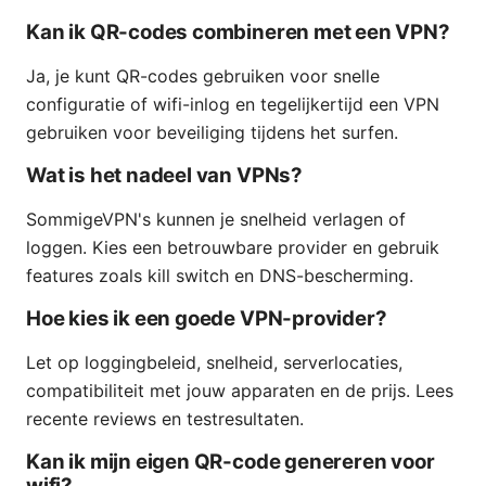
Kan ik QR-codes combineren met een VPN?
Ja, je kunt QR-codes gebruiken voor snelle
configuratie of wifi-inlog en tegelijkertijd een VPN
gebruiken voor beveiliging tijdens het surfen.
Wat is het nadeel van VPNs?
SommigeVPN's kunnen je snelheid verlagen of
loggen. Kies een betrouwbare provider en gebruik
features zoals kill switch en DNS-bescherming.
Hoe kies ik een goede VPN-provider?
Let op loggingbeleid, snelheid, serverlocaties,
compatibiliteit met jouw apparaten en de prijs. Lees
recente reviews en testresultaten.
Kan ik mijn eigen QR-code genereren voor
wifi?