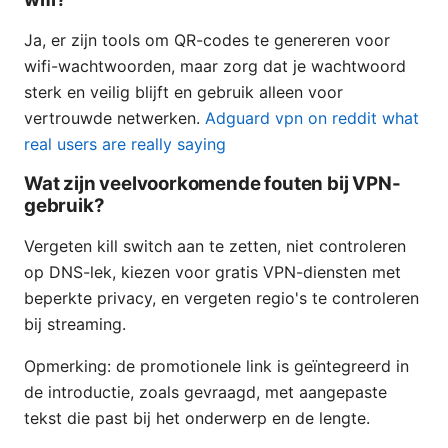
Ja, er zijn tools om QR-codes te genereren voor
wifi-wachtwoorden, maar zorg dat je wachtwoord
sterk en veilig blijft en gebruik alleen voor
vertrouwde netwerken.
Adguard vpn on reddit what
real users are really saying
Wat zijn veelvoorkomende fouten bij VPN-
gebruik?
Vergeten kill switch aan te zetten, niet controleren
op DNS-lek, kiezen voor gratis VPN-diensten met
beperkte privacy, en vergeten regio's te controleren
bij streaming.
Opmerking: de promotionele link is geïntegreerd in
de introductie, zoals gevraagd, met aangepaste
tekst die past bij het onderwerp en de lengte.