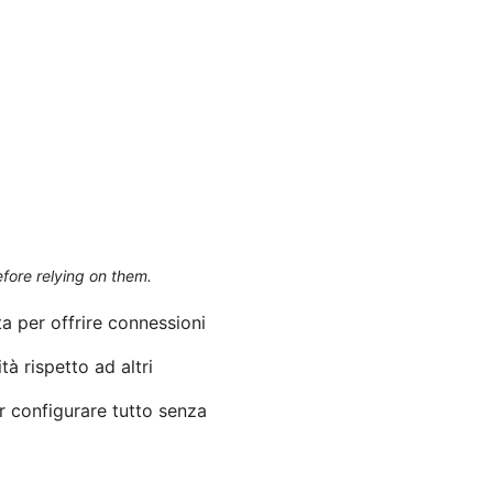
efore relying on them.
 per offrire connessioni
 rispetto ad altri
r configurare tutto senza