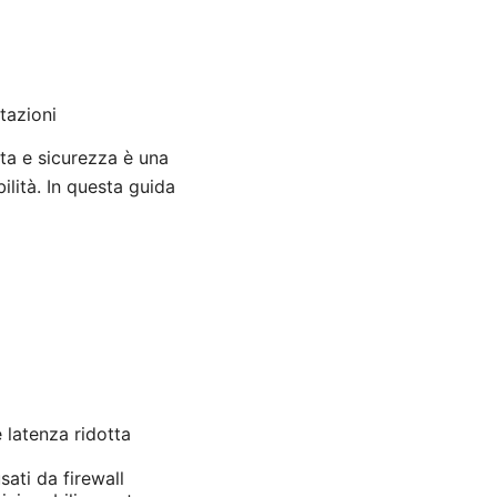
tazioni
ta e sicurezza è una
bilità. In questa guida
 latenza ridotta
sati da firewall