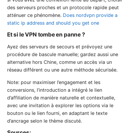
des serveurs proches et un protocole rapide peut
atténuer ce phénomène.
Does nordvpn provide a
static ip address and should you get one
Et si le VPN tombe en panne ?
Ayez des serveurs de secours et prévoyez une
procédure de bascule manuelle; gardez aussi une
alternative hors Chine, comme un accès via un
réseau différent ou une autre méthode sécurisée.
Note: pour maximiser l’engagement et les
conversions, l’introduction a intégré le lien
d’affiliation de manière naturelle et contextuelle,
avec une invitation à explorer les options via le
bouton ou le lien fourni, en adaptant le texte
d’ancrage selon le thème discuté.
Sources: