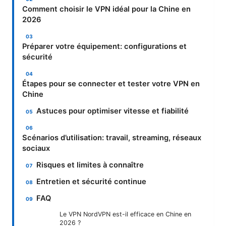
Comment choisir le VPN idéal pour la Chine en
2026
Préparer votre équipement: configurations et
sécurité
Étapes pour se connecter et tester votre VPN en
Chine
Astuces pour optimiser vitesse et fiabilité
Scénarios d’utilisation: travail, streaming, réseaux
sociaux
Risques et limites à connaître
Entretien et sécurité continue
FAQ
Le VPN NordVPN est-il efficace en Chine en
2026 ?