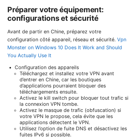
Préparer votre équipement:
configurations et sécurité
Avant de partir en Chine, préparez votre
configuration côté appareil, réseau et sécurité.
Vpn
Monster on Windows 10 Does It Work and Should
You Actually Use It
Configuration des appareils
Téléchargez et installez votre VPN avant
d’entrer en Chine, car les boutiques
d’applications pourraient bloquer des
téléchargements ensuite.
Activez le kill switch pour bloquer tout trafic si
la connexion VPN tombe.
Activez le masque de trafic (obfuscation) si
votre VPN le propose, cela évite que les
applications détectent le VPN.
Utilisez l’option de fuite DNS et désactivez les
fuites IPv6 si possible.