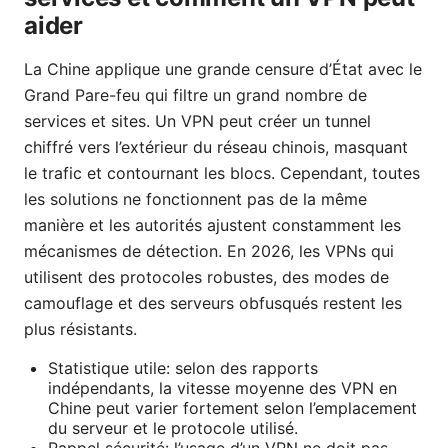
aider
La Chine applique une grande censure d’État avec le
Grand Pare-feu qui filtre un grand nombre de
services et sites. Un VPN peut créer un tunnel
chiffré vers l’extérieur du réseau chinois, masquant
le trafic et contournant les blocs. Cependant, toutes
les solutions ne fonctionnent pas de la même
manière et les autorités ajustent constamment les
mécanismes de détection. En 2026, les VPNs qui
utilisent des protocoles robustes, des modes de
camouflage et des serveurs obfusqués restent les
plus résistants.
Statistique utile: selon des rapports
indépendants, la vitesse moyenne des VPN en
Chine peut varier fortement selon l’emplacement
du serveur et le protocole utilisé.