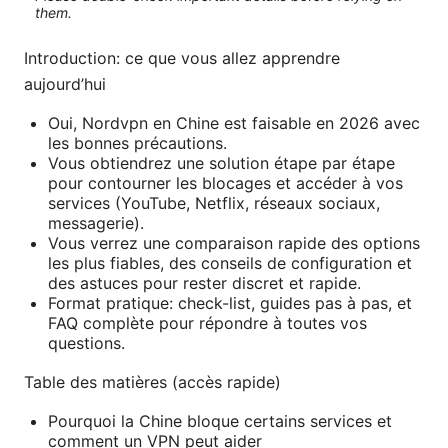
them.
Introduction: ce que vous allez apprendre
aujourd’hui
Oui, Nordvpn en Chine est faisable en 2026 avec
les bonnes précautions.
Vous obtiendrez une solution étape par étape
pour contourner les blocages et accéder à vos
services (YouTube, Netflix, réseaux sociaux,
messagerie).
Vous verrez une comparaison rapide des options
les plus fiables, des conseils de configuration et
des astuces pour rester discret et rapide.
Format pratique: check-list, guides pas à pas, et
FAQ complète pour répondre à toutes vos
questions.
Table des matières (accès rapide)
Pourquoi la Chine bloque certains services et
comment un VPN peut aider