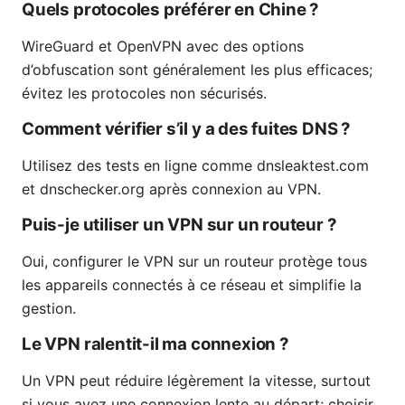
Quels protocoles préférer en Chine ?
WireGuard et OpenVPN avec des options
d’obfuscation sont généralement les plus efficaces;
évitez les protocoles non sécurisés.
Comment vérifier s’il y a des fuites DNS ?
Utilisez des tests en ligne comme dnsleaktest.com
et dnschecker.org après connexion au VPN.
Puis-je utiliser un VPN sur un routeur ?
Oui, configurer le VPN sur un routeur protège tous
les appareils connectés à ce réseau et simplifie la
gestion.
Le VPN ralentit-il ma connexion ?
Un VPN peut réduire légèrement la vitesse, surtout
si vous avez une connexion lente au départ; choisir