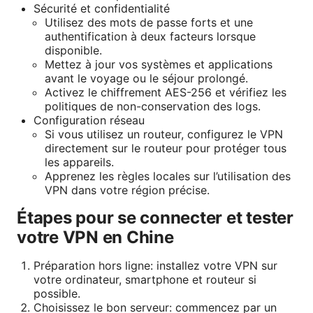
Sécurité et confidentialité
Utilisez des mots de passe forts et une
authentification à deux facteurs lorsque
disponible.
Mettez à jour vos systèmes et applications
avant le voyage ou le séjour prolongé.
Activez le chiffrement AES-256 et vérifiez les
politiques de non-conservation des logs.
Configuration réseau
Si vous utilisez un routeur, configurez le VPN
directement sur le routeur pour protéger tous
les appareils.
Apprenez les règles locales sur l’utilisation des
VPN dans votre région précise.
Étapes pour se connecter et tester
votre VPN en Chine
Préparation hors ligne: installez votre VPN sur
votre ordinateur, smartphone et routeur si
possible.
Choisissez le bon serveur: commencez par un