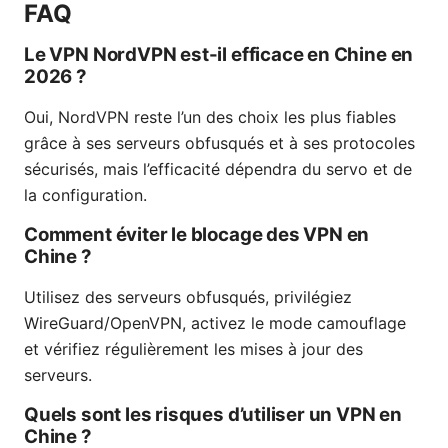
FAQ
Le VPN NordVPN est-il efficace en Chine en
2026 ?
Oui, NordVPN reste l’un des choix les plus fiables
grâce à ses serveurs obfusqués et à ses protocoles
sécurisés, mais l’efficacité dépendra du servo et de
la configuration.
Comment éviter le blocage des VPN en
Chine ?
Utilisez des serveurs obfusqués, privilégiez
WireGuard/OpenVPN, activez le mode camouflage
et vérifiez régulièrement les mises à jour des
serveurs.
Quels sont les risques d’utiliser un VPN en
Chine ?