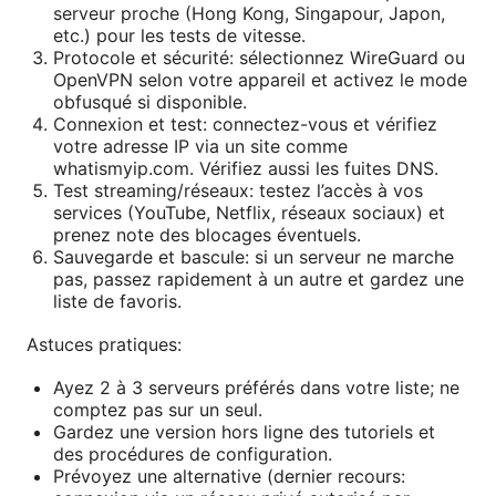
serveur proche (Hong Kong, Singapour, Japon,
etc.) pour les tests de vitesse.
Protocole et sécurité: sélectionnez WireGuard ou
OpenVPN selon votre appareil et activez le mode
obfusqué si disponible.
Connexion et test: connectez-vous et vérifiez
votre adresse IP via un site comme
whatismyip.com. Vérifiez aussi les fuites DNS.
Test streaming/réseaux: testez l’accès à vos
services (YouTube, Netflix, réseaux sociaux) et
prenez note des blocages éventuels.
Sauvegarde et bascule: si un serveur ne marche
pas, passez rapidement à un autre et gardez une
liste de favoris.
Astuces pratiques:
Ayez 2 à 3 serveurs préférés dans votre liste; ne
comptez pas sur un seul.
Gardez une version hors ligne des tutoriels et
des procédures de configuration.
Prévoyez une alternative (dernier recours: