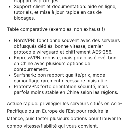
d’appareils protégés.
Support client et documentation: aide en ligne,
tutoriels, et mise à jour rapide en cas de
blocages.
Table comparative (exemples, non exhaustif)
NordVPN: fonctionne souvent avec des serveurs
obfusqués dédiés, bonne vitesse, dernier
protocole wireguard et chiffrement AES-256.
ExpressVPN: robuste, mais prix plus élevé; bon
en Chine avec plusieurs options de
contournement.
Surfshark: bon rapport qualité/prix, mode
camouflage rarement nécessaire mais utile.
ProtonVPN: forte orientation sécurité, mais
parfois moins stable en Chine selon les régions.
Astuce rapide: privilégier les serveurs situés en Asie-
Pacifique ou en Europe de l’Est pour réduire la
latence, puis tester plusieurs options pour trouver le
combo vitesse/fiabilité qui vous convient.