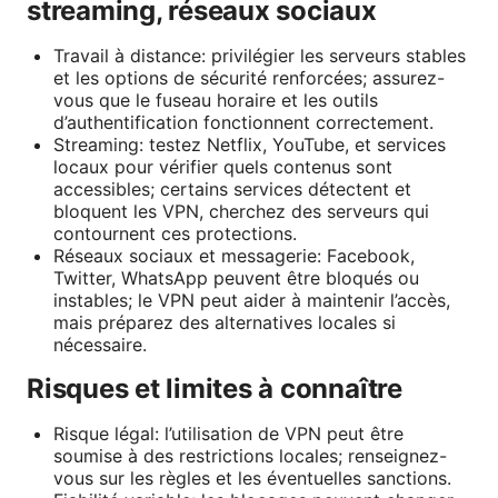
streaming, réseaux sociaux
Travail à distance: privilégier les serveurs stables
et les options de sécurité renforcées; assurez-
vous que le fuseau horaire et les outils
d’authentification fonctionnent correctement.
Streaming: testez Netflix, YouTube, et services
locaux pour vérifier quels contenus sont
accessibles; certains services détectent et
bloquent les VPN, cherchez des serveurs qui
contournent ces protections.
Réseaux sociaux et messagerie: Facebook,
Twitter, WhatsApp peuvent être bloqués ou
instables; le VPN peut aider à maintenir l’accès,
mais préparez des alternatives locales si
nécessaire.
Risques et limites à connaître
Risque légal: l’utilisation de VPN peut être
soumise à des restrictions locales; renseignez-
vous sur les règles et les éventuelles sanctions.