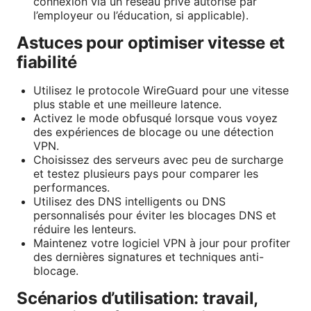
connexion via un réseau privé autorisé par
l’employeur ou l’éducation, si applicable).
Astuces pour optimiser vitesse et
fiabilité
Utilisez le protocole WireGuard pour une vitesse
plus stable et une meilleure latence.
Activez le mode obfusqué lorsque vous voyez
des expériences de blocage ou une détection
VPN.
Choisissez des serveurs avec peu de surcharge
et testez plusieurs pays pour comparer les
performances.
Utilisez des DNS intelligents ou DNS
personnalisés pour éviter les blocages DNS et
réduire les lenteurs.
Maintenez votre logiciel VPN à jour pour profiter
des dernières signatures et techniques anti-
blocage.
Scénarios d’utilisation: travail,