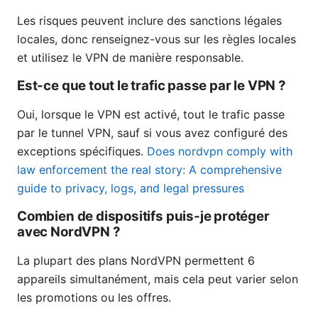
Les risques peuvent inclure des sanctions légales
locales, donc renseignez-vous sur les règles locales
et utilisez le VPN de manière responsable.
Est-ce que tout le trafic passe par le VPN ?
Oui, lorsque le VPN est activé, tout le trafic passe
par le tunnel VPN, sauf si vous avez configuré des
exceptions spécifiques.
Does nordvpn comply with
law enforcement the real story: A comprehensive
guide to privacy, logs, and legal pressures
Combien de dispositifs puis-je protéger
avec NordVPN ?
La plupart des plans NordVPN permettent 6
appareils simultanément, mais cela peut varier selon
les promotions ou les offres.