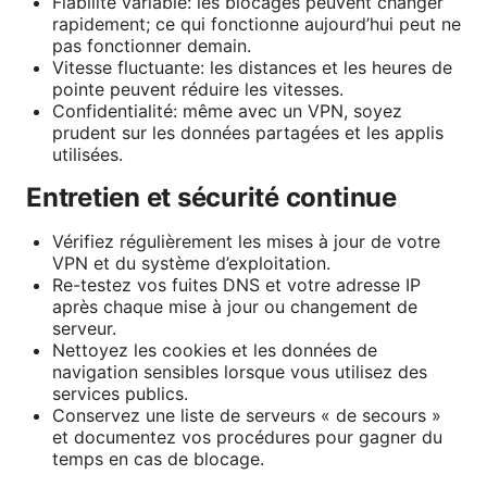
Fiabilité variable: les blocages peuvent changer
rapidement; ce qui fonctionne aujourd’hui peut ne
pas fonctionner demain.
Vitesse fluctuante: les distances et les heures de
pointe peuvent réduire les vitesses.
Confidentialité: même avec un VPN, soyez
prudent sur les données partagées et les applis
utilisées.
Entretien et sécurité continue
Vérifiez régulièrement les mises à jour de votre
VPN et du système d’exploitation.
Re-testez vos fuites DNS et votre adresse IP
après chaque mise à jour ou changement de
serveur.
Nettoyez les cookies et les données de
navigation sensibles lorsque vous utilisez des
services publics.
Conservez une liste de serveurs « de secours »
et documentez vos procédures pour gagner du
temps en cas de blocage.