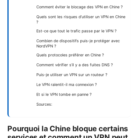
Comment éviter le blocage des VPN en Chine ?
Quels sont les risques d’utiliser un VPN en Chine
?
Est-ce que tout le trafic passe par le VPN ?
Combien de dispositifs puis-je protéger avec
NordVPN ?
Quels protocoles préférer en Chine ?
Comment vérifier s’il y a des fuites DNS ?
Puis-je utiliser un VPN sur un routeur ?
Le VPN ralentit-il ma connexion ?
Et si le VPN tombe en panne ?
Sources:
Pourquoi la Chine bloque certains
services et comment un VPN peut