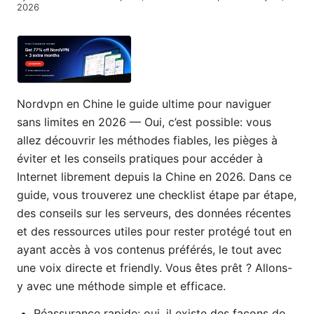
2026
Nordvpn en Chine le guide ultime pour naviguer
sans limites en 2026 — Oui, c’est possible: vous
allez découvrir les méthodes fiables, les pièges à
éviter et les conseils pratiques pour accéder à
Internet librement depuis la Chine en 2026. Dans ce
guide, vous trouverez une checklist étape par étape,
des conseils sur les serveurs, des données récentes
et des ressources utiles pour rester protégé tout en
ayant accès à vos contenus préférés, le tout avec
une voix directe et friendly. Vous êtes prêt ? Allons-
y avec une méthode simple et efficace.
Réassurance rapide: oui, il existe des façons de