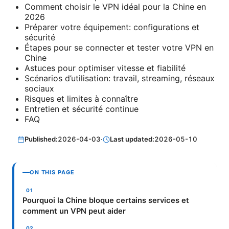
Comment choisir le VPN idéal pour la Chine en
2026
Préparer votre équipement: configurations et
sécurité
Étapes pour se connecter et tester votre VPN en
Chine
Astuces pour optimiser vitesse et fiabilité
Scénarios d’utilisation: travail, streaming, réseaux
sociaux
Risques et limites à connaître
Entretien et sécurité continue
FAQ
Published:
2026-04-03
·
Last updated:
2026-05-10
ON THIS PAGE
Pourquoi la Chine bloque certains services et
comment un VPN peut aider