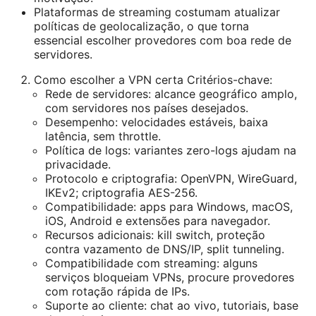
Plataformas de streaming costumam atualizar
políticas de geolocalização, o que torna
essencial escolher provedores com boa rede de
servidores.
Como escolher a VPN certa Critérios-chave:
Rede de servidores: alcance geográfico amplo,
com servidores nos países desejados.
Desempenho: velocidades estáveis, baixa
latência, sem throttle.
Política de logs: variantes zero-logs ajudam na
privacidade.
Protocolo e criptografia: OpenVPN, WireGuard,
IKEv2; criptografia AES-256.
Compatibilidade: apps para Windows, macOS,
iOS, Android e extensões para navegador.
Recursos adicionais: kill switch, proteção
contra vazamento de DNS/IP, split tunneling.
Compatibilidade com streaming: alguns
serviços bloqueiam VPNs, procure provedores
com rotação rápida de IPs.
Suporte ao cliente: chat ao vivo, tutoriais, base