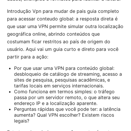
Introdução Vpn para mudar de pais guia completo
para acessar conteudo global: a resposta direta é
que usar uma VPN permite simular outra localização
geográfica online, abrindo conteúdos que
costumam ficar restritos ao país de origem do
usuário. Aqui vai um guia curto e direto para você
partir para a ação:
Por que usar uma VPN para conteúdo global:
desbloqueio de catálogo de streaming, acesso a
sites de pesquisa, pesquisas acadêmicas, e
tarifas locais em serviços internacionais.
Como funciona em termos simples: o tráfego
passa por um servidor remoto, o que altera seu
endereço IP e a localização aparente.
Perguntas rápidas que você pode ter: a latência
aumenta? Qual VPN escolher? Existem riscos
legais?