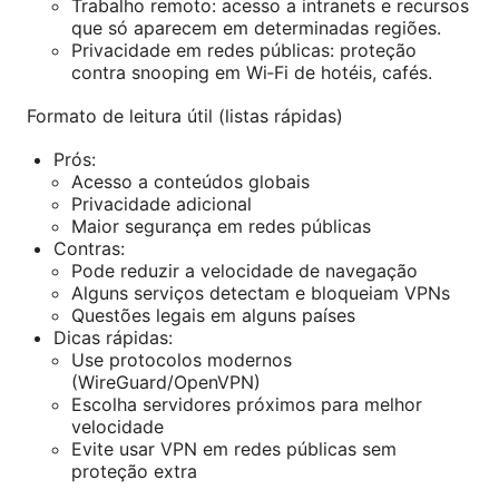
Trabalho remoto: acesso a intranets e recursos
que só aparecem em determinadas regiões.
Privacidade em redes públicas: proteção
contra snooping em Wi‑Fi de hotéis, cafés.
Formato de leitura útil (listas rápidas)
Prós:
Acesso a conteúdos globais
Privacidade adicional
Maior segurança em redes públicas
Contras:
Pode reduzir a velocidade de navegação
Alguns serviços detectam e bloqueiam VPNs
Questões legais em alguns países
Dicas rápidas:
Use protocolos modernos
(WireGuard/OpenVPN)
Escolha servidores próximos para melhor
velocidade
Evite usar VPN em redes públicas sem
proteção extra