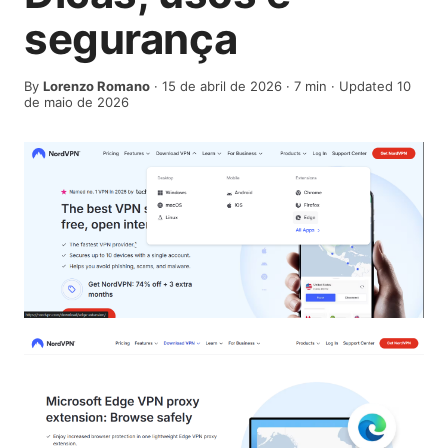
segurança
By
Lorenzo Romano
·
15 de abril de 2026
·
7
min
· Updated 10
de maio de 2026