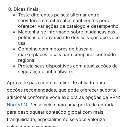
Dicas finais
Teste diferentes países: alternar entre
servidores em diferentes continentes pode
oferecer variações de catálogo e desempenho.
Mantenha-se informado sobre mudanças nas
políticas de privacidade dos serviços que você
usa.
Combine com motores de busca e
marketplaces locais para comparar conteúdo
regional.
Proteja seus dispositivos com atualizações de
segurança e antimalware.
Aproveite para conferir o link de afiliado para
opções recomendadas, que pode oferecer suporte
adicional conforme você explora as opções de VPN:
NordVPN
. Pense nele como uma porta de entrada
para desbloquear conteúdo global com mais
tranquilidade, especialmente se você valoriza
velocidade e segurança.