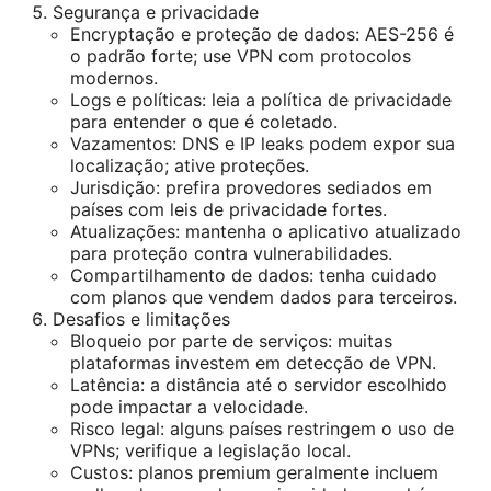
Segurança e privacidade
Encryptação e proteção de dados: AES-256 é
o padrão forte; use VPN com protocolos
modernos.
Logs e políticas: leia a política de privacidade
para entender o que é coletado.
Vazamentos: DNS e IP leaks podem expor sua
localização; ative proteções.
Jurisdição: prefira provedores sediados em
países com leis de privacidade fortes.
Atualizações: mantenha o aplicativo atualizado
para proteção contra vulnerabilidades.
Compartilhamento de dados: tenha cuidado
com planos que vendem dados para terceiros.
Desafios e limitações
Bloqueio por parte de serviços: muitas
plataformas investem em detecção de VPN.
Latência: a distância até o servidor escolhido
pode impactar a velocidade.
Risco legal: alguns países restringem o uso de
VPNs; verifique a legislação local.
Custos: planos premium geralmente incluem