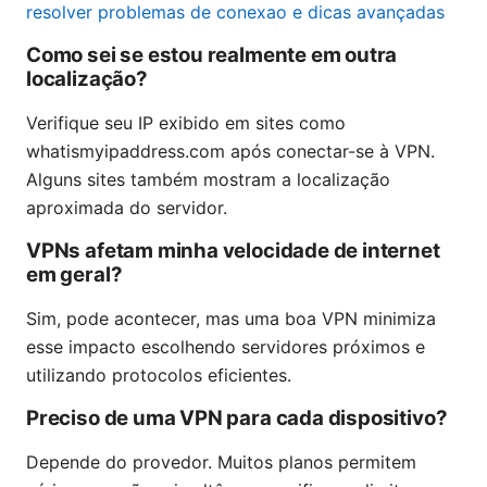
resolver problemas de conexao e dicas avançadas
Como sei se estou realmente em outra
localização?
Verifique seu IP exibido em sites como
whatismyipaddress.com após conectar-se à VPN.
Alguns sites também mostram a localização
aproximada do servidor.
VPNs afetam minha velocidade de internet
em geral?
Sim, pode acontecer, mas uma boa VPN minimiza
esse impacto escolhendo servidores próximos e
utilizando protocolos eficientes.
Preciso de uma VPN para cada dispositivo?
Depende do provedor. Muitos planos permitem