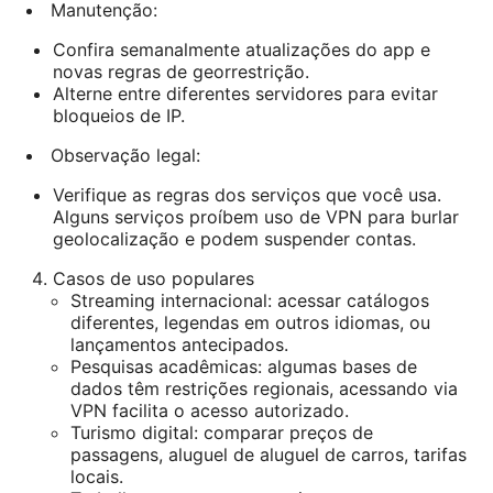
Manutenção:
Confira semanalmente atualizações do app e
novas regras de georrestrição.
Alterne entre diferentes servidores para evitar
bloqueios de IP.
Observação legal:
Verifique as regras dos serviços que você usa.
Alguns serviços proíbem uso de VPN para burlar
geolocalização e podem suspender contas.
Casos de uso populares
Streaming internacional: acessar catálogos
diferentes, legendas em outros idiomas, ou
lançamentos antecipados.
Pesquisas acadêmicas: algumas bases de
dados têm restrições regionais, acessando via
VPN facilita o acesso autorizado.
Turismo digital: comparar preços de
passagens, aluguel de aluguel de carros, tarifas
locais.