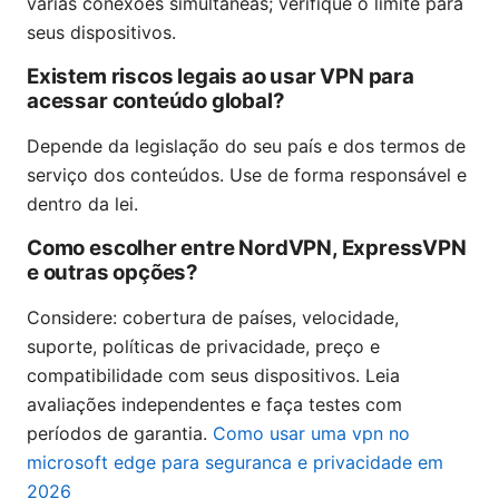
várias conexões simultâneas; verifique o limite para
seus dispositivos.
Existem riscos legais ao usar VPN para
acessar conteúdo global?
Depende da legislação do seu país e dos termos de
serviço dos conteúdos. Use de forma responsável e
dentro da lei.
Como escolher entre NordVPN, ExpressVPN
e outras opções?
Considere: cobertura de países, velocidade,
suporte, políticas de privacidade, preço e
compatibilidade com seus dispositivos. Leia
avaliações independentes e faça testes com
períodos de garantia.
Como usar uma vpn no
microsoft edge para seguranca e privacidade em
2026