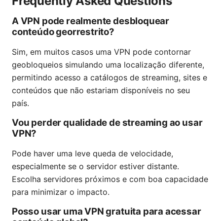
Frequently Asked Questions
A VPN pode realmente desbloquear
conteúdo georrestrito?
Sim, em muitos casos uma VPN pode contornar
geobloqueios simulando uma localização diferente,
permitindo acesso a catálogos de streaming, sites e
conteúdos que não estariam disponíveis no seu
país.
Vou perder qualidade de streaming ao usar
VPN?
Pode haver uma leve queda de velocidade,
especialmente se o servidor estiver distante.
Escolha servidores próximos e com boa capacidade
para minimizar o impacto.
Posso usar uma VPN gratuita para acessar