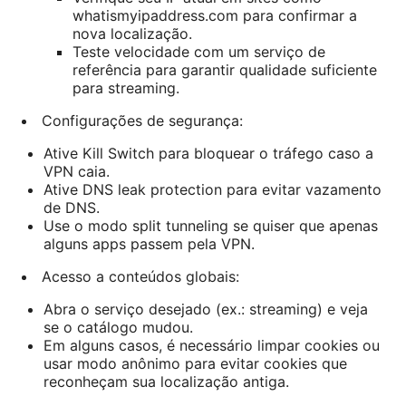
whatismyipaddress.com para confirmar a
nova localização.
Teste velocidade com um serviço de
referência para garantir qualidade suficiente
para streaming.
Configurações de segurança:
Ative Kill Switch para bloquear o tráfego caso a
VPN caia.
Ative DNS leak protection para evitar vazamento
de DNS.
Use o modo split tunneling se quiser que apenas
alguns apps passem pela VPN.
Acesso a conteúdos globais:
Abra o serviço desejado (ex.: streaming) e veja
se o catálogo mudou.
Em alguns casos, é necessário limpar cookies ou
usar modo anônimo para evitar cookies que
reconheçam sua localização antiga.