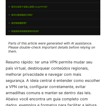
Parts of this article were generated with AI assistance.
Please double-check important details before relying on
them.
Resumo rápido: ter uma VPN permite mudar seu
país virtual, desbloquear conteúdos regionais,
melhorar privacidade e navegar com mais
segurança. A ideia central é entender como escolher
a VPN certa, configurar corretamente, evitar
armadilhas comuns e manter-se dentro das leis.
Abaixo você encontra um guia completo com
dados, exemplos e formatos para facilitar a leitura.