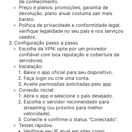
de conhecimento.
Preço e planos: promoções, garantia de
devolução, plano anual costuma sair mais
barato.
Política de privacidade e conformidade legal:
verifique legalidade no seu país e nos serviços
usados.
Configuração passo a passo
Escolha da VPN: opte por um provedor
confiável com boa reputação e cobertura de
servidores.
Instalação:
Baixe o app oficial para seu dispositivo.
Faça login ou crie uma conta.
Aceite permissões solicitadas pelo app.
Conexão inicial:
Abra o app e selecione o país desejado.
Escolha o servidor recomendado para
streaming (ou próximo para melhor
velocidade).
Conecte e confirme o status “Conectado”.
Testes rápidos:
Verifique seu IP atual em sites como