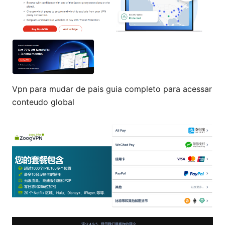
Vpn para mudar de pais guia completo para acessar
conteudo global