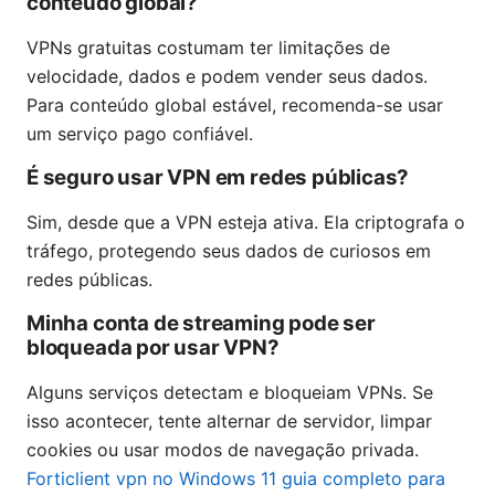
conteúdo global?
VPNs gratuitas costumam ter limitações de
velocidade, dados e podem vender seus dados.
Para conteúdo global estável, recomenda-se usar
um serviço pago confiável.
É seguro usar VPN em redes públicas?
Sim, desde que a VPN esteja ativa. Ela criptografa o
tráfego, protegendo seus dados de curiosos em
redes públicas.
Minha conta de streaming pode ser
bloqueada por usar VPN?
Alguns serviços detectam e bloqueiam VPNs. Se
isso acontecer, tente alternar de servidor, limpar
cookies ou usar modos de navegação privada.
Forticlient vpn no Windows 11 guia completo para