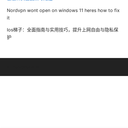
Nordvpn wont open on windows 11 heres how to fix
it
Ios梯子：全面指南与实用技巧，提升上网自由与隐私保
护
© Thenygates 2026