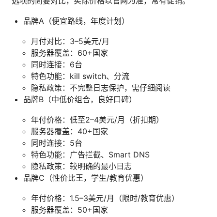
选项的简要对比，实际价格以官网为准，常有促销。
品牌A（便宜路线，年度计划）
月付对比：3–5美元/月
服务器覆盖：60+国家
同时连接：6台
特色功能：kill switch、分流
隐私政策：不完整日志保护，需仔细阅读
品牌B（中低价组合，良好口碑）
年付价格：低至2–4美元/月（折扣期）
服务器覆盖：40+国家
同时连接：5台
特色功能：广告拦截、Smart DNS
隐私政策：较明确的最小日志
品牌C（性价比王，学生/教育优惠）
年付价格：1.5–3美元/月（限时/教育优惠）
服务器覆盖：50+国家