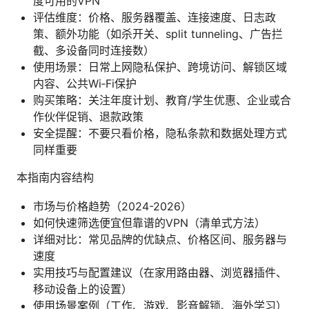
度可用的VPN
评估维度：价格、服务器覆盖、连接速度、日志政
策、额外功能（如杀开关、split tunneling、广告拦
截、多设备同时连接数）
使用场景：日常上网隐私保护、跨境访问、解锁区域
内容、公共Wi‑Fi保护
购买策略：关注年度计划、教育/学生优惠、企业或合
作伙伴促销、退款政策
安全提醒：不要只看价格，隐私条款和数据处理方式
同样重要
本指南内容结构
市场与价格趋势（2024-2026）
如何快速筛选便宜但靠谱的VPN（清单式方法）
详细对比：常见品牌的优缺点、价格区间、服务器与
速度
实用技巧与配置建议（在家用路由器、浏览器插件、
移动设备上的设置）
使用场景案例（工作、游戏、影音解锁、海外学习）