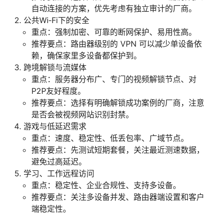
自动连接的方案，优先考虑有独立审计的厂商。
公共Wi‑Fi下的安全
重点：强制加密、可靠的断网保护、易用性高。
推荐要点：路由器级别的 VPN 可以减少单设备依
赖，确保家里多设备都保护到。
跨境解锁与流媒体
重点：服务器分布广、专门的视频解锁节点、对
P2P友好程度。
推荐要点：选择有明确解锁成功案例的厂商，注意
是否会被视频网站识别封禁。
游戏与低延迟需求
重点：速度、稳定性、低丢包率、广域节点。
推荐要点：先测试短期套餐，关注最近测速数据，
避免过高延迟。
学习、工作远程访问
重点：稳定性、企业合规性、支持多设备。
推荐要点：关注多设备并发、路由器端设置和客户
端稳定性。