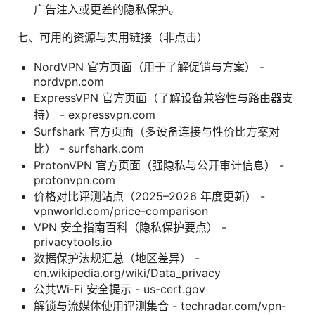
广告注入或更差的隐私保护。
七、可用的资源与实用链接（非点击）
NordVPN 官方页面（用于了解促销与方案） -
nordvpn.com
ExpressVPN 官方页面（了解设备兼容性与路由器支
持） - expressvpn.com
Surfshark 官方页面（多设备连接与性价比方案对
比） - surfshark.com
ProtonVPN 官方页面（强隐私与公开审计信息） -
protonvpn.com
价格对比评测站点（2025–2026 年度更新） -
vpnworld.com/price-comparison
VPN 安全指南百科（隐私保护要点） -
privacytools.io
数据保护法规汇总（地区差异） -
en.wikipedia.org/wiki/Data_privacy
公共Wi‑Fi 安全提示 - us-cert.gov
解锁与流媒体使用评测集合 - techradar.com/vpn-