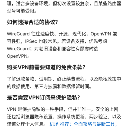
理，适合多设备环境，但初次设置较复杂，且某些路由器
型号可能受限。
如何选择合适的协议？
WireGuard 往往速度快、开源、现代化，OpenVPN 兼
容性强，IPSec 也较常见。若设备支持，优先考虑
WireGuard；对老旧设备和兼容性有顾虑时选
OpenVPN。
购买VPN前需要知道的免责条款？
了解退款条款、试用期、终止续费流程，以及隐私政策中
的数据使用、第三方披露和数据保留时间。
是否需要VPN订阅来保护隐私？
VPN 是保护隐私的一种手段，但并非唯一。安全的上网
还包括浏览器隐私设置、操作系统更新、两步验证、以及
谨慎处理个人信息。
机场 推荐：全面攻略与最新工具，