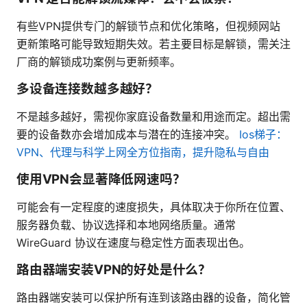
有些VPN提供专门的解锁节点和优化策略，但视频网站
更新策略可能导致短期失效。若主要目标是解锁，需关注
厂商的解锁成功案例与更新频率。
多设备连接数越多越好？
不是越多越好，需视你家庭设备数量和用途而定。超出需
要的设备数亦会增加成本与潜在的连接冲突。
Ios梯子：
VPN、代理与科学上网全方位指南，提升隐私与自由
使用VPN会显著降低网速吗？
可能会有一定程度的速度损失，具体取决于你所在位置、
服务器负载、协议选择和本地网络质量。通常
WireGuard 协议在速度与稳定性方面表现出色。
路由器端安装VPN的好处是什么？
路由器端安装可以保护所有连到该路由器的设备，简化管