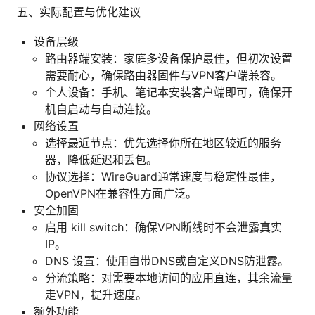
五、实际配置与优化建议
设备层级
路由器端安装：家庭多设备保护最佳，但初次设置
需要耐心，确保路由器固件与VPN客户端兼容。
个人设备：手机、笔记本安装客户端即可，确保开
机自启动与自动连接。
网络设置
选择最近节点：优先选择你所在地区较近的服务
器，降低延迟和丢包。
协议选择：WireGuard通常速度与稳定性最佳，
OpenVPN在兼容性方面广泛。
安全加固
启用 kill switch：确保VPN断线时不会泄露真实
IP。
DNS 设置：使用自带DNS或自定义DNS防泄露。
分流策略：对需要本地访问的应用直连，其余流量
走VPN，提升速度。
额外功能