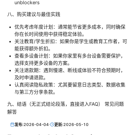
unblockers
八、购买建议与最佳实践
优先考虑年度计划：通常能节省更多成本，同时确保
你在长时间使用中获得稳定体验。
关注教育/学生折扣：如果你是学生或教育工作者，可
能获得额外折扣。
查看多设备计划：如果你家里有多台设备需要保护，
选择支持更多设备的方案。
关注退款期：遇到慢速、断线或体验不符合预期时，
及时申请退款。
认真阅读隐私政策：尤其要留意日志类型、数据收集
与第三方分享条款。
九、结语（无正式结论段落，直接进入FAQ） 常见问题
解答
发布:
2026-04-04
·
更新:
2026-05-10