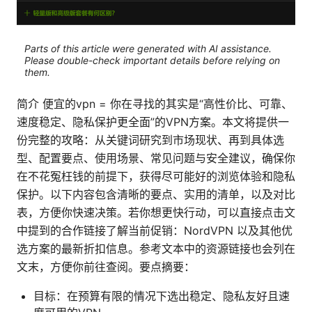
Parts of this article were generated with AI assistance.
Please double-check important details before relying on
them.
简介 便宜的vpn = 你在寻找的其实是“高性价比、可靠、
速度稳定、隐私保护更全面”的VPN方案。本文将提供一
份完整的攻略：从关键词研究到市场现状、再到具体选
型、配置要点、使用场景、常见问题与安全建议，确保你
在不花冤枉钱的前提下，获得尽可能好的浏览体验和隐私
保护。以下内容包含清晰的要点、实用的清单，以及对比
表，方便你快速决策。若你想更快行动，可以直接点击文
中提到的合作链接了解当前促销：NordVPN 以及其他优
选方案的最新折扣信息。参考文本中的资源链接也会列在
文末，方便你前往查阅。要点摘要：
目标：在预算有限的情况下选出稳定、隐私友好且速