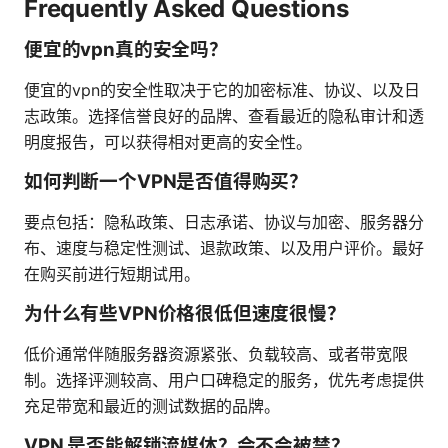
Frequently Asked Questions
便宜的vpn真的安全吗？
便宜的vpn的安全性取决于它的加密标准、协议、以及日
志政策。选择信誉良好的品牌、查看最近的隐私审计和透
明度报告，可以获得相对更高的安全性。
如何判断一个VPN是否值得购买？
要点包括：隐私政策、日志承诺、协议与加密、服务器分
布、速度与稳定性测试、退款政策、以及用户评价。最好
在购买前进行短期试用。
为什么有些VPN价格很低但速度很慢？
低价通常伴随服务器资源紧张、负载较高、或者带宽限
制。选择评测较高、用户口碑稳定的服务，优先考虑提供
充足带宽和最近的测试数据的品牌。
VPN 是否能解锁流媒体？会不会被禁？