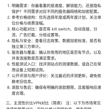
明确需求：你最看重的是速度、解锁能力、还是隐私
保护？不同需求对应不同的服务器网络和加密配置。
参考价格结构：优先选择年度或两年度计划，关注单
位价格与续费涨幅。
核心功能对比：是否有 kill switch、自动连接、分
流、广告拦截、分组设置等。
隐私与安全：查看日志政策、数据加密标准、是否有
独立第三方审计。
服务器与覆盖：确认你常用的地区是否有节点，以及
并发连接数是否满足需求。
性能测试入口：找评测站点的测速数据，或自己在常
用设备上短期试用。
公开评测与用户评价：关注最近的评测更新，避免依
赖老旧信息。
退款与售后：确保有明确的退款期限，且客服响应速
度合理。
三、主流性价比VPN对比（简表） 注：以下为市场常见