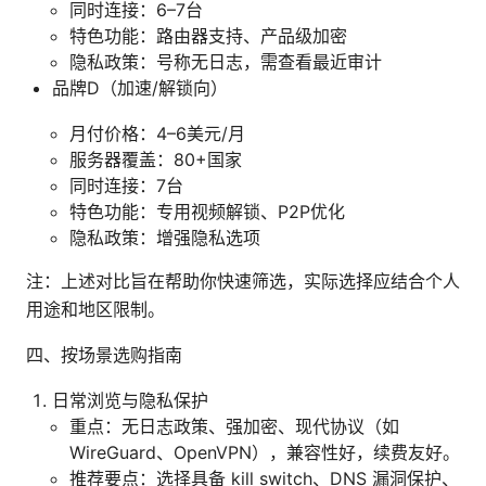
同时连接：6–7台
特色功能：路由器支持、产品级加密
隐私政策：号称无日志，需查看最近审计
品牌D（加速/解锁向）
月付价格：4–6美元/月
服务器覆盖：80+国家
同时连接：7台
特色功能：专用视频解锁、P2P优化
隐私政策：增强隐私选项
注：上述对比旨在帮助你快速筛选，实际选择应结合个人
用途和地区限制。
四、按场景选购指南
日常浏览与隐私保护
重点：无日志政策、强加密、现代协议（如
WireGuard、OpenVPN），兼容性好，续费友好。
推荐要点：选择具备 kill switch、DNS 漏洞保护、