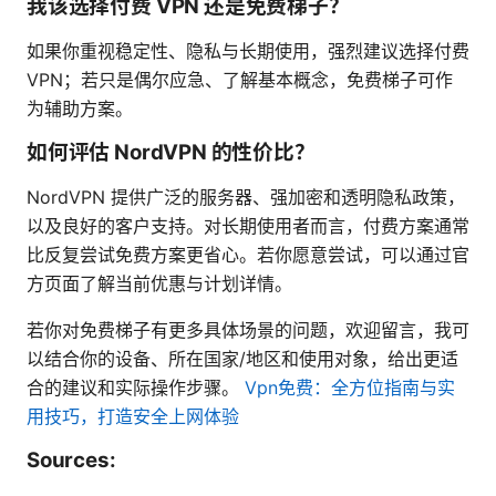
我该选择付费 VPN 还是免费梯子？
如果你重视稳定性、隐私与长期使用，强烈建议选择付费
VPN；若只是偶尔应急、了解基本概念，免费梯子可作
为辅助方案。
如何评估 NordVPN 的性价比？
NordVPN 提供广泛的服务器、强加密和透明隐私政策，
以及良好的客户支持。对长期使用者而言，付费方案通常
比反复尝试免费方案更省心。若你愿意尝试，可以通过官
方页面了解当前优惠与计划详情。
若你对免费梯子有更多具体场景的问题，欢迎留言，我可
以结合你的设备、所在国家/地区和使用对象，给出更适
合的建议和实际操作步骤。
Vpn免费：全方位指南与实
用技巧，打造安全上网体验
Sources: