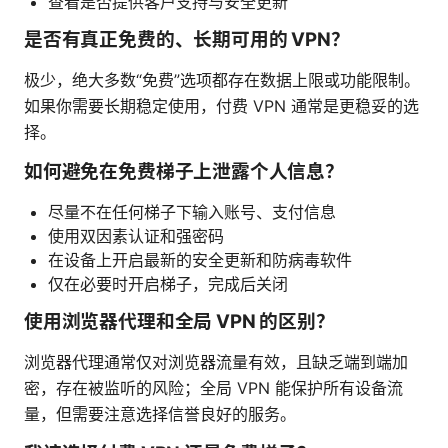
查看是否提供客户支持与安全更新
是否有真正免费的、长期可用的 VPN？
极少，绝大多数“免费”选项都存在数据上限或功能限制。
如果你需要长期稳定使用，付费 VPN 通常是更稳妥的选
择。
如何避免在免费梯子上泄露个人信息？
尽量不在任何梯子下输入账号、支付信息
使用双因素认证和强密码
在设备上开启最新的安全更新和防病毒软件
仅在必要时开启梯子，完成后关闭
使用浏览器代理和全局 VPN 的区别？
浏览器代理通常仅对浏览器流量有效，且缺乏端到端加
密，存在被监听的风险；全局 VPN 能保护所有设备流
量，但需要注意选择信誉良好的服务。