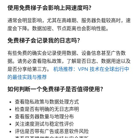
使用免费梯子会影响上网速度吗？
通常会明显影响，尤其在高峰期、服务器负载较高时，速
度会下降。数据加密、节点距离也会影响性能。
免费梯子会记录我的日志吗？
有些免费的确实会记录使用数据、设备信息甚至广告数
据。请务必查看隐私政策，了解是否日志、数据用途以及
是否分享给第三方。
机场推荐：VPN 技术在全球出行中
的最佳实践与推荐
如何判断一个免费梯子是否值得使用？
查看隐私政策与数据处理方式
检查是否有明确的无日志声明
查看服务器数量与地理分布
关注速度测试与稳定性评价
评估是否带有广告或恶意软件风险