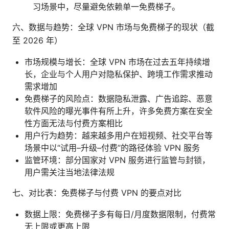
习场景中，尽量避免依赖单一免费梯子。
六、数据与趋势：全球 VPN 市场与免费梯子的现状（截
至 2026 年）
市场规模与增长：全球 VPN 市场在过去五年持续增
长，企业与个人用户对隐私保护、跨境工作需求推动
需求增加
免费梯子的风险点：数据隐私泄露、广告追踪、恶意
软件风险的曝光事件有所上升，许多免费方案在安全
性方面无法与付费方案相比
用户行为趋势：越来越多用户在短视频、社交平台等
场景中以“试用–升级–付费”的路径体验 VPN 服务
监管环境：部分国家对 VPN 服务进行监管与封锁，
用户需关注当地法律法规
七、对比表：免费梯子与付费 VPN 的要点对比
数据上限：免费梯子多有每日/月度数据限制，付费常
无上限或更高上限