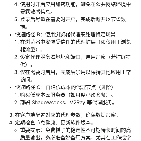
使用时开启应用加密功能，避免在公共网络环境中
暴露敏感信息。
登录后尽量在需要时开启，完成后断开以节省数
据。
快速路径 B：使用浏览器代理来处理特定场景
在浏览器中安装受信任的代理扩展（如仅用于浏览
器流量）。
设定代理服务器地址和端口，启用加密（若扩展提
供）。
仅在需要时启用，完成后禁用以保持其他应用正常
访问。
快速路径 C：自建低成本的代理节点（进阶）
购买低成本云服务器（如月度小额套餐）。
部署 Shadowsocks、V2Ray 等代理服务。
在客户端配置对应的代理参数，确保数据加密。
定期检查节点健康、更新软件版本。
重要提示：免费梯子的稳定性不可期待长时间的高
质量输出，务必准备好备用方案，尤其在工作或学