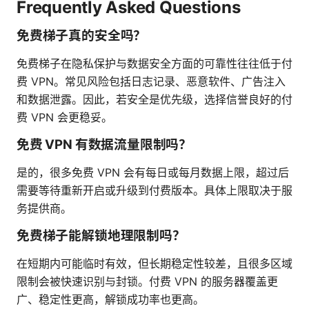
Frequently Asked Questions
免费梯子真的安全吗？
免费梯子在隐私保护与数据安全方面的可靠性往往低于付
费 VPN。常见风险包括日志记录、恶意软件、广告注入
和数据泄露。因此，若安全是优先级，选择信誉良好的付
费 VPN 会更稳妥。
免费 VPN 有数据流量限制吗？
是的，很多免费 VPN 会有每日或每月数据上限，超过后
需要等待重新开启或升级到付费版本。具体上限取决于服
务提供商。
免费梯子能解锁地理限制吗？
在短期内可能临时有效，但长期稳定性较差，且很多区域
限制会被快速识别与封锁。付费 VPN 的服务器覆盖更
广、稳定性更高，解锁成功率也更高。