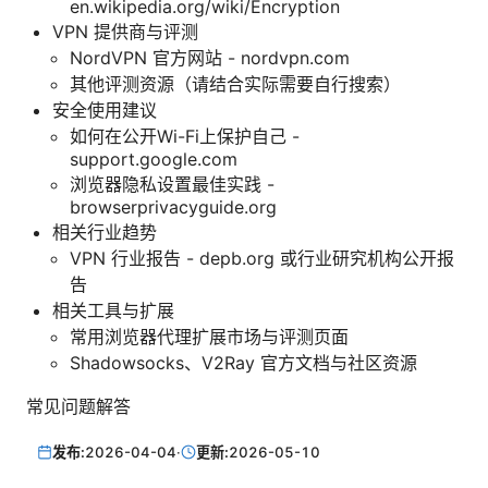
en.wikipedia.org/wiki/Encryption
VPN 提供商与评测
NordVPN 官方网站 - nordvpn.com
其他评测资源（请结合实际需要自行搜索）
安全使用建议
如何在公开Wi-Fi上保护自己 -
support.google.com
浏览器隐私设置最佳实践 -
browserprivacyguide.org
相关行业趋势
VPN 行业报告 - depb.org 或行业研究机构公开报
告
相关工具与扩展
常用浏览器代理扩展市场与评测页面
Shadowsocks、V2Ray 官方文档与社区资源
常见问题解答
发布:
2026-04-04
·
更新:
2026-05-10