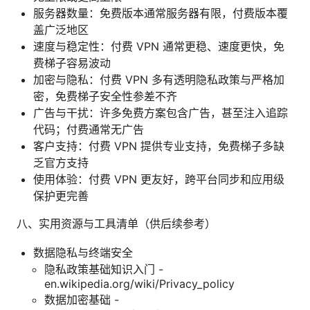
服务器数量：免费版本通常服务器有限，付费版本覆
盖广泛地区
速度与稳定性：付费 VPN 通常更稳、速度更快，免
费梯子容易波动
加密与隐私：付费 VPN 多有透明隐私政策与严格加
密，免费梯子安全性参差不齐
广告与干扰：许多免费方案包含广告，甚至注入追踪
代码；付费通常无广告
客户支持：付费 VPN 提供专业支持，免费梯子多缺
乏官方支持
使用体验：付费 VPN 更友好，跨平台同步和应用级
保护更完善
八、实用资源与工具清单（供后续参考）
数据隐私与终端安全
隐私政策基础知识入门 -
en.wikipedia.org/wiki/Privacy_policy
数据加密基础 -