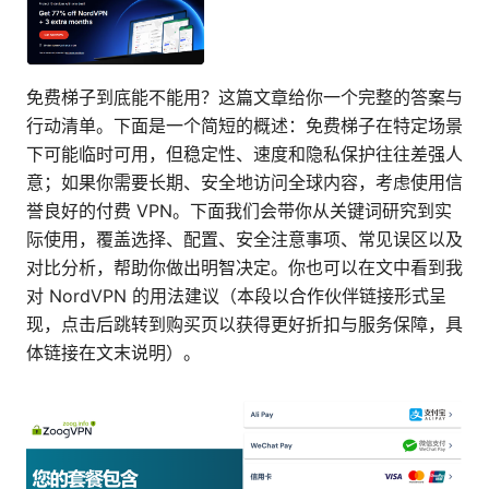
免费梯子到底能不能用？这篇文章给你一个完整的答案与
行动清单。下面是一个简短的概述：免费梯子在特定场景
下可能临时可用，但稳定性、速度和隐私保护往往差强人
意；如果你需要长期、安全地访问全球内容，考虑使用信
誉良好的付费 VPN。下面我们会带你从关键词研究到实
际使用，覆盖选择、配置、安全注意事项、常见误区以及
对比分析，帮助你做出明智决定。你也可以在文中看到我
对 NordVPN 的用法建议（本段以合作伙伴链接形式呈
现，点击后跳转到购买页以获得更好折扣与服务保障，具
体链接在文末说明）。