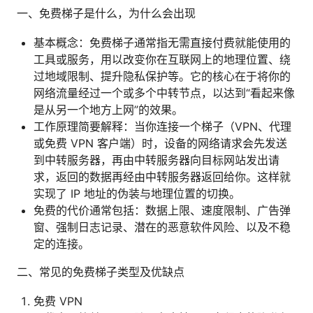
一、免费梯子是什么，为什么会出现
基本概念：免费梯子通常指无需直接付费就能使用的
工具或服务，用以改变你在互联网上的地理位置、绕
过地域限制、提升隐私保护等。它的核心在于将你的
网络流量经过一个或多个中转节点，以达到“看起来像
是从另一个地方上网”的效果。
工作原理简要解释：当你连接一个梯子（VPN、代理
或免费 VPN 客户端）时，设备的网络请求会先发送
到中转服务器，再由中转服务器向目标网站发出请
求，返回的数据再经由中转服务器返回给你。这样就
实现了 IP 地址的伪装与地理位置的切换。
免费的代价通常包括：数据上限、速度限制、广告弹
窗、强制日志记录、潜在的恶意软件风险、以及不稳
定的连接。
二、常见的免费梯子类型及优缺点
免费 VPN