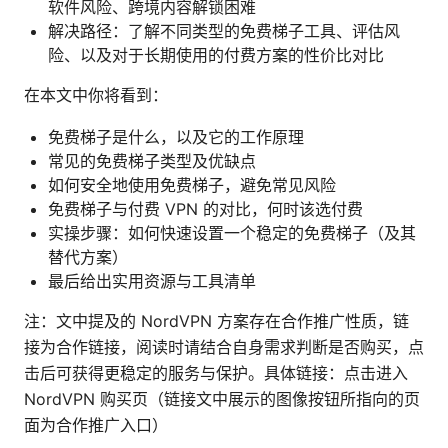
软件风险、跨境内容解锁困难
解决路径：了解不同类型的免费梯子工具、评估风
险、以及对于长期使用的付费方案的性价比对比
在本文中你将看到：
免费梯子是什么，以及它的工作原理
常见的免费梯子类型及优缺点
如何安全地使用免费梯子，避免常见风险
免费梯子与付费 VPN 的对比，何时该选付费
实操步骤：如何快速设置一个稳定的免费梯子（及其
替代方案）
最后给出实用资源与工具清单
注：文中提及的 NordVPN 方案存在合作推广性质，链
接为合作链接，阅读时请结合自身需求判断是否购买，点
击后可获得更稳定的服务与保护。具体链接：点击进入
NordVPN 购买页（链接文中展示的图像按钮所指向的页
面为合作推广入口）