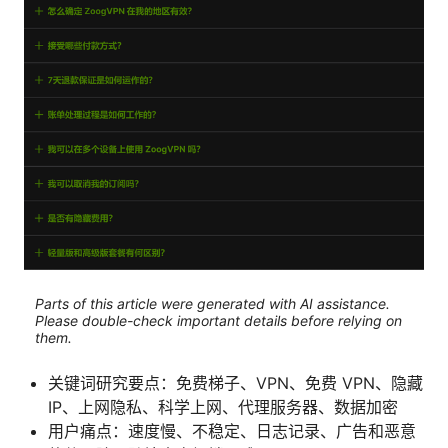
Parts of this article were generated with AI assistance.
Please double-check important details before relying on
them.
关键词研究要点：免费梯子、VPN、免费 VPN、隐藏
IP、上网隐私、科学上网、代理服务器、数据加密
用户痛点：速度慢、不稳定、日志记录、广告和恶意