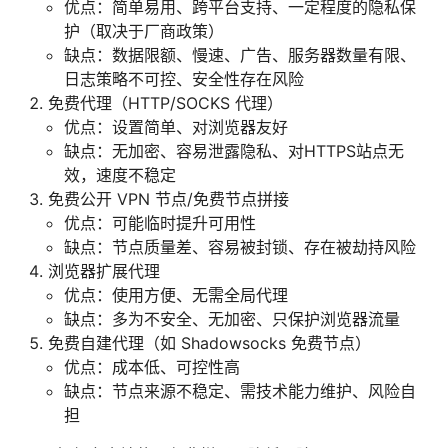
优点：简单易用、跨平台支持、一定程度的隐私保
护（取决于厂商政策）
缺点：数据限额、慢速、广告、服务器数量有限、
日志策略不可控、安全性存在风险
免费代理（HTTP/SOCKS 代理）
优点：设置简单、对浏览器友好
缺点：无加密、容易泄露隐私、对HTTPS站点无
效，速度不稳定
免费公开 VPN 节点/免费节点拼接
优点：可能临时提升可用性
缺点：节点质量差、容易被封锁、存在被劫持风险
浏览器扩展代理
优点：使用方便、无需全局代理
缺点：多为不安全、无加密、只保护浏览器流量
免费自建代理（如 Shadowsocks 免费节点）
优点：成本低、可控性高
缺点：节点来源不稳定、需技术能力维护、风险自
担