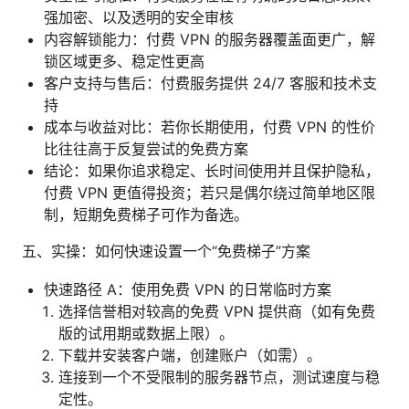
强加密、以及透明的安全审核
内容解锁能力：付费 VPN 的服务器覆盖面更广，解
锁区域更多、稳定性更高
客户支持与售后：付费服务提供 24/7 客服和技术支
持
成本与收益对比：若你长期使用，付费 VPN 的性价
比往往高于反复尝试的免费方案
结论：如果你追求稳定、长时间使用并且保护隐私，
付费 VPN 更值得投资；若只是偶尔绕过简单地区限
制，短期免费梯子可作为备选。
五、实操：如何快速设置一个“免费梯子”方案
快速路径 A：使用免费 VPN 的日常临时方案
选择信誉相对较高的免费 VPN 提供商（如有免费
版的试用期或数据上限）。
下载并安装客户端，创建账户（如需）。
连接到一个不受限制的服务器节点，测试速度与稳
定性。