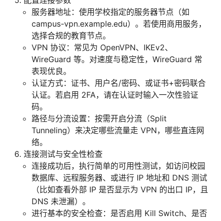
配置连接参数
服务器地址：使用学校指定的服务器节点（如
campus-vpn.example.edu）。若使用商用服务，
选择合规的教育节点。
VPN 协议：常见为 OpenVPN、IKEv2、
WireGuard 等。对速度与稳定性，WireGuard 常
表现优良。
认证方式：证书、用户名/密码、或证书+密码联合
认证。若启用 2FA，请在认证时输入一次性验证
码。
路径与分流设置：按需开启分流（Split
Tunneling）来决定哪些流量走 VPN，哪些直连网
络。
连接测试与安全性检查
连接成功后，执行简单的可用性测试，如访问校园
数据库、远程服务器、或进行 IP 地址和 DNS 测试
（比如查看外部 IP 是否显示为 VPN 的出口 IP，且
DNS 未泄漏）。
进行基本的安全检查：是否启用 Kill Switch、是否