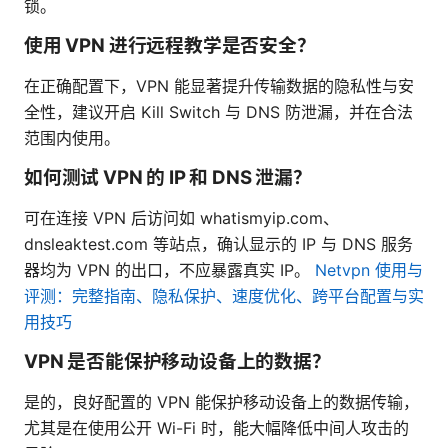
锁。
使用 VPN 进行远程教学是否安全？
在正确配置下，VPN 能显著提升传输数据的隐私性与安
全性，建议开启 Kill Switch 与 DNS 防泄漏，并在合法
范围内使用。
如何测试 VPN 的 IP 和 DNS 泄漏？
可在连接 VPN 后访问如 whatismyip.com、
dnsleaktest.com 等站点，确认显示的 IP 与 DNS 服务
器均为 VPN 的出口，不应暴露真实 IP。
Netvpn 使用与
评测：完整指南、隐私保护、速度优化、跨平台配置与实
用技巧
VPN 是否能保护移动设备上的数据？
是的，良好配置的 VPN 能保护移动设备上的数据传输，
尤其是在使用公开 Wi-Fi 时，能大幅降低中间人攻击的