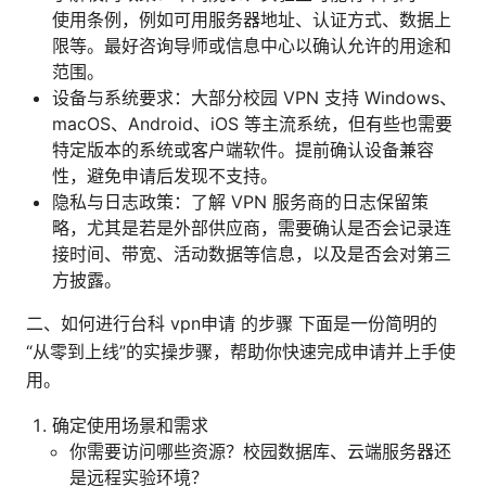
使用条例，例如可用服务器地址、认证方式、数据上
限等。最好咨询导师或信息中心以确认允许的用途和
范围。
设备与系统要求：大部分校园 VPN 支持 Windows、
macOS、Android、iOS 等主流系统，但有些也需要
特定版本的系统或客户端软件。提前确认设备兼容
性，避免申请后发现不支持。
隐私与日志政策：了解 VPN 服务商的日志保留策
略，尤其是若是外部供应商，需要确认是否会记录连
接时间、带宽、活动数据等信息，以及是否会对第三
方披露。
二、如何进行台科 vpn申请 的步骤 下面是一份简明的
“从零到上线”的实操步骤，帮助你快速完成申请并上手使
用。
确定使用场景和需求
你需要访问哪些资源？校园数据库、云端服务器还
是远程实验环境？