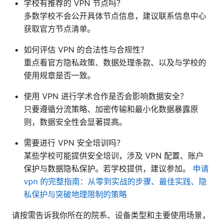
学校有推荐的 VPN 节点吗？
多数学校不会公开具体节点信息，建议联系信息中心
获取官方节点清单。
如何评估 VPN 的合法性与合规性？
重点看官方隐私政策、数据处理条款、以及与学校的
使用规章是否一致。
使用 VPN 进行学术合作是否会影响数据安全？
只要遵循分流策略、加密传输和最小化数据暴露原
则，数据安全性会显著提高。
需要进行 VPN 安全培训吗？
某些学校可能提供安全培训，涉及 VPN 配置、账户
保护与数据隐私保护。若学校提供，建议参加。
申请
vpn 的完整指南：从零到实战的步骤、最佳实践、隐
私保护与突破地理限制的策略
请按需告诉我你所在的院系、设备类型和主要使用场景，