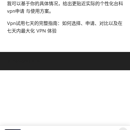
我可以基于你的具体情况，给出更贴近实际的个性化台科
vpn申请 与使用方案。
Vpn试用七天的完整指南：如何选择、申请、对比以及在
七天内最大化 VPN 体验
© Thenygates 2026