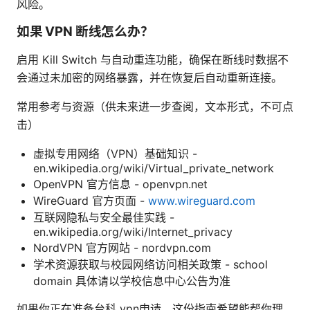
风险。
如果 VPN 断线怎么办？
启用 Kill Switch 与自动重连功能，确保在断线时数据不
会通过未加密的网络暴露，并在恢复后自动重新连接。
常用参考与资源（供未来进一步查阅，文本形式，不可点
击）
虚拟专用网络（VPN）基础知识 -
en.wikipedia.org/wiki/Virtual_private_network
OpenVPN 官方信息 - openvpn.net
WireGuard 官方页面 -
www.wireguard.com
互联网隐私与安全最佳实践 -
en.wikipedia.org/wiki/Internet_privacy
NordVPN 官方网站 - nordvpn.com
学术资源获取与校园网络访问相关政策 - school
domain 具体请以学校信息中心公告为准
如果你正在准备台科 vpn申请，这份指南希望能帮你理