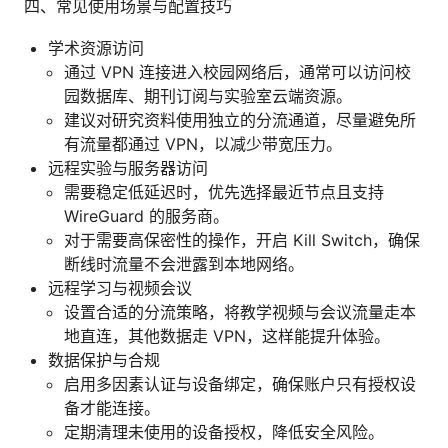
四、常见使用场景与配置技巧
学术资源访问
通过 VPN 连接进入校园网络后，通常可以访问校
园数据库、期刊订阅与实验室云端资源。
建议对研究资料使用独立的分流通道，尽量避免所
有流量都通过 VPN，以减少带宽压力。
远程实验与服务器访问
需要稳定低延迟时，优先选择最近节点且支持
WireGuard 的服务商。
对于需要高保密性的操作，开启 Kill Switch，确保
断线时流量不会泄露到本地网络。
远程学习与视频会议
设置合适的分流策略，将教学视频与会议流量走本
地直连，其他数据走 VPN，这样能提升体验。
数据保护与合规
启用多因素认证与设备绑定，确保账户只有授权设
备才能连接。
定期清理未使用的设备授权，降低安全风险。