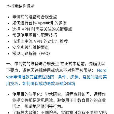
本指南结构概览
申请前的准备与合规要点
如何进行台科 vpn申请 的步骤
选择 VPN 时需要关注的关键要点
常见使用场景与配置技巧
市场上主流 VPN 的对比与推荐
安全实践与维护要点
常见问题解答（FAQ）
一、申请前的准备与合规要点 在正式申请前，先确认以
下要点，避免因违规使用或信息不对称而被限制：
Nord
vpn申请退款完整流程指南：条件、步骤、常见问题与实
用技巧，如何确保成功退款与避免踩坑
使用目的清晰化：学术研究、课程资料访问、远程作
业提交等都是常见用途。避免用于非教育目的的商业
活动、规避地区限制等行为。
了解校内政策：不同院系、实验室可能有不同的 VPN