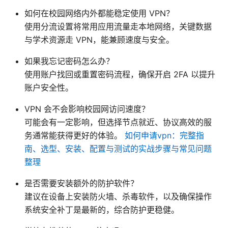
如何在校园网络内外都能稳定使用 VPN？
使用分流设置将常用应用流量走本地网络，关键数据
与学术资源走 VPN，能兼顾速度与安全。
如果我忘记密码怎么办？
使用账户找回或重置密码流程，确保开启 2FA 以提升
账户安全性。
VPN 会不会影响校园网访问速度？
可能会有一定影响，但选择节点就近、协议高效的服
务通常能获得更好的体验。
如何申请vpn：完整指
南、选型、安装、配置与测试的实战步骤与常见问题
整理
是否需要安装额外的防护软件？
建议在设备上安装防火墙、杀毒软件，以及确保操作
系统安全补丁是最新的，综合防护更稳健。