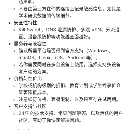
私声明。
不要由第三方在你的连接上记录敏感信息，尤其是
学术研究数据的传输细节。
安全性特性
Kill Switch、DNS 泄漏防护、多跳 VPN、分流设
置、设备级防护等功能越全面越好。
服务器与兼容性
确认所需平台是否得到官方支持（Windows、
macOS、Linux、iOS、Android 等）。
若你需要同时在多台设备上使用，选择支持多设备
客户端的方案。
价格与性价比
学校或机构级别的折扣、教育计划或学生专享价会
显著降低成本。
注意续订价格、套餐限制、以及是否存在试用期。
客户支持与社区
24/7 的技术支持、常见问题解答、以及活跃的用户
社区，有助于你快速解决问题。