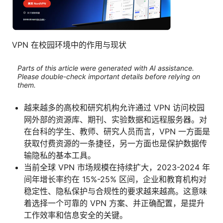
VPN 在校园环境中的作用与现状
Parts of this article were generated with AI assistance.
Please double-check important details before relying on
them.
越来越多的高校和研究机构允许通过 VPN 访问校园
网外部的资源库、期刊、实验数据和远程服务器。对
在台科的学生、教师、研究人员而言，VPN 一方面是
获取付费资源的一条捷径，另一方面也是保护数据传
输隐私的基本工具。
当前全球 VPN 市场规模在持续扩大，2023-2024 年
间年增长率约在 15%-25% 区间，企业和教育机构对
稳定性、隐私保护与合规性的要求越来越高。这意味
着选择一个可靠的 VPN 方案、并正确配置，是提升
工作效率和信息安全的关键。