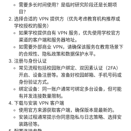
需要多长时间使用？是临时研究阶段还是长期项
目？
选择合适的 VPN 提供方（优先考虑教育机构推荐或
学校授权的服务）
如果学校提供自有 VPN 服务，优先使用学校官方
渠道的客户端和服务器地址。
如需要外部商业 VPN，请确保该服务在教育场景下
的合规性、隐私政策和数据保护水平。
注册与身份认证
常见流程包括校园账户绑定、双因素认证（2FA）
开启、设备注册等。准备好校园邮箱、手机号码或
身份验证方式。
绑定设备：同一账户通常可绑定多台设备，但可能
有并发连接数量限制。
下载与安装 VPN 客户端
使用官方来源获取客户端，确保版本是最新的。
安装过程通常提示你同意隐私与日志策略、选择安
装路径等。