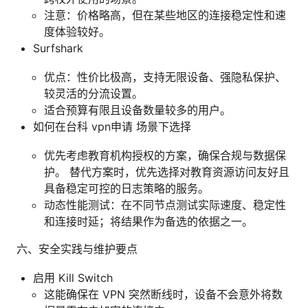
注意：价格略高，但在某些地区的连接稳定性和速
度体验较好。
Surfshark
优点：性价比极高，支持无限设备、强隐私保护、
较灵活的分流设置。
适合预算有限且设备数量较多的用户。
如何在台科 vpn申请 场景下选择
优先考虑教育机构授权的方案，确保合规与数据保
护。 替代方案时，优先选择对教育资源访问友好且
具备稳定可控的日志策略的服务。
动态性能测试：在不同节点测试实际速度、稳定性
和连接时延；将结果作为备选的依据之一。
六、安全实践与维护要点
启用 Kill Switch
这能确保在 VPN 突然断线时，设备不会意外将数