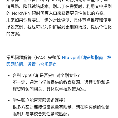
清思路、降低试错成本。别忘了在需要时，利用文中提到
的 NordVPN 限时优惠入口来获得更具性价比的方案。
未来如果你想要进一步的对比评测、具体节点推荐和使用
场景案例，我也可以为你扩展到更细的场景，提供个性化
的方案。
常见问题解答（FAQ）完整版
Ntu vpn申请完整指南：校
园网访问、设置与合规要点
台科 vpn申请 是否只针对个别专业？
不一定，通常与学校提供的教育资源、远程实验和课
程资料访问相关，具体以学校政策为准。
学生账户能否无限设备连接？
很多方案对连接设备数量有限制，请在购买前确认该
限制并与学校合规性条款匹配。