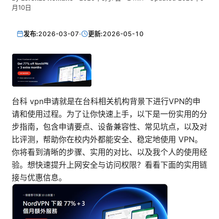
月10日
发布:
2026-03-07
·
更新:
2026-05-10
台科 vpn申请就是在台科相关机构背景下进行VPN的申
请和使用过程。为了让你快速上手，以下是一份实用的分
步指南，包含申请要点、设备兼容性、常见坑点，以及对
比评测，帮助你在校内外都能安全、稳定地使用 VPN。
你将看到清晰的步骤、实用的对比、以及我个人的使用经
验。想快速提升上网安全与访问权限？看看下面的实用链
接与优惠信息。