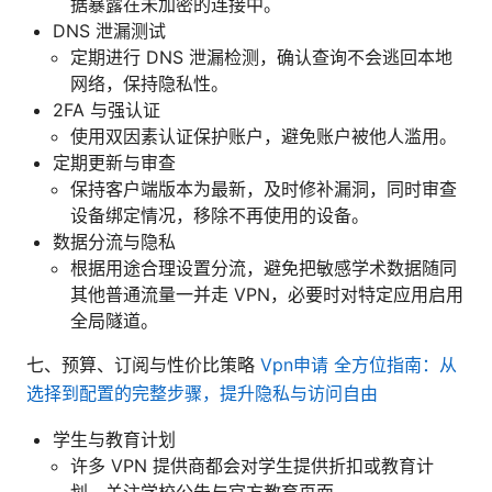
据暴露在未加密的连接中。
DNS 泄漏测试
定期进行 DNS 泄漏检测，确认查询不会逃回本地
网络，保持隐私性。
2FA 与强认证
使用双因素认证保护账户，避免账户被他人滥用。
定期更新与审查
保持客户端版本为最新，及时修补漏洞，同时审查
设备绑定情况，移除不再使用的设备。
数据分流与隐私
根据用途合理设置分流，避免把敏感学术数据随同
其他普通流量一并走 VPN，必要时对特定应用启用
全局隧道。
七、预算、订阅与性价比策略
Vpn申请 全方位指南：从
选择到配置的完整步骤，提升隐私与访问自由
学生与教育计划
许多 VPN 提供商都会对学生提供折扣或教育计