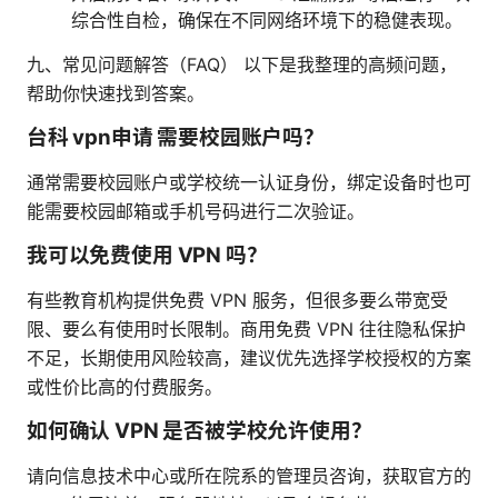
综合性自检，确保在不同网络环境下的稳健表现。
九、常见问题解答（FAQ） 以下是我整理的高频问题，
帮助你快速找到答案。
台科 vpn申请 需要校园账户吗？
通常需要校园账户或学校统一认证身份，绑定设备时也可
能需要校园邮箱或手机号码进行二次验证。
我可以免费使用 VPN 吗？
有些教育机构提供免费 VPN 服务，但很多要么带宽受
限、要么有使用时长限制。商用免费 VPN 往往隐私保护
不足，长期使用风险较高，建议优先选择学校授权的方案
或性价比高的付费服务。
如何确认 VPN 是否被学校允许使用？
请向信息技术中心或所在院系的管理员咨询，获取官方的