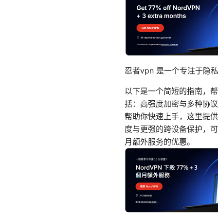
忍者vpn 是一个专注于隐
以下是一个简短的指南，帮
括：高强度加密与多种协议
帮助你快速上手，这里提供
度与更强的跨设备保护，可以
月额外服务的优惠。