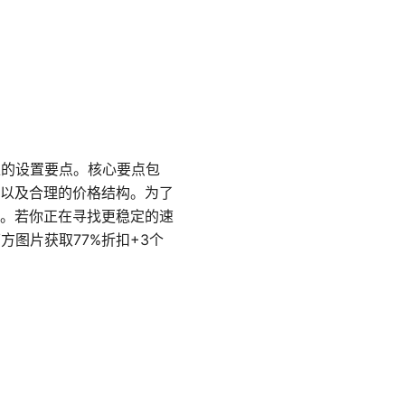
上的设置要点。核心要点包
以及合理的价格结构。为了
。若你正在寻找更稳定的速
方图片获取77%折扣+3个