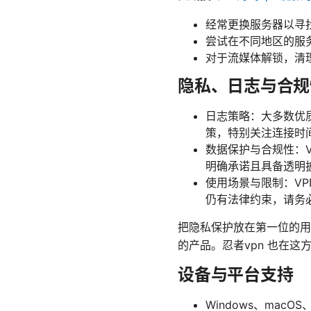
经常更换服务器以寻
尝试在不同地区的服
对于流媒体解锁，清
隐私、日志与合规
日志策略：大多数优
策，特别关注连接时间
数据保护与合规性：
明确承诺且具备透明
使用场景与限制：VP
仍有法律约束，请务
把隐私保护放在第一位的用
的产品。忍者vpn 也在
设备与平台支持
Windows、mac