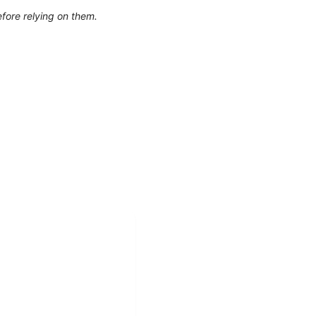
efore relying on them.