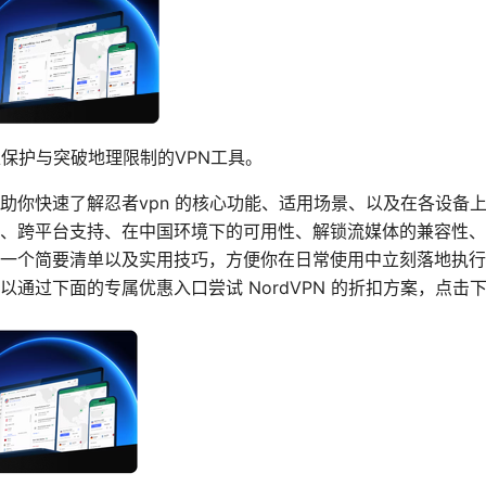
私保护与突破地理限制的VPN工具。
助你快速了解忍者vpn 的核心功能、适用场景、以及在各设备
、跨平台支持、在中国环境下的可用性、解锁流媒体的兼容性、
一个简要清单以及实用技巧，方便你在日常使用中立刻落地执行
通过下面的专属优惠入口尝试 NordVPN 的折扣方案，点击下