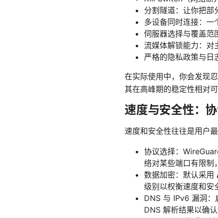
分割隧道：让你把部分
多设备同时连接：一
伺服器选择与覆盖范
流媒体解锁能力：对
严格的隐私政策与日
在实际使用中，你会发现忍
其在高峰期的稳定性相对可
速度与安全性：协
速度和安全性往往是用户最
协议选择：WireGu
络对某些端口有限制
数据加密：默认采用
级别以权衡速度和安
DNS 与 IPv6 
DNS 解析结果以确