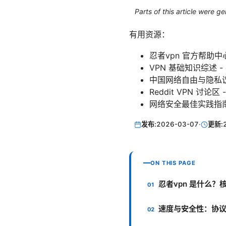
Parts of this article were 
有用资源：
忍者vpn 官方帮助中心 - 
VPN 基础知识综述 - en.w
中国网络自由与隐私议题 - en
Reddit VPN 讨论区 - 
网络安全最佳实践指南 - p
发布:
2026-03-07
·
更新:
ON THIS PAGE
忍者vpn 是什么？
速度与安全性：协