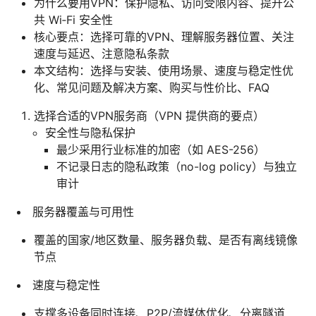
为什么要用VPN：保护隐私、访问受限内容、提升公
共 Wi‑Fi 安全性
核心要点：选择可靠的VPN、理解服务器位置、关注
速度与延迟、注意隐私条款
本文结构：选择与安装、使用场景、速度与稳定性优
化、常见问题及解决方案、购买与性价比、FAQ
选择合适的VPN服务商（VPN 提供商的要点）
安全性与隐私保护
最少采用行业标准的加密（如 AES-256）
不记录日志的隐私政策（no-log policy）与独立
审计
服务器覆盖与可用性
覆盖的国家/地区数量、服务器负载、是否有离线镜像
节点
速度与稳定性
支撑多设备同时连接、P2P/流媒体优化、分离隧道