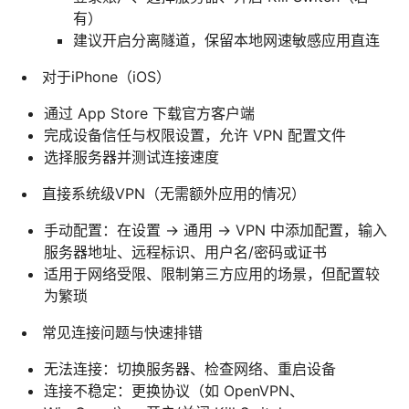
有）
建议开启分离隧道，保留本地网速敏感应用直连
对于iPhone（iOS）
通过 App Store 下载官方客户端
完成设备信任与权限设置，允许 VPN 配置文件
选择服务器并测试连接速度
直接系统级VPN（无需额外应用的情况）
手动配置：在设置 → 通用 → VPN 中添加配置，输入
服务器地址、远程标识、用户名/密码或证书
适用于网络受限、限制第三方应用的场景，但配置较
为繁琐
常见连接问题与快速排错
无法连接：切换服务器、检查网络、重启设备
连接不稳定：更换协议（如 OpenVPN、