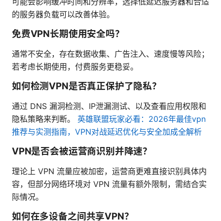
可能会影响缓冲时间和分辨率，选择低延迟服务器和合适
的服务器负载可以改善体验。
免费VPN长期使用安全吗？
通常不安全，存在数据收集、广告注入、速度慢等风险；
若考虑长期使用，付费服务更稳妥。
如何检测VPN是否真正保护了隐私？
通过 DNS 漏洞检测、IP泄漏测试、以及查看应用权限和
隐私策略来判断。
英雄联盟玩家必看：2026年最佳vpn
推荐与实测指南，VPN对战延迟优化与安全加成全解析
VPN是否会被运营商识别并降速？
理论上 VPN 流量应被加密，运营商更难直接识别具体内
容，但部分网络环境对 VPN 流量有额外限制，需结合实
际情况。
如何在多设备之间共享VPN？