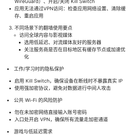
WireGuard）、开启/关闭 Kill Switch
应用无法通过VPN访问：检查应用网络设置、清除缓
存、重启应用
不同场景下的翻墙使用要点
访问全球内容与影视媒体
选用低延迟、对流媒体友好的服务器
关注服务商是否在目标地区有缓存节点或加速优
化
工作/学习时的隐私保护
启用 Kill Switch，确保设备在断线时不暴露真实 IP
使用强加密协议，避免对数据进行中间人攻击
公共 Wi-Fi 的风险防护
勿在未加密网络直接输入账号密码
入口处开启 VPN，确保所有流量走加密通道
游戏与低延迟需求