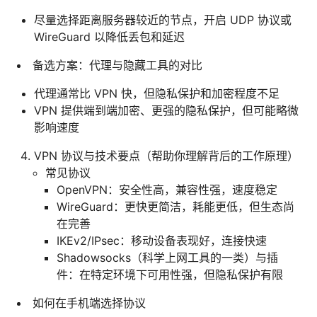
尽量选择距离服务器较近的节点，开启 UDP 协议或
WireGuard 以降低丢包和延迟
备选方案：代理与隐藏工具的对比
代理通常比 VPN 快，但隐私保护和加密程度不足
VPN 提供端到端加密、更强的隐私保护，但可能略微
影响速度
VPN 协议与技术要点（帮助你理解背后的工作原理）
常见协议
OpenVPN：安全性高，兼容性强，速度稳定
WireGuard：更快更简洁，耗能更低，但生态尚
在完善
IKEv2/IPsec：移动设备表现好，连接快速
Shadowsocks（科学上网工具的一类）与插
件：在特定环境下可用性强，但隐私保护有限
如何在手机端选择协议