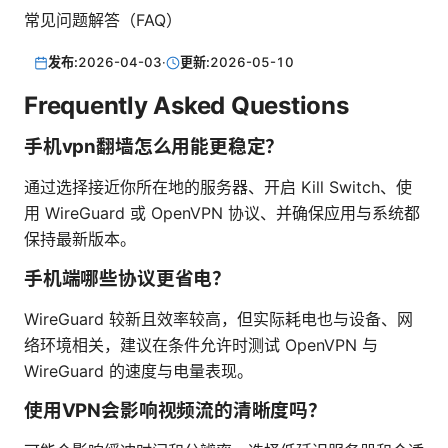
常见问题解答（FAQ）
发布:
2026-04-03
·
更新:
2026-05-10
Frequently Asked Questions
手机vpn翻墙怎么用能更稳定？
通过选择接近你所在地的服务器、开启 Kill Switch、使
用 WireGuard 或 OpenVPN 协议、并确保应用与系统都
保持最新版本。
手机端哪些协议更省电？
WireGuard 较新且效率较高，但实际耗电也与设备、网
络环境相关，建议在条件允许时测试 OpenVPN 与
WireGuard 的速度与电量表现。
使用VPN会影响视频流的清晰度吗？