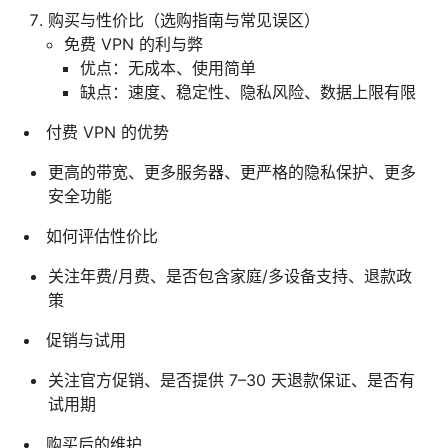
购买与性价比（选购指南与常见误区）
免费 VPN 的利与弊
优点：无成本、使用简单
缺点：速度、稳定性、隐私风险、数据上限有限
付费 VPN 的优势
更高的带宽、更多服务器、更严格的隐私保护、更多
安全功能
如何评估性价比
关注年费/月费、是否包含家庭/多设备支持、退款政
策
促销与试用
关注官方促销、是否提供 7–30 天退款保证、是否有
试用期
购买后的维护