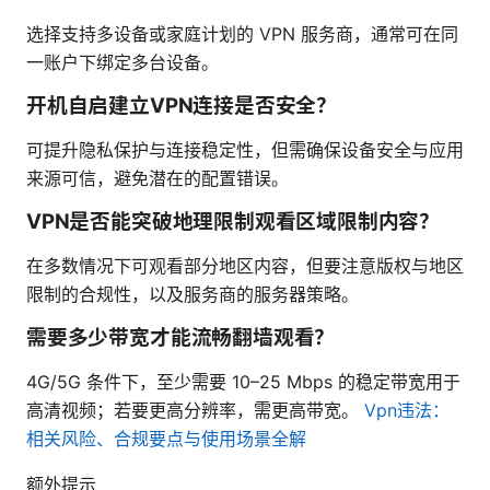
选择支持多设备或家庭计划的 VPN 服务商，通常可在同
一账户下绑定多台设备。
开机自启建立VPN连接是否安全？
可提升隐私保护与连接稳定性，但需确保设备安全与应用
来源可信，避免潜在的配置错误。
VPN是否能突破地理限制观看区域限制内容？
在多数情况下可观看部分地区内容，但要注意版权与地区
限制的合规性，以及服务商的服务器策略。
需要多少带宽才能流畅翻墙观看？
4G/5G 条件下，至少需要 10–25 Mbps 的稳定带宽用于
高清视频；若要更高分辨率，需更高带宽。
Vpn违法：
相关风险、合规要点与使用场景全解
额外提示