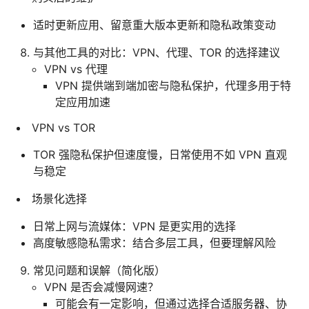
适时更新应用、留意重大版本更新和隐私政策变动
与其他工具的对比：VPN、代理、TOR 的选择建议
VPN vs 代理
VPN 提供端到端加密与隐私保护，代理多用于特
定应用加速
VPN vs TOR
TOR 强隐私保护但速度慢，日常使用不如 VPN 直观
与稳定
场景化选择
日常上网与流媒体：VPN 是更实用的选择
高度敏感隐私需求：结合多层工具，但要理解风险
常见问题和误解（简化版）
VPN 是否会减慢网速？
可能会有一定影响，但通过选择合适服务器、协