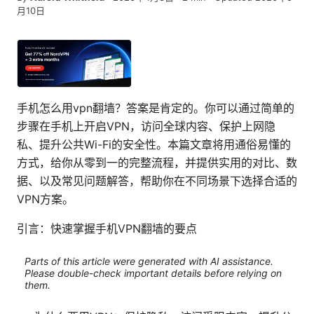
月10日
手机怎么用vpn翻墙？答案是肯定的。你可以通过简单的
步骤在手机上开启VPN，访问全球内容、保护上网隐
私、提升公共Wi-Fi的安全性。本篇文章将用通俗易懂的
方式，给你从零到一的完整流程，并提供实用的对比、数
据、以及常见问题解答，帮助你在不同场景下选择合适的
VPN方案。
引言：快速掌握手机VPN翻墙的要点
Parts of this article were generated with AI assistance.
Please double-check important details before relying on
them.