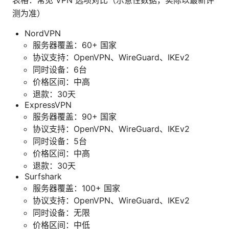
表格：常见 VPN 选项对比（示意性数据，实际以最新评
测为准）
NordVPN
服务器覆盖：60+ 国家
协议支持：OpenVPN、WireGuard、IKEv2
同时设备：6台
价格区间：中高
退款：30天
ExpressVPN
服务器覆盖：90+ 国家
协议支持：OpenVPN、WireGuard、IKEv2
同时设备：5台
价格区间：中高
退款：30天
Surfshark
服务器覆盖：100+ 国家
协议支持：OpenVPN、WireGuard、IKEv2
同时设备：无限
价格区间：中低