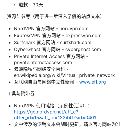
退款：30天
资源与参考（用于进一步深入了解的站点文本）
NordVPN 官方网站 - nordvpn.com
ExpressVPN 官方网站 - expressvpn.com
Surfshark 官方网站 - surfshark.com
CyberGhost 官方网站 - cyberghost.com
Private Internet Access 官方网站 -
privateinternetaccess.com
云端隐私与网络安全百科 -
en.wikipedia.org/wiki/Virtual_private_network
互联网自由与网络中立性新闻 -
www.eff.org
工具与附带券
NordVPN 使用链接（示例性促销）：
https://go.nordvpn.net/aff_c?
offer_id=15&aff_id=132441?sid=0401
文中涉及的促销文本会随时更新，请以官方网站为准