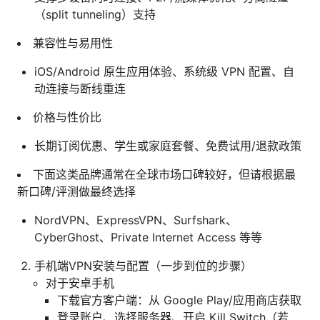
（split tunneling）支持
兼容性与易用性
iOS/Android 原生应用体验、系统级 VPN 配置、自
动连接与断线重连
价格与性价比
长期订阅优惠、学生或家庭套餐、免费试用/退款政策
下面这类品牌通常在全球市场口碑较好，但请根据最
新口碑/评测做最终选择
NordVPN、ExpressVPN、Surfshark、
CyberGhost、Private Internet Access 等等
手机端VPN安装与配置（一步到位的步骤）
对于安卓手机
下载官方客户端：从 Google Play/应用商店获取
登录账户、选择服务器、开启 Kill Switch（若