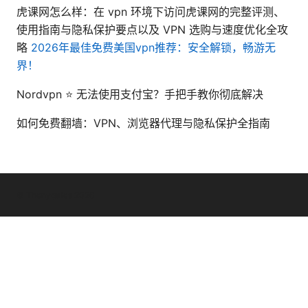
虎课网怎么样：在 vpn 环境下访问虎课网的完整评测、
使用指南与隐私保护要点以及 VPN 选购与速度优化全攻
略
2026年最佳免费美国vpn推荐：安全解锁，畅游无
界！
Nordvpn ⭐ 无法使用支付宝？手把手教你彻底解决
如何免费翻墙：VPN、浏览器代理与隐私保护全指南
© Thenygates 2026