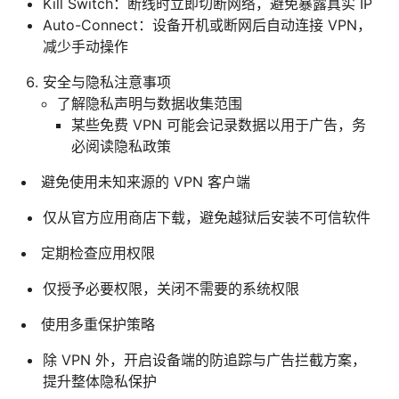
Kill Switch：断线时立即切断网络，避免暴露真实 IP
Auto-Connect：设备开机或断网后自动连接 VPN，
减少手动操作
安全与隐私注意事项
了解隐私声明与数据收集范围
某些免费 VPN 可能会记录数据以用于广告，务
必阅读隐私政策
避免使用未知来源的 VPN 客户端
仅从官方应用商店下载，避免越狱后安装不可信软件
定期检查应用权限
仅授予必要权限，关闭不需要的系统权限
使用多重保护策略
除 VPN 外，开启设备端的防追踪与广告拦截方案，
提升整体隐私保护