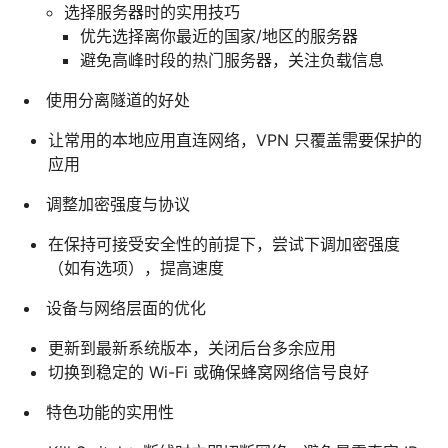
选择服务器时的实用技巧
优先选择离你最近的国家/地区的服务器
避免高峰时段的热门服务器，关注负载信息
使用分离隧道的好处
让常用的本地应用直连网络，VPN 只覆盖需要保护的
应用
调整加密强度与协议
在保持可接受安全性的前提下，尝试下调加密强度
（如有选项），提高速度
设备与网络层面的优化
更新到最新系统版本，关闭后台多余应用
切换到稳定的 Wi-Fi 或确保蜂窝网络信号良好
特色功能的实用性