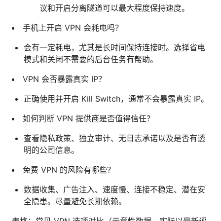
议和开启分离隧道可以最大程度保持速度。
手机上开启 VPN 会耗电吗？
会有一定耗电，尤其是长时间保持连接时。选择省电
模式和关闭不需要的后台任务有帮助。
VPN 会否暴露真实 IP？
正确使用并开启 Kill Switch，通常不会暴露真实 IP。
如何判断 VPN 提供商是否值得信任？
查看隐私政策、独立审计、无日志承诺以及是否有透
明的公司信息。
免费 VPN 的风险有哪些？
数据收集、广告注入、速度慢、连接不稳定、潜在安
全隐患。尽量避免长期依赖。