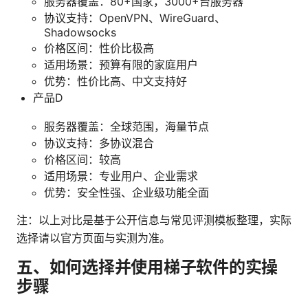
服务器覆盖：80+国家，3000+台服务器
协议支持：OpenVPN、WireGuard、
Shadowsocks
价格区间：性价比极高
适用场景：预算有限的家庭用户
优势：性价比高、中文支持好
产品D
服务器覆盖：全球范围，海量节点
协议支持：多协议混合
价格区间：较高
适用场景：专业用户、企业需求
优势：安全性强、企业级功能全面
注：以上对比是基于公开信息与常见评测模板整理，实际
选择请以官方页面与实测为准。
五、如何选择并使用梯子软件的实操
步骤