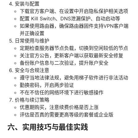
安装与配置
下载官方客户端、在设置中开启隐私保护相关选项
配置 Kill Switch、DNS泄漏保护、自动启动等
如果使用路由器，确保路由器固件支持VPN客户端
并正确设置
日常使用与维护
定期检查服务器节点负载，切换到空闲较低的节点
关注官方公告，更新客户端以获取最新安全修复
备份账户信息与二次验证，提升账户安全
安全与合规注意
遵守当地法律法规，避免用梯子软件进行非法活动
勤换密码，开启两步验证
不在不信任的网络环境下进行敏感操作
价格与续订策略
优惠期购买，注意续费价格是否上涨
评估是否真的需要更高等级的套餐或企业版
六、实用技巧与最佳实践