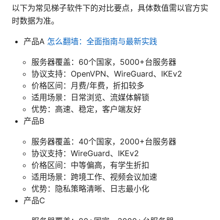
以下为常见梯子软件下的对比要点，具体数值需以官方实
时数据为准。
产品A
怎么翻墙：全面指南与最新实践
服务器覆盖：60个国家，5000+台服务器
协议支持：OpenVPN、WireGuard、IKEv2
价格区间：月费/年费，折扣较多
适用场景：日常浏览、流媒体解锁
优势：高速、稳定，客户端友好
产品B
服务器覆盖：40个国家，2000+台服务器
协议支持：WireGuard、IKEv2
价格区间：中等偏高，有学生折扣
适用场景：跨境工作、视频会议加速
优势：隐私策略清晰、日志最小化
产品C