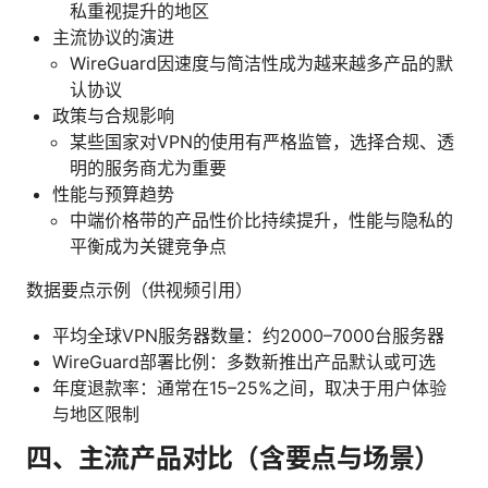
私重视提升的地区
主流协议的演进
WireGuard因速度与简洁性成为越来越多产品的默
认协议
政策与合规影响
某些国家对VPN的使用有严格监管，选择合规、透
明的服务商尤为重要
性能与预算趋势
中端价格带的产品性价比持续提升，性能与隐私的
平衡成为关键竞争点
数据要点示例（供视频引用）
平均全球VPN服务器数量：约2000–7000台服务器
WireGuard部署比例：多数新推出产品默认或可选
年度退款率：通常在15–25%之间，取决于用户体验
与地区限制
四、主流产品对比（含要点与场景）