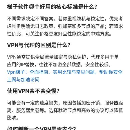
梯子软件哪个好用的核心标准是什么？
不同需求决定不同答案。若你重视隐私与稳定性，优先考
虑具备明确无日志政策、强加密和多节点的产品；若追求
性价比，可关注价格更友好且性能稳定的中端方案。
VPN与代理的区别是什么？
VPN通常提供全局流量加密与隐私保护，代理多用于单
应用的IP替换，往往不加密全部数据，安全性较低。
Vpn梯子：全面指南、实用比较与常见问题，帮助你安全
上网与加速访问
使用VPN会不会变慢？
可能会有一定的速度损失，原因包括加密开销、服务器距
离、服务器负载等。选择就近节点和高效的协议可以降低
影响。
如何判断一个VPN是否安全？