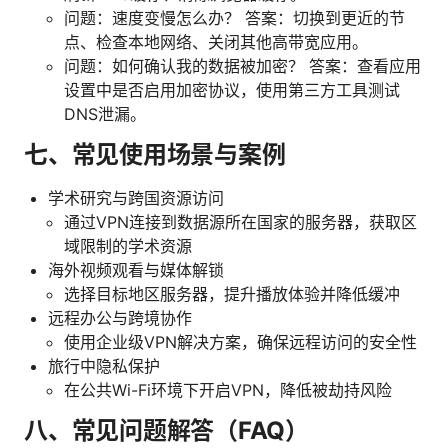
问题：速度变慢怎么办？ 答案：切换到更近的节
点、检查本地网络、关闭其他高带宽应用。
问题：如何确认我的数据被加密？ 答案：查看应用
设置中是否启用加密协议，使用第三方工具测试
DNS泄漏。
七、常见使用场景与案例
学术研究与跨国资源访问
通过VPN连接到数据源所在国家的服务器，获取区
域限制的学术资源
海外视频观看与媒体解锁
选择目标地区服务器，提升播放体验并降低缓冲
远程办公与跨境协作
使用企业级VPN解决方案，确保远程访问的安全性
旅行中隐私保护
在公共Wi-Fi环境下开启VPN，降低被劫持风险
八、常见问题解答（FAQ）