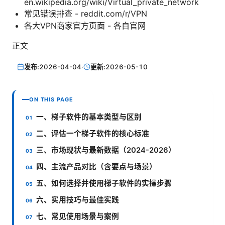
en.wikipedia.org/wiki/Virtual_private_network
常见错误排查 - reddit.com/r/VPN
各大VPN商家官方页面 - 各自官网
正文
发布:
2026-04-04
·
更新:
2026-05-10
ON THIS PAGE
一、梯子软件的基本类型与区别
二、评估一个梯子软件的核心标准
三、市场现状与最新数据（2024-2026）
四、主流产品对比（含要点与场景）
五、如何选择并使用梯子软件的实操步骤
六、实用技巧与最佳实践
七、常见使用场景与案例