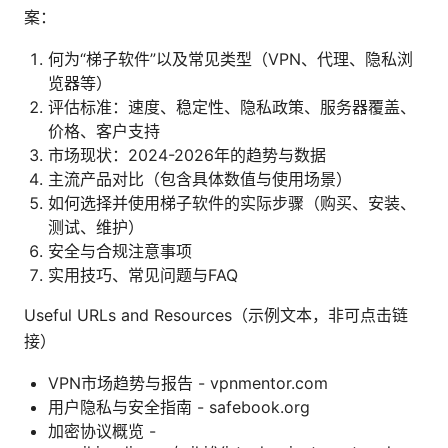
案：
何为“梯子软件”以及常见类型（VPN、代理、隐私浏
览器等）
评估标准：速度、稳定性、隐私政策、服务器覆盖、
价格、客户支持
市场现状：2024-2026年的趋势与数据
主流产品对比（包含具体数值与使用场景）
如何选择并使用梯子软件的实际步骤（购买、安装、
测试、维护）
安全与合规注意事项
实用技巧、常见问题与FAQ
Useful URLs and Resources（示例文本，非可点击链
接）
VPN市场趋势与报告 - vpnmentor.com
用户隐私与安全指南 - safebook.org
加密协议概览 -