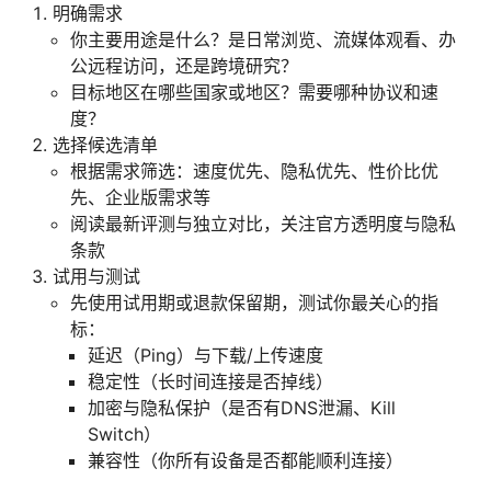
明确需求
你主要用途是什么？是日常浏览、流媒体观看、办
公远程访问，还是跨境研究？
目标地区在哪些国家或地区？需要哪种协议和速
度？
选择候选清单
根据需求筛选：速度优先、隐私优先、性价比优
先、企业版需求等
阅读最新评测与独立对比，关注官方透明度与隐私
条款
试用与测试
先使用试用期或退款保留期，测试你最关心的指
标：
延迟（Ping）与下载/上传速度
稳定性（长时间连接是否掉线）
加密与隐私保护（是否有DNS泄漏、Kill
Switch）
兼容性（你所有设备是否都能顺利连接）