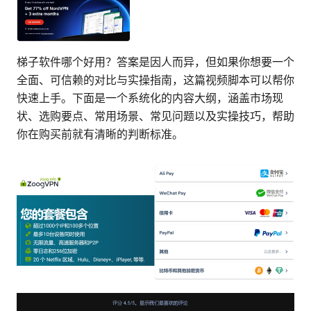
梯子软件哪个好用？答案是因人而异，但如果你想要一个
全面、可信赖的对比与实操指南，这篇视频脚本可以帮你
快速上手。下面是一个系统化的内容大纲，涵盖市场现
状、选购要点、常用场景、常见问题以及实操技巧，帮助
你在购买前就有清晰的判断标准。