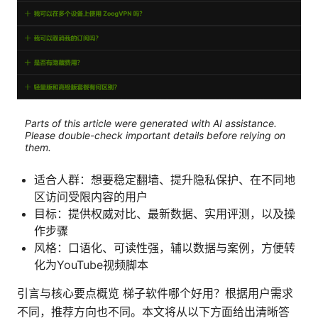
Parts of this article were generated with AI assistance.
Please double-check important details before relying on
them.
适合人群：想要稳定翻墙、提升隐私保护、在不同地
区访问受限内容的用户
目标：提供权威对比、最新数据、实用评测，以及操
作步骤
风格：口语化、可读性强，辅以数据与案例，方便转
化为YouTube视频脚本
引言与核心要点概览 梯子软件哪个好用？根据用户需求
不同，推荐方向也不同。本文将从以下方面给出清晰答