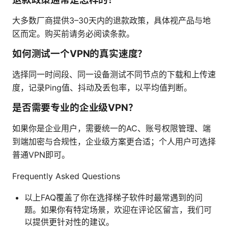
大多数厂商提供3–30天内的退款政策，具体视产品与地
区而定。购买前请务必阅读条款。
如何测试一个VPN的真实速度？
选择同一时间段、同一设备测试不同节点的下载和上传速
度，记录Ping值、抖动及丢包率，以平均值判断。
是否需要专业的企业级VPN？
如果你是企业用户，需要统一的AC、账号权限管理、端
到端加密与合规性，企业级方案更合适；个人用户可选择
普通VPN即可。
Frequently Asked Questions
以上FAQ覆盖了你在选择梯子软件时最常遇到的问
题。如果你有特定场景，欢迎在评论区留言，我们可
以提供更针对性的建议。