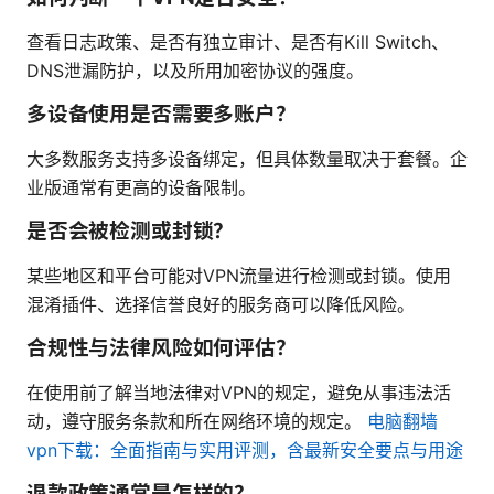
查看日志政策、是否有独立审计、是否有Kill Switch、
DNS泄漏防护，以及所用加密协议的强度。
多设备使用是否需要多账户？
大多数服务支持多设备绑定，但具体数量取决于套餐。企
业版通常有更高的设备限制。
是否会被检测或封锁？
某些地区和平台可能对VPN流量进行检测或封锁。使用
混淆插件、选择信誉良好的服务商可以降低风险。
合规性与法律风险如何评估？
在使用前了解当地法律对VPN的规定，避免从事违法活
动，遵守服务条款和所在网络环境的规定。
电脑翻墙
vpn下载：全面指南与实用评测，含最新安全要点与用途
退款政策通常是怎样的？