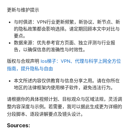
更新与维护提示
与时俱进：VPN行业更新频繁，新协议、新节点、新
的隐私政策都会影响选择。请定期回顾本文中对比与
要点。
数据来源：优先参考官方页面、独立评测与行业报
告，以确保信息的准确性与时效性。
版权与合规声明
Ios梯子：VPN、代理与科学上网全方位
指南，提升隐私与自由
本文所述内容仅供教育与信息分享之用。请在你所在
地区的法律框架内使用梯子软件，避免违法行为。
请根据你的具体视频计划、目标观众与区域法规，灵活调
整内容深度与示例。若需要，我可以据此生成更为详细的
分段脚本、逐段讲解要点及镜头设计。
Sources: