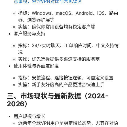
意事项，包含VPN对比与常见误区
指标：Windows、macOS、Android、iOS、路由
器、浏览器扩展等
实操：确保你常用设备均有稳定客户端
客户服务与支持
指标：24/7实时聊天、工单响应时间、中文支持情
况
实操：优先选择提供多渠道支持的服务商
使用体验与界面友好度
指标：安装流程、连接按钮逻辑、可自定义设置
实操：新手友好度高的产品更适合快速上手
三、市场现状与最新数据（2024-
2026）
用户规模与增长
近两年全球VPN用户呈稳定增长态势，尤其在对隐