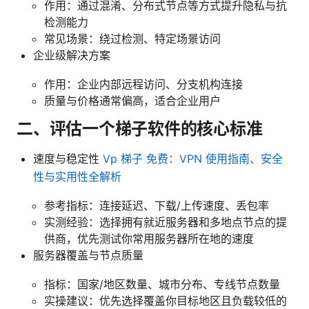
作用：通过混淆、分布式节点等方式提升隐私与抗
检测能力
常见场景：绕过检测、特定场景访问
企业级解决方案
作用：企业内部远程访问、分支机构连接
质量与价格通常偏高，适合企业用户
二、评估一个梯子软件的核心标准
速度与稳定性
Vp 梯子 免费：VPN 使用指南、安全
性与实用性全解析
参考指标：连接延迟、下载/上传速度、丢包率
实测经验：选择拥有就近服务器和多地点节点的提
供商，优先测试你常用服务器所在地的速度
服务器覆盖与节点质量
指标：国家/地区数量、城市分布、专线节点数量
实操建议：优先选择覆盖你目标地区且负载较低的