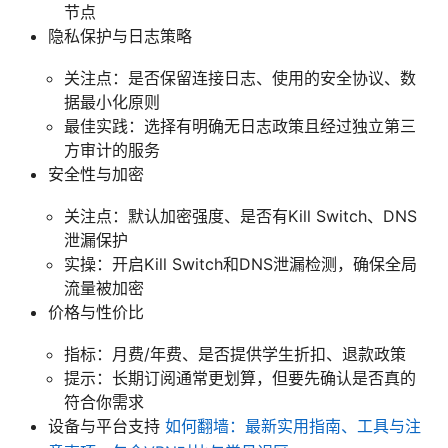
节点
隐私保护与日志策略
关注点：是否保留连接日志、使用的安全协议、数
据最小化原则
最佳实践：选择有明确无日志政策且经过独立第三
方审计的服务
安全性与加密
关注点：默认加密强度、是否有Kill Switch、DNS
泄漏保护
实操：开启Kill Switch和DNS泄漏检测，确保全局
流量被加密
价格与性价比
指标：月费/年费、是否提供学生折扣、退款政策
提示：长期订阅通常更划算，但要先确认是否真的
符合你需求
设备与平台支持
如何翻墙：最新实用指南、工具与注