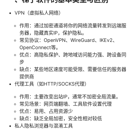
VPN（虚拟私人网络）
作用：通过加密通道将你的网络流量转发到远端服
务器，隐藏真实IP，保护隐私。
常见协议：OpenVPN、WireGuard、IKEv2、
OpenConnect等。
优点：高隐私保护、跨地域访问能力强、跨设备同
步
缺点：某些地区速度可能受限、需要信任的服务器
提供商
代理工具（如HTTP/SOCKS代理）
作用：主要改变出站IP，通常不加密全局流量。
常见场景：网页端翻墙、工具软件设置代理
优点：易用、占用资源少
缺点：缺乏全局加密，安全性相对较低
私人隐私浏览器与混淆工具