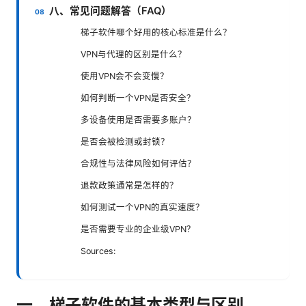
八、常见问题解答（FAQ）
梯子软件哪个好用的核心标准是什么？
VPN与代理的区别是什么？
使用VPN会不会变慢？
如何判断一个VPN是否安全？
多设备使用是否需要多账户？
是否会被检测或封锁？
合规性与法律风险如何评估？
退款政策通常是怎样的？
如何测试一个VPN的真实速度？
是否需要专业的企业级VPN？
Sources:
一、梯子软件的基本类型与区别