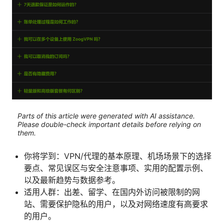
Parts of this article were generated with AI assistance.
Please double-check important details before relying on
them.
你将学到：VPN/代理的基本原理、机场场景下的选择
要点、常见误区与安全注意事项、实用的配置示例、
以及最新趋势与数据参考。
适用人群：出差、留学、在国内外访问被限制的网
站、需要保护隐私的用户，以及对网络速度有高要求
的用户。