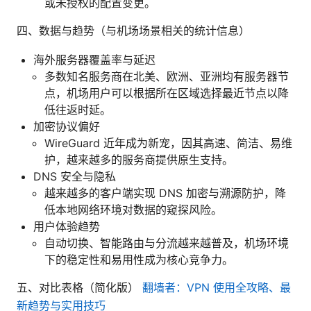
或未授权的配置变更。
四、数据与趋势（与机场场景相关的统计信息）
海外服务器覆盖率与延迟
多数知名服务商在北美、欧洲、亚洲均有服务器节
点，机场用户可以根据所在区域选择最近节点以降
低往返时延。
加密协议偏好
WireGuard 近年成为新宠，因其高速、简洁、易维
护，越来越多的服务商提供原生支持。
DNS 安全与隐私
越来越多的客户端实现 DNS 加密与溯源防护，降
低本地网络环境对数据的窥探风险。
用户体验趋势
自动切换、智能路由与分流越来越普及，机场环境
下的稳定性和易用性成为核心竞争力。
五、对比表格（简化版）
翻墙者：VPN 使用全攻略、最
新趋势与实用技巧