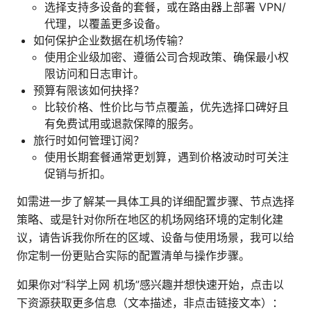
选择支持多设备的套餐，或在路由器上部署 VPN/
代理，以覆盖更多设备。
如何保护企业数据在机场传输？
使用企业级加密、遵循公司合规政策、确保最小权
限访问和日志审计。
预算有限该如何抉择？
比较价格、性价比与节点覆盖，优先选择口碑好且
有免费试用或退款保障的服务。
旅行时如何管理订阅？
使用长期套餐通常更划算，遇到价格波动时可关注
促销与折扣。
如需进一步了解某一具体工具的详细配置步骤、节点选择
策略、或是针对你所在地区的机场网络环境的定制化建
议，请告诉我你所在的区域、设备与使用场景，我可以给
你定制一份更贴合实际的配置清单与操作步骤。
如果你对“科学上网 机场”感兴趣并想快速开始，点击以
下资源获取更多信息（文本描述，非点击链接文本）：