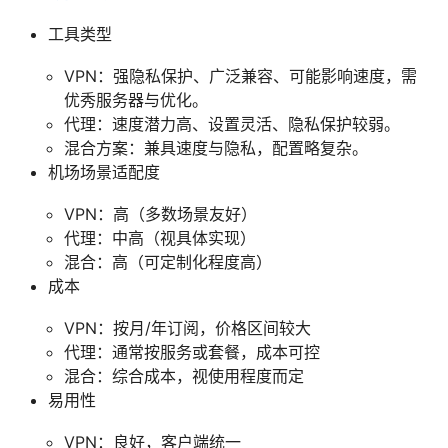
工具类型
VPN：强隐私保护、广泛兼容、可能影响速度，需
优秀服务器与优化。
代理：速度潜力高、设置灵活、隐私保护较弱。
混合方案：兼具速度与隐私，配置略复杂。
机场场景适配度
VPN：高（多数场景友好）
代理：中高（视具体实现）
混合：高（可定制化程度高）
成本
VPN：按月/年订阅，价格区间较大
代理：通常按服务或套餐，成本可控
混合：综合成本，视使用程度而定
易用性
VPN：良好，客户端统一