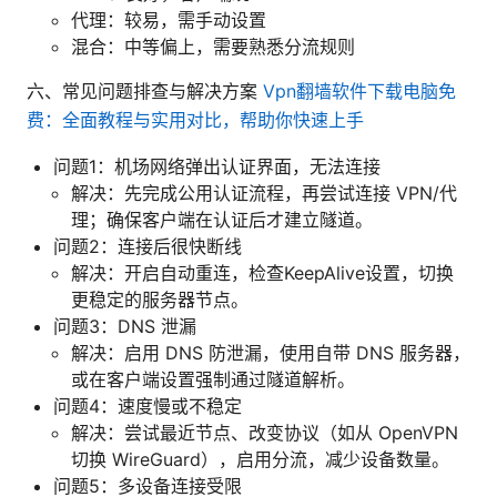
代理：较易，需手动设置
混合：中等偏上，需要熟悉分流规则
六、常见问题排查与解决方案
Vpn翻墙软件下载电脑免
费：全面教程与实用对比，帮助你快速上手
问题1：机场网络弹出认证界面，无法连接
解决：先完成公用认证流程，再尝试连接 VPN/代
理；确保客户端在认证后才建立隧道。
问题2：连接后很快断线
解决：开启自动重连，检查KeepAlive设置，切换
更稳定的服务器节点。
问题3：DNS 泄漏
解决：启用 DNS 防泄漏，使用自带 DNS 服务器，
或在客户端设置强制通过隧道解析。
问题4：速度慢或不稳定
解决：尝试最近节点、改变协议（如从 OpenVPN
切换 WireGuard），启用分流，减少设备数量。
问题5：多设备连接受限