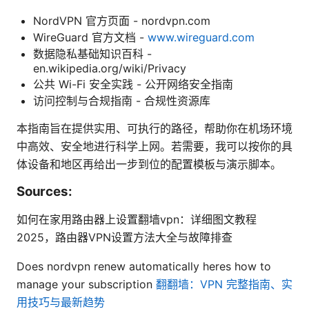
NordVPN 官方页面 - nordvpn.com
WireGuard 官方文档 -
www.wireguard.com
数据隐私基础知识百科 -
en.wikipedia.org/wiki/Privacy
公共 Wi-Fi 安全实践 - 公开网络安全指南
访问控制与合规指南 - 合规性资源库
本指南旨在提供实用、可执行的路径，帮助你在机场环境
中高效、安全地进行科学上网。若需要，我可以按你的具
体设备和地区再给出一步到位的配置模板与演示脚本。
Sources:
如何在家用路由器上设置翻墙vpn：详细图文教程
2025，路由器VPN设置方法大全与故障排查
Does nordvpn renew automatically heres how to
manage your subscription
翻翻墙：VPN 完整指南、实
用技巧与最新趋势