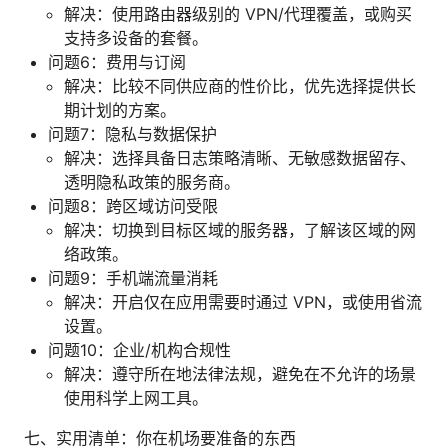
解决：使用路由器级别的 VPN/代理覆盖，或购买
支持多设备的套餐。
问题6：费用与订阅
解决：比较不同供应商的性价比，优先选择提供长
期计划的方案。
问题7：隐私与数据保护
解决：选择具备日志策略清晰、无敏感数据留存、
透明隐私政策的服务商。
问题8：跨区域访问受限
解决：切换到目标区域的服务器，了解该区域的网
络政策。
问题9：手机端流量消耗
解决：开启仅在应用需要时通过 VPN，或使用省流
设置。
问题10：企业/机构合规性
解决：遵守所在地法律法规，避免在不允许的场景
使用科学上网工具。
七、实用清单：你在机场要准备的东西