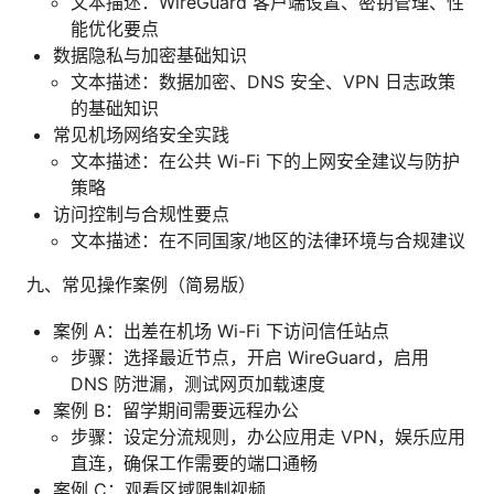
文本描述：WireGuard 客户端设置、密钥管理、性
能优化要点
数据隐私与加密基础知识
文本描述：数据加密、DNS 安全、VPN 日志政策
的基础知识
常见机场网络安全实践
文本描述：在公共 Wi-Fi 下的上网安全建议与防护
策略
访问控制与合规性要点
文本描述：在不同国家/地区的法律环境与合规建议
九、常见操作案例（简易版）
案例 A：出差在机场 Wi-Fi 下访问信任站点
步骤：选择最近节点，开启 WireGuard，启用
DNS 防泄漏，测试网页加载速度
案例 B：留学期间需要远程办公
步骤：设定分流规则，办公应用走 VPN，娱乐应用
直连，确保工作需要的端口通畅
案例 C：观看区域限制视频