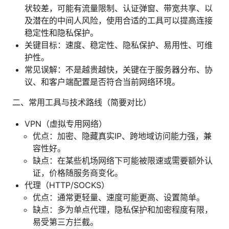
状较差，可能有流量限制、认证弹窗、带宽共享、以
及潜在的中间人风险，使用合适的工具可以提高连接
稳定性和隐私保护。
关键目标：速度、稳定性、隐私保护、易用性、可维
护性。
常见误解：不是越贵越快，关键在于服务器分布、协
议、和客户端配置是否符合当前网络环境。
二、常用工具与技术路线（简要对比）
VPN（虚拟专用网络）
优点：加密、隐藏真实IP、跨地域访问能力强，兼
容性好。
缺点：在某些机场网络下可能被限速或需要额外认
证，价格随服务商变化。
代理（HTTP/SOCKS）
优点：通常更轻量、速度可能更高、设置简单。
缺点：多为单点代理，隐私保护和加密程度有限，
易受第三方拦截。