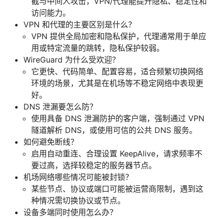
截与中间人攻击，VPN/代理能提升隐私、稳定性和
访问能力。
VPN 和代理的主要区别是什么？
VPN 提供全局加密和隐私保护，代理通常用于单应
用或特定流量的跳转，隐私保护较弱。
WireGuard 为什么受欢迎？
它更快、代码简单、配置容易，适合频繁切换网络
环境的场景，尤其是在机场等不稳定网络中表现更
好。
DNS 泄漏要怎么防？
使用具备 DNS 泄漏防护的客户端，强制通过 VPN
隧道解析 DNS，或使用可信的公共 DNS 服务。
如何避免断线？
启用自动重连、合理设置 KeepAlive，请求频率不
要过高，选择较稳定的服务器节点。
机场网络哪些情况可能被封锁？
某些节点、协议或端口可能被运营商限制，遇到这
种情况需切换协议或节点。
设备多端同时使用怎么办？