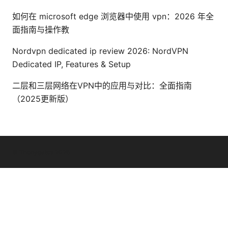
如何在 microsoft edge 浏览器中使用 vpn：2026 年全
面指南与操作教
Nordvpn dedicated ip review 2026: NordVPN
Dedicated IP, Features & Setup
二层和三层网络在VPN中的应用与对比：全面指南
（2025更新版）
© Thenygates 2026