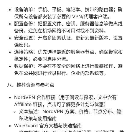
设备清单：手机、平板、笔记本、携带的路由器；确
保所有设备都安装了必要的 VPN/代理客户端。
配置备份：把配置文件、密钥、服务器信息等做离线
备份，避免在机场网络不可用时找不到资料。
安全设置：开启多因素认证、更新到最新版本、设置
强密码。
连接策略：优先选择最近的服务器节点，确保带宽和
稳定性；必要时启用分流。
数据保护：不要在不安全的网络上进行敏感操作，避
免在公共网进行登录银行、企业内部系统等。
八、推荐资源与参考点
NordVPN 合作链接（用于阅读与探索，文中含有
Affiliate 链接，点击可了解更多计划与优惠）
文本描述：NordVPN 方案、价格、节点分布、隐
私政策与使用指南
WireGuard 官方文档与快速指南