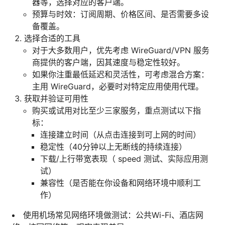
器等，选择对应的客户端。
预算与时效：订阅周期、价格区间、是否需要多设
备覆盖。
选择合适的工具
对于大多数用户，优先考虑 WireGuard/VPN 服务
商提供的客户端，因其速度与稳定性较好。
如果你注重最低延迟和灵活性，可考虑混合方案：
主用 WireGuard，必要时对特定应用使用代理。
获取并验证可用性
购买或试用对比至少三家服务，重点测试以下指
标：
连接建立时间（从点击连接到可上网的时间）
稳定性（40分钟以上无断线的持续连接）
下载/上行带宽表现（ speed 测试、实际应用测
试）
兼容性（是否能在你设备和网络环境中顺利工
作）
使用机场常见网络环境做测试：公共Wi-Fi、酒店网