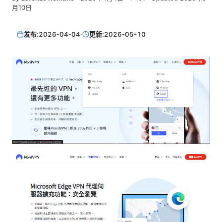
月10日
发布:
2026-04-04
·
更新:
2026-05-10