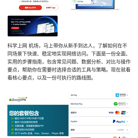
科学上网 机场，马上带你从新手到达人，了解如何在不
同场景下快速、稳定地实现网络访问。下面是一份全面、
实用的步骤指南，包含常见问题、数据分析、对比与操作
要点，帮助你在需要时选择合适的工具与策略。现在就看
看核心要点，以及一份可执行的路线图。