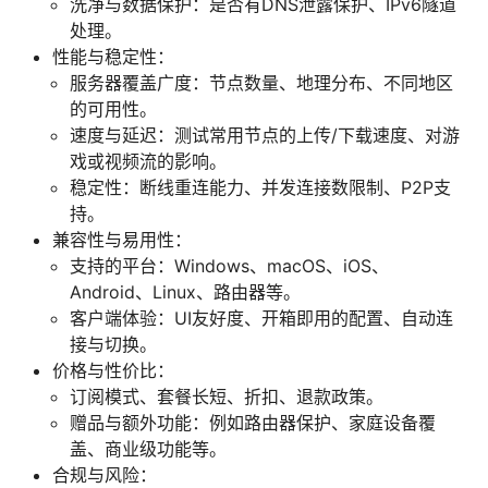
洗净与数据保护：是否有DNS泄露保护、IPv6隧道
处理。
性能与稳定性：
服务器覆盖广度：节点数量、地理分布、不同地区
的可用性。
速度与延迟：测试常用节点的上传/下载速度、对游
戏或视频流的影响。
稳定性：断线重连能力、并发连接数限制、P2P支
持。
兼容性与易用性：
支持的平台：Windows、macOS、iOS、
Android、Linux、路由器等。
客户端体验：UI友好度、开箱即用的配置、自动连
接与切换。
价格与性价比：
订阅模式、套餐长短、折扣、退款政策。
赠品与额外功能：例如路由器保护、家庭设备覆
盖、商业级功能等。
合规与风险：