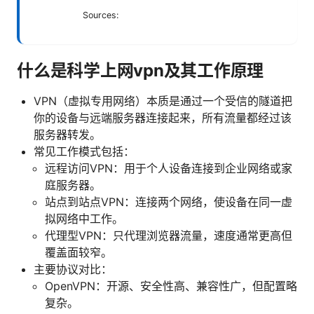
Sources:
什么是科学上网vpn及其工作原理
VPN（虚拟专用网络）本质是通过一个受信的隧道把
你的设备与远端服务器连接起来，所有流量都经过该
服务器转发。
常见工作模式包括：
远程访问VPN：用于个人设备连接到企业网络或家
庭服务器。
站点到站点VPN：连接两个网络，使设备在同一虚
拟网络中工作。
代理型VPN：只代理浏览器流量，速度通常更高但
覆盖面较窄。
主要协议对比：
OpenVPN：开源、安全性高、兼容性广，但配置略
复杂。