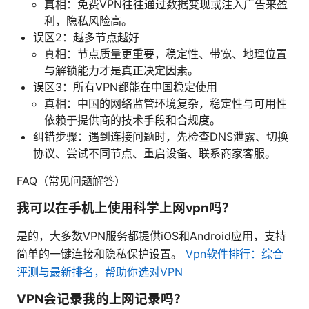
真相：免费VPN往往通过数据变现或注入广告来盈
利，隐私风险高。
误区2：越多节点越好
真相：节点质量更重要，稳定性、带宽、地理位置
与解锁能力才是真正决定因素。
误区3：所有VPN都能在中国稳定使用
真相：中国的网络监管环境复杂，稳定性与可用性
依赖于提供商的技术手段和合规度。
纠错步骤：遇到连接问题时，先检查DNS泄露、切换
协议、尝试不同节点、重启设备、联系商家客服。
FAQ（常见问题解答）
我可以在手机上使用科学上网vpn吗？
是的，大多数VPN服务都提供iOS和Android应用，支持
简单的一键连接和隐私保护设置。
Vpn软件排行：综合
评测与最新排名，帮助你选对VPN
VPN会记录我的上网记录吗？