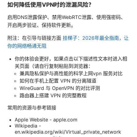
如何降低使用VPN时的泄漏风险？
启用DNS泄露保护、禁用WebRTC泄露、使用强密码、
开启两步验证、保持软件更新。
附注：在引导与链接方面
挂梯子：2026年最全指南，让
你的网络畅通无阻
你的体验会更好，如果点击以下描述性文本时进入相
关页面（请自行复制粘贴到浏览器：
兼具隐私保护与高性能的科学上网vpn 服务对比
如何在手机上配置 VPN 的分离隧道
WireGuard 与 OpenVPN 的对比评测
路由器上搭建 VPN 的完整教程
常用的资源与参考链接
Apple Website - apple.com
Wikipedia -
en.wikipedia.org/wiki/Virtual_private_network