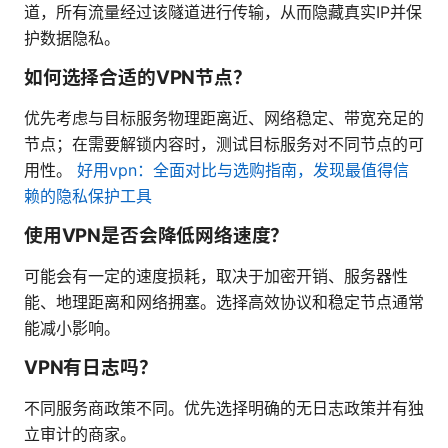
道，所有流量经过该隧道进行传输，从而隐藏真实IP并保
护数据隐私。
如何选择合适的VPN节点？
优先考虑与目标服务物理距离近、网络稳定、带宽充足的
节点；在需要解锁内容时，测试目标服务对不同节点的可
用性。
好用vpn：全面对比与选购指南，发现最值得信
赖的隐私保护工具
使用VPN是否会降低网络速度？
可能会有一定的速度损耗，取决于加密开销、服务器性
能、地理距离和网络拥塞。选择高效协议和稳定节点通常
能减小影响。
VPN有日志吗？
不同服务商政策不同。优先选择明确的无日志政策并有独
立审计的商家。