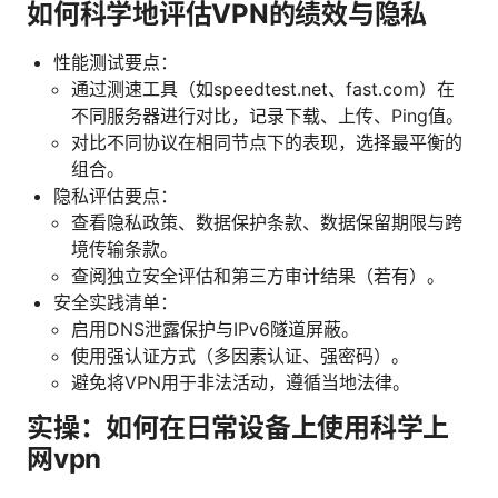
如何科学地评估VPN的绩效与隐私
性能测试要点：
通过测速工具（如speedtest.net、fast.com）在
不同服务器进行对比，记录下载、上传、Ping值。
对比不同协议在相同节点下的表现，选择最平衡的
组合。
隐私评估要点：
查看隐私政策、数据保护条款、数据保留期限与跨
境传输条款。
查阅独立安全评估和第三方审计结果（若有）。
安全实践清单：
启用DNS泄露保护与IPv6隧道屏蔽。
使用强认证方式（多因素认证、强密码）。
避免将VPN用于非法活动，遵循当地法律。
实操：如何在日常设备上使用科学上
网vpn