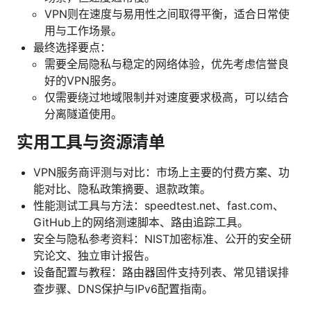
VPN则在速度与易用性之间取得平衡，适合日常使
用与工作场景。
最终选择要点：
需要全局隐私与稳定的网络体验，优先考虑信誉良
好的VPN服务。
仅需要绕过地域限制并对速度要求极高，可以结合
分离隧道使用。
实用工具与资源清单
VPN服务商评测与对比：市场上主要的付费方案、功
能对比、隐私政策摘要、退款政策。
性能测试工具与方法：speedtest.net、fast.com、
GitHub上的网络测速脚本、路由追踪工具。
安全与隐私参考资料：NIST加密标准、公开的安全研
究论文、独立审计报告。
设备配置与教程：路由器固件支持列表、常见错误排
查步骤、DNS保护与IPv6配置指南。