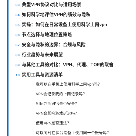
典型VPN协议对比与适用场景
如何科学地评估VPN的绩效与隐私
实操：如何在日常设备上使用科学上网vpn
节点选择与地理位置策略
安全与隐私的边界：合规与风险
行业趋势与未来展望
与其他工具的对比：VPN、代理、TOR的取舍
实用工具与资源清单
我可以在手机上使用科学上网vpn吗？
VPN会记录我的上网记录吗？
如何判断VPN是否安全？
VPN会影响游戏延迟吗？
使用VPN是否违法？
可以同时在多台设备上使用同一个账号吗？