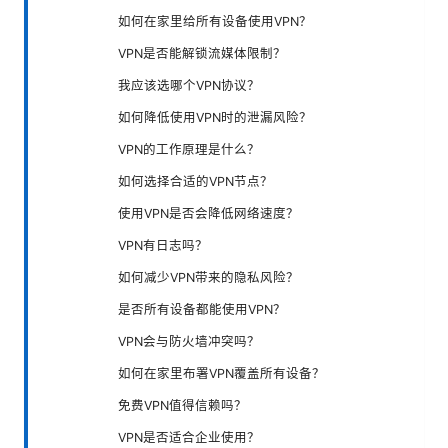
如何在家里给所有设备使用VPN？
VPN是否能解锁流媒体限制？
我应该选哪个VPN协议？
如何降低使用VPN时的泄漏风险？
VPN的工作原理是什么？
如何选择合适的VPN节点？
使用VPN是否会降低网络速度？
VPN有日志吗？
如何减少VPN带来的隐私风险？
是否所有设备都能使用VPN？
VPN会与防火墙冲突吗？
如何在家里布署VPN覆盖所有设备？
免费VPN值得信赖吗？
VPN是否适合企业使用？