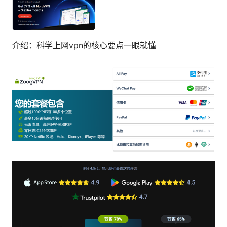
介绍：科学上网vpn的核心要点一眼就懂