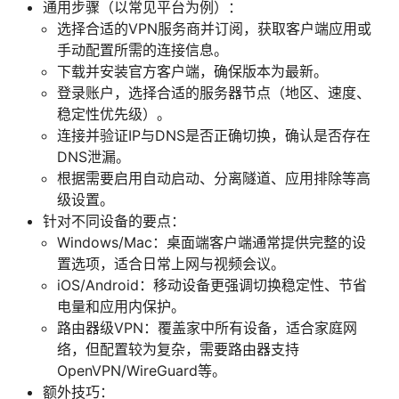
通用步骤（以常见平台为例）：
选择合适的VPN服务商并订阅，获取客户端应用或
手动配置所需的连接信息。
下载并安装官方客户端，确保版本为最新。
登录账户，选择合适的服务器节点（地区、速度、
稳定性优先级）。
连接并验证IP与DNS是否正确切换，确认是否存在
DNS泄漏。
根据需要启用自动启动、分离隧道、应用排除等高
级设置。
针对不同设备的要点：
Windows/Mac：桌面端客户端通常提供完整的设
置选项，适合日常上网与视频会议。
iOS/Android：移动设备更强调切换稳定性、节省
电量和应用内保护。
路由器级VPN：覆盖家中所有设备，适合家庭网
络，但配置较为复杂，需要路由器支持
OpenVPN/WireGuard等。
额外技巧：