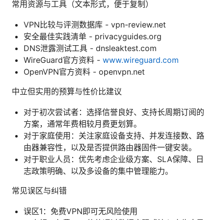
常用资源与工具（文本形式，便于复制）
VPN比较与评测数据库 - vpn-review.net
安全最佳实践清单 - privacyguides.org
DNS泄露测试工具 - dnsleaktest.com
WireGuard官方资料 -
www.wireguard.com
OpenVPN官方资料 - openvpn.net
中立但实用的预算与性价比建议
对于初次尝试者：选择信誉良好、支持长周期订阅的
方案，通常年费相较月费更划算。
对于家庭使用：关注家庭设备支持、并发连接数、路
由器兼容性，以及是否提供路由器固件一键安装。
对于职业人员：优先考虑企业级方案、SLA保障、日
志政策明确、以及多设备的集中管理能力。
常见误区与纠错
误区1：免费VPN即可无风险使用