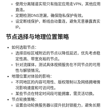
使用分离隧道实现只有指定应用走VPN，其他应用
直连。
定期检测DNS泄漏，确保隐私保护有效。
设定断线保护，断线自动重连，避免无意暴露真实
IP。
节点选择与地理位置策略
如何选取节点：
选择目标区域附近的节点以降低延迟，优先考虑稳
定性高、带宽充裕的节点。
针对流媒体，测试具体视频服务在不同节点的可用
性与解锁情况。
地理位置对体验的影响：
不同地区的内容可用性、版权限制以及网络拥堵情
况影响速度和可访问性。
某些节点在特定时间段可能拥塞，需灵活切换。
节点轮换策略：
设置自动轮换服务器以提升抗封锁能力，避免长期