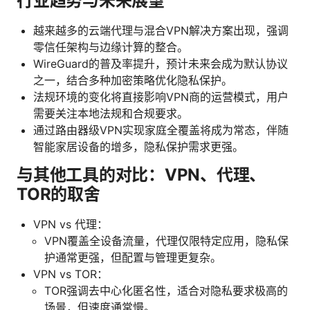
行业趋势与未来展望
越来越多的云端代理与混合VPN解决方案出现，强调
零信任架构与边缘计算的整合。
WireGuard的普及率提升，预计未来会成为默认协议
之一，结合多种加密策略优化隐私保护。
法规环境的变化将直接影响VPN商的运营模式，用户
需要关注本地法规和合规要求。
通过路由器级VPN实现家庭全覆盖将成为常态，伴随
智能家居设备的增多，隐私保护需求更强。
与其他工具的对比：VPN、代理、
TOR的取舍
VPN vs 代理：
VPN覆盖全设备流量，代理仅限特定应用，隐私保
护通常更强，但配置与管理更复杂。
VPN vs TOR：
TOR强调去中心化匿名性，适合对隐私要求极高的
场景，但速度通常慢。