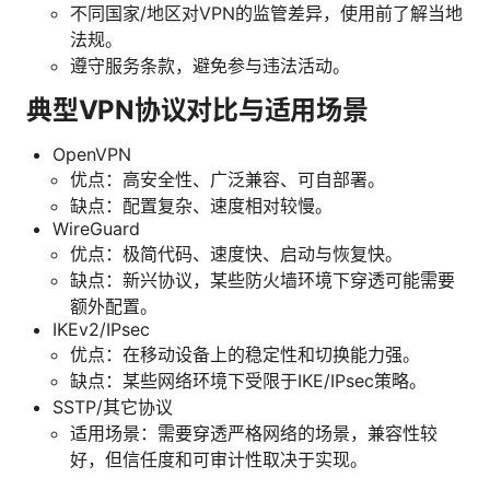
不同国家/地区对VPN的监管差异，使用前了解当地
法规。
遵守服务条款，避免参与违法活动。
典型VPN协议对比与适用场景
OpenVPN
优点：高安全性、广泛兼容、可自部署。
缺点：配置复杂、速度相对较慢。
WireGuard
优点：极简代码、速度快、启动与恢复快。
缺点：新兴协议，某些防火墙环境下穿透可能需要
额外配置。
IKEv2/IPsec
优点：在移动设备上的稳定性和切换能力强。
缺点：某些网络环境下受限于IKE/IPsec策略。
SSTP/其它协议
适用场景：需要穿透严格网络的场景，兼容性较
好，但信任度和可审计性取决于实现。