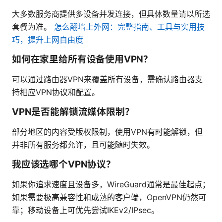
大多数服务商提供多设备并发连接，但具体数量请以所选
套餐为准。
怎么翻墙上外网：完整指南、工具与实用技
巧，提升上网自由度
如何在家里给所有设备使用VPN？
可以通过路由器VPN来覆盖所有设备，需确认路由器支
持相应VPN协议和配置。
VPN是否能解锁流媒体限制？
部分地区的内容受版权限制，使用VPN有时能解锁，但
并非所有服务都允许，且可能随时失效。
我应该选哪个VPN协议？
如果你追求速度且设备多，WireGuard通常是最佳起点；
如果需要极高兼容性和成熟的客户端，OpenVPN仍然可
靠；移动设备上可优先尝试IKEv2/IPsec。