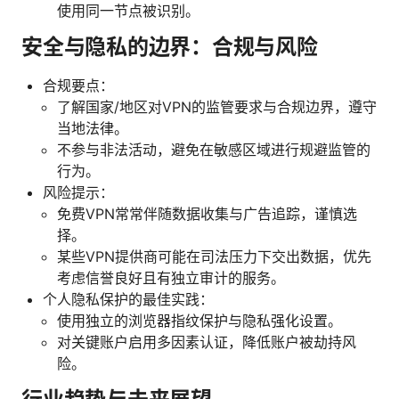
使用同一节点被识别。
安全与隐私的边界：合规与风险
合规要点：
了解国家/地区对VPN的监管要求与合规边界，遵守
当地法律。
不参与非法活动，避免在敏感区域进行规避监管的
行为。
风险提示：
免费VPN常常伴随数据收集与广告追踪，谨慎选
择。
某些VPN提供商可能在司法压力下交出数据，优先
考虑信誉良好且有独立审计的服务。
个人隐私保护的最佳实践：
使用独立的浏览器指纹保护与隐私强化设置。
对关键账户启用多因素认证，降低账户被劫持风
险。