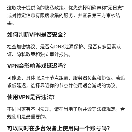
这取决于提供商的隐私政策。优先选择明确声称“无日志”
或对特定信息有限度收集的服务，并查看第三方审核结
果。
如何判断VPN是否安全？
检查加密协议、是否有DNS泄漏保护、是否有多因素认
证、隐私政策和独立审计报告。
VPN会影响游戏延迟吗？
可能会，具体取决于节点距离、服务器负载和协议。若追
求低延迟，选择靠近你的节点并使用适合游戏的协议。
使用VPN是否违法？
不同国家有不同法规，请在当地了解并遵守法律规定。合
规使用是最重要的。
可以同时在多台设备上使用同一个账号吗？