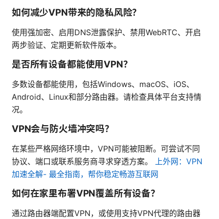
如何减少VPN带来的隐私风险？
使用强加密、启用DNS泄露保护、禁用WebRTC、开启
两步验证、定期更新软件版本。
是否所有设备都能使用VPN？
多数设备都能使用，包括Windows、macOS、iOS、
Android、Linux和部分路由器。请检查具体平台支持情
况。
VPN会与防火墙冲突吗？
在某些严格网络环境中，VPN可能被阻断。可尝试不同
协议、端口或联系服务商寻求穿透方案。
上外网：VPN
加速全解- 最全指南，帮你稳定畅游互联网
如何在家里布署VPN覆盖所有设备？
通过路由器端配置VPN，或使用支持VPN代理的路由器