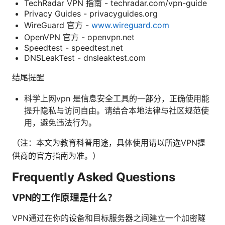
TechRadar VPN 指南 - techradar.com/vpn-guide
Privacy Guides - privacyguides.org
WireGuard 官方 -
www.wireguard.com
OpenVPN 官方 - openvpn.net
Speedtest - speedtest.net
DNSLeakTest - dnsleaktest.com
结尾提醒
科学上网vpn 是信息安全工具的一部分，正确使用能
提升隐私与访问自由。请结合本地法律与社区规范使
用，避免违法行为。
（注：本文为教育科普用途，具体使用请以所选VPN提
供商的官方指南为准。）
Frequently Asked Questions
VPN的工作原理是什么？
VPN通过在你的设备和目标服务器之间建立一个加密隧