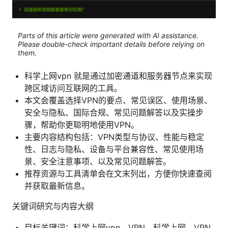
Parts of this article were generated with AI assistance.
Please double-check important details before relying on
them.
科学上网vpn 就是通过加密通道和服务器节点来实现
跨区域访问互联网的工具。
本文会覆盖选择VPN的要点、常见误区、使用场景、
安全与隐私、国际合规、常见问题解答以及实操步
骤，帮助你更聪明地使用VPN。
主要内容结构包括：VPN类型与协议、性能与稳定
性、日志与隐私、设备与平台兼容性、常见使用场
景、安全注意事项、以及常见问题解答。
推荐资源与工具清单会在文末列出，方便你快速查阅
并获取最新信息。
关键词研究与内容大纲
目标关键词：科学上网vpn、VPN、科学上网、VPN