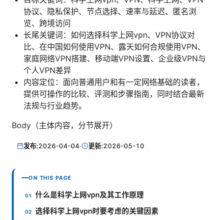
协议、隐私保护、节点选择、速率与延迟、匿名浏
览、跨境访问
长尾关键词：如何选择科学上网vpn、VPN协议对
比、在中国如何使用VPN、露天如何合规使用VPN、
家庭网络VPN搭建、移动端VPN设置、企业级VPN与
个人VPN差异
内容定位：面向普通用户和有一定网络基础的读者，
提供可操作的比较、评测和步骤指南，同时结合最新
法规与行业趋势。
Body（主体内容，分节展开）
发布:
2026-04-04
·
更新:
2026-05-10
ON THIS PAGE
什么是科学上网vpn及其工作原理
选择科学上网vpn时要考虑的关键因素