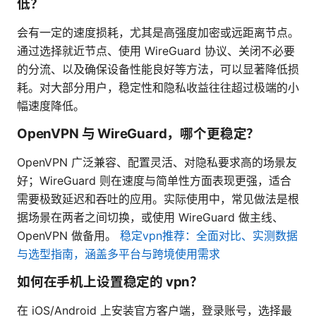
低？
会有一定的速度损耗，尤其是高强度加密或远距离节点。
通过选择就近节点、使用 WireGuard 协议、关闭不必要
的分流、以及确保设备性能良好等方法，可以显著降低损
耗。对大部分用户，稳定性和隐私收益往往超过极端的小
幅速度降低。
OpenVPN 与 WireGuard，哪个更稳定？
OpenVPN 广泛兼容、配置灵活、对隐私要求高的场景友
好；WireGuard 则在速度与简单性方面表现更强，适合
需要极致延迟和吞吐的应用。实际使用中，常见做法是根
据场景在两者之间切换，或使用 WireGuard 做主线、
OpenVPN 做备用。
稳定vpn推荐：全面对比、实测数据
与选型指南，涵盖多平台与跨境使用需求
如何在手机上设置稳定的 vpn？
在 iOS/Android 上安装官方客户端，登录账号，选择最