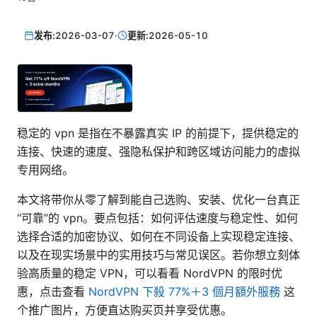
发布:
2026-03-07
·
更新:
2026-05-10
稳定的 vpn 是指在不暴露真实 IP 的前提下，提供稳定的
连接、快速的速度、强隐私保护和跨区域访问能力的虚拟
专用网络。
本文将带你从零了解到能自己选购、安装、优化一台真正
“可靠”的 vpn。要点包括：如何评估速度与稳定性、如何
选择合适的加密协议、如何在不同设备上实现稳定连接、
以及在现实场景中的实用技巧与常见误区。若你想立刻体
验高质量的稳定 VPN，可以看看 NordVPN 的限时优
惠，点击查看
NordVPN 下殺 77%＋3 個月額外服務
这
个推广图片，方便直达购买页并享受优惠。