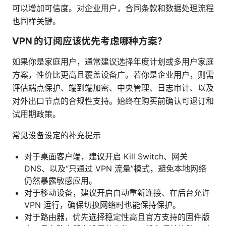
可以增加可信度。对企业用户，合同条款和数据处理流程
也同样关键。
VPN 的订阅应该优先考虑哪种方案？
如果你是家庭用户，通常建议选择年度计划或多用户家庭
方案，性价比更高且覆盖设备广。若你是企业用户，则需
评估端点保护、端到端加密、中央管理、日志审计、以及
对外出口节点的合规性支持。始终在购买前确认可退订和
试用期政策。
常见设备设定的补充提示
对于桌面客户端，建议开启 Kill Switch、网关
DNS、以及“只通过 VPN 流量”模式，避免本地网络
仍然暴露敏感应用。
对于移动设备，建议开启自动重新连接、在后台允许
VPN 运行，确保切换网络时也能保持保护。
对于路由器，优先选择稳定性高且官方支持的固件版