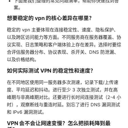
下面是我们整理的常见问题清单，帮助你快速找到答
案。
想要稳定的 vpn 的核心差异在哪里？
稳定的 vpn 主要体现在连接稳定性、速度、隐私保护、
以及跨区访问能力等方面。不同服务商在服务器覆盖、协
议实现、日志策略和客户端体验上存在差异。选择时要综
合评估服务器分布、协议表现、杀开关、DNS 防泄漏、
以及价格结构。
如何实际测试 VPN 的稳定性和速度？
在不同地区使用同一服务器多次测速，记录下载/上传速
度、平均延迟和抖动。进行至少 3 次独立测试，并在高
峰期与非高峰期对比。还要进行长时间连接测试（2-4 小
时），观察断线与重连时延。别忘了进行 DNS 漏洞测试
和 IPv6 漏洞测试。
VPN 会不会让网速变慢？怎么把损耗降到最