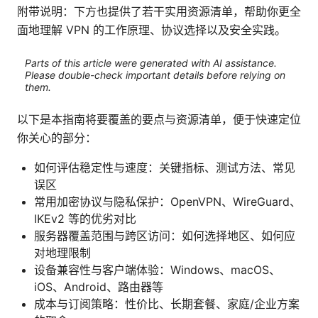
附带说明：下方也提供了若干实用资源清单，帮助你更全
面地理解 VPN 的工作原理、协议选择以及安全实践。
Parts of this article were generated with AI assistance.
Please double-check important details before relying on
them.
以下是本指南将要覆盖的要点与资源清单，便于快速定位
你关心的部分：
如何评估稳定性与速度：关键指标、测试方法、常见
误区
常用加密协议与隐私保护：OpenVPN、WireGuard、
IKEv2 等的优劣对比
服务器覆盖范围与跨区访问：如何选择地区、如何应
对地理限制
设备兼容性与客户端体验：Windows、macOS、
iOS、Android、路由器等
成本与订阅策略：性价比、长期套餐、家庭/企业方案