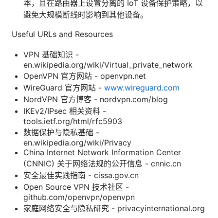
本，且在路由器上设置分离的 IoT 设备保护策略，以
避免大规模断线时影响到其他设备。
Useful URLs and Resources
VPN 基础知识 -
en.wikipedia.org/wiki/Virtual_private_network
OpenVPN 官方网站 - openvpn.net
WireGuard 官方网站 -
www.wireguard.com
NordVPN 官方博客 - nordvpn.com/blog
IKEv2/IPsec 相关资料 -
tools.ietf.org/html/rfc5903
数据保护与隐私基础 -
en.wikipedia.org/wiki/Privacy
China Internet Network Information Center
(CNNIC) 关于网络法规的公开信息 - cnnic.cn
安全最佳实践指南 - cissa.gov.cn
Open Source VPN 技术社区 -
github.com/openvpn/openvpn
家庭网络安全与隐私研究 - privacyinternational.org