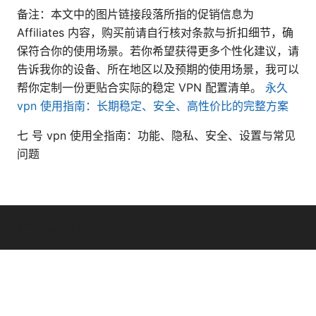
备注：本文中的图片链接段落所指的促销信息为
Affiliates 内容，购买前请自行核对条款与折扣细节，确
保符合你的使用场景。若你希望获得更多个性化建议，请
告诉我你的设备、所在地区以及预期的使用场景，我可以
帮你定制一份更贴合实际的稳定 VPN 配置清单。
永久
vpn 使用指南：长期稳定、安全、高性价比的完整方案
七 号 vpn 使用全指南：功能、隐私、安全、设置与常见
问题
© Thenygates 2026