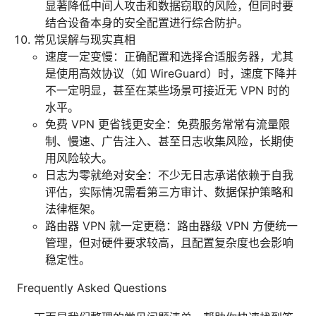
显著降低中间人攻击和数据窃取的风险，但同时要
结合设备本身的安全配置进行综合防护。
常见误解与现实真相
速度一定变慢：正确配置和选择合适服务器，尤其
是使用高效协议（如 WireGuard）时，速度下降并
不一定明显，甚至在某些场景可接近无 VPN 时的
水平。
免费 VPN 更省钱更安全：免费服务常常有流量限
制、慢速、广告注入、甚至日志收集风险，长期使
用风险较大。
日志为零就绝对安全：不少无日志承诺依赖于自我
评估，实际情况需看第三方审计、数据保护策略和
法律框架。
路由器 VPN 就一定更稳：路由器级 VPN 方便统一
管理，但对硬件要求较高，且配置复杂度也会影响
稳定性。
Frequently Asked Questions