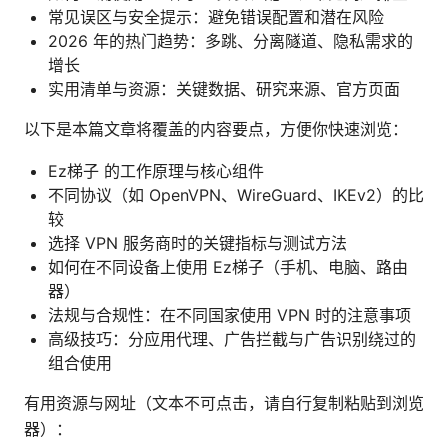
常见误区与安全提示：避免错误配置和潜在风险
2026 年的热门趋势：多跳、分离隧道、隐私需求的
增长
实用清单与资源：关键数据、研究来源、官方页面
以下是本篇文章将覆盖的内容要点，方便你快速浏览：
Ez梯子 的工作原理与核心组件
不同协议（如 OpenVPN、WireGuard、IKEv2）的比
较
选择 VPN 服务商时的关键指标与测试方法
如何在不同设备上使用 Ez梯子（手机、电脑、路由
器）
法规与合规性：在不同国家使用 VPN 时的注意事项
高级技巧：分应用代理、广告拦截与广告识别绕过的
组合使用
有用资源与网址（文本不可点击，请自行复制粘贴到浏览
器）：