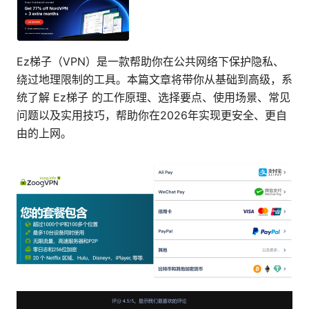
Ez梯子（VPN）是一款帮助你在公共网络下保护隐私、
绕过地理限制的工具。本篇文章将带你从基础到高级，系
统了解 Ez梯子 的工作原理、选择要点、使用场景、常见
问题以及实用技巧，帮助你在2026年实现更安全、更自
由的上网。