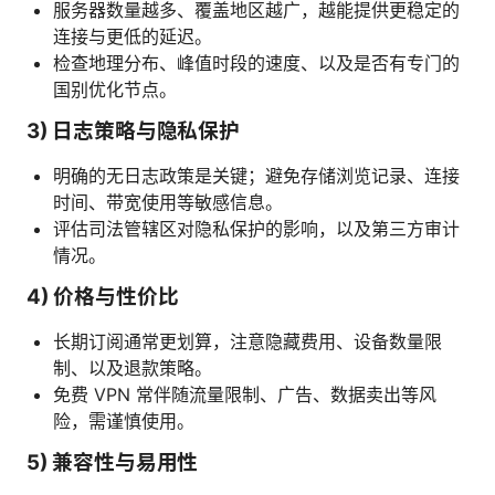
服务器数量越多、覆盖地区越广，越能提供更稳定的
连接与更低的延迟。
检查地理分布、峰值时段的速度、以及是否有专门的
国别优化节点。
3) 日志策略与隐私保护
明确的无日志政策是关键；避免存储浏览记录、连接
时间、带宽使用等敏感信息。
评估司法管辖区对隐私保护的影响，以及第三方审计
情况。
4) 价格与性价比
长期订阅通常更划算，注意隐藏费用、设备数量限
制、以及退款策略。
免费 VPN 常伴随流量限制、广告、数据卖出等风
险，需谨慎使用。
5) 兼容性与易用性