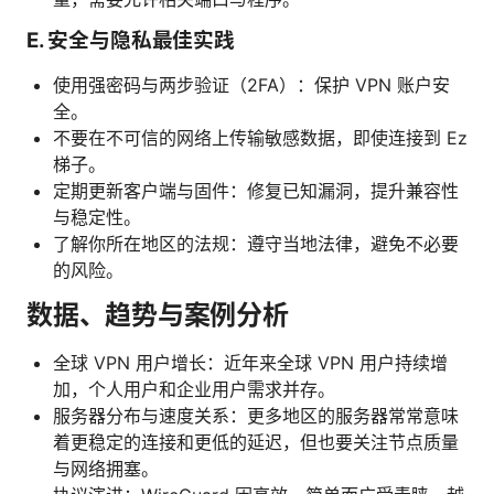
E. 安全与隐私最佳实践
使用强密码与两步验证（2FA）：保护 VPN 账户安
全。
不要在不可信的网络上传输敏感数据，即使连接到 Ez
梯子。
定期更新客户端与固件：修复已知漏洞，提升兼容性
与稳定性。
了解你所在地区的法规：遵守当地法律，避免不必要
的风险。
数据、趋势与案例分析
全球 VPN 用户增长：近年来全球 VPN 用户持续增
加，个人用户和企业用户需求并存。
服务器分布与速度关系：更多地区的服务器常常意味
着更稳定的连接和更低的延迟，但也要关注节点质量
与网络拥塞。