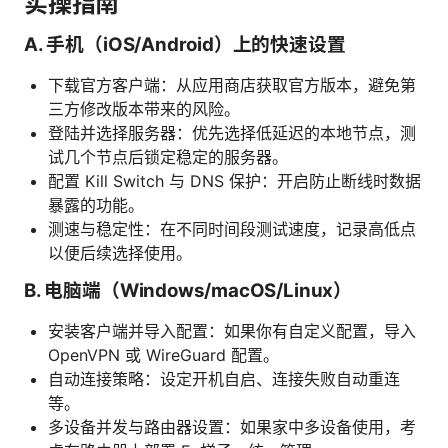
实操指南
A. 手机（iOS/Android）上的快速设置
下载官方客户端：从应用商店获取官方版本，避免第
三方修改版本带来的风险。
登陆并选择服务器：优先选择低延迟的本地节点，测
试几个节点后锁定稳定的服务器。
配置 Kill Switch 与 DNS 保护：开启防止断线时数据
暴露的功能。
测速与稳定性：在不同时间段测试速度，记录高低点
以便后续选择使用。
B. 电脑端（Windows/macOS/Linux）
安装客户端并导入配置：如果你有自定义配置，导入
OpenVPN 或 WireGuard 配置。
自动连接策略：设定开机自启、连接失败自动重连
等。
多设备并发与路由器设置：如果家中多设备使用，考