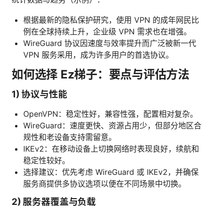
根据最新的隐私保护研究，使用 VPN 的成年网民比
例在全球持续上升，企业级 VPN 需求也在增强。
WireGuard 协议因速度与效率提升而广泛被新一代
VPN 服务采用，成为许多用户的首选协议。
如何选择 Ez梯子：要点与评估方法
1) 协议与性能
OpenVPN：稳定性好，兼容性强，配置相对复杂。
WireGuard：速度更快、资源占用少，但部分地区合
规性和老设备支持需留意。
IKEv2：在移动设备上切换网络时表现良好，续航和
稳定性较好。
选择建议：优先考虑 WireGuard 或 IKEv2，并确保
服务商提供多协议选项以便在不同场景中切换。
2) 服务器覆盖与负载