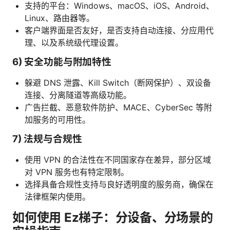
支持的平台：Windows、macOS、iOS、Android、
Linux、路由器等。
客户端界面是否友好，是否支持自动连接、分应用代
理、以及系统级代理设置。
6) 安全功能与附加特性
躲避 DNS 泄露、Kill Switch（断网保护）、双设备
连接、分离隧道等高级功能。
广告拦截、恶意软件防护、MACE、CyberSec 等附
加服务的可用性。
7) 法规与合规性
使用 VPN 的合法性在不同国家存在差异，部分区域
对 VPN 服务也有特定限制。
选择具备合规性支持与良好透明度的服务商，确保在
法律框架内使用。
如何使用 Ez梯子：分设备、分场景的