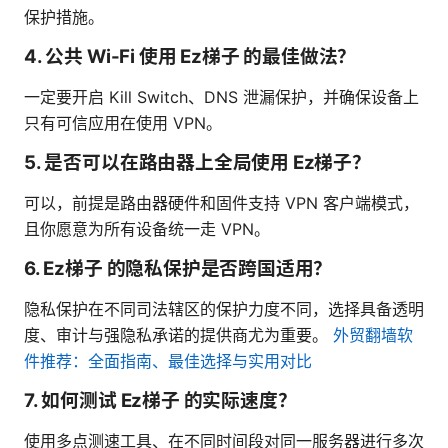
保护措施。
4. 公共 Wi-Fi 使用 Ez梯子 的最佳做法？
一定要开启 Kill Switch、DNS 泄漏保护，并确保设备上
只有可信应用在使用 VPN。
5. 是否可以在路由器上全局使用 Ez梯子？
可以，前提是路由器硬件和固件支持 VPN 客户端模式，
且你愿意为所有设备统一走 VPN。
6. Ez梯子 的隐私保护是否跨国适用？
隐私保护在不同司法辖区的保护力度不同，选择具备透明
度、审计与强隐私承诺的提供商尤为重要。
外贸翻墙软
件推荐：全面指南、最佳选择与实用对比
7. 如何测试 Ez梯子 的实际速度？
使用多点测速工具、在不同时间段对同一服务器进行多次