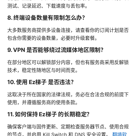
测试、记录延迟、下载速度与丢包率。
8. 终端设备数量有限制怎么办？
大多数服务商提供多设备连接，请查看你的订阅计划是否
包含你需要的设备数量，必要时升级套餐。
9. VPN 是否能够绕过流媒体地区限制？
在部分地区可以解锁部分内容，但也有服务商采用反解锁
技术，稳定性随地区与时间而变。
10. 使用 Ez梯子 是否违法？
这取决于所在国家的法律法规，务必在合法合规的前提下
使用，并遵循服务商的使用条款。
11. 如何保持 Ez梯子 的长期稳定？
确保客户端与固件更新、定期检查服务器节点、使用合规
的节点，并启用 Kill Switch 和 DNS 安全设置。
翻墙软