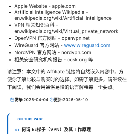
Apple Website - apple.com
Artificial Intelligence Wikipedia -
en.wikipedia.org/wiki/Artificial_intelligence
VPN 相关知识百科 -
en.wikipedia.org/wiki/Virtual_private_network
OpenVPN 官方网站 - openvpn.net
WireGuard 官方网站 -
www.wireguard.com
NordVPN 官方网站 - nordvpn.com
相关安全研究机构报告 - ccsk.org 等
请注意：本文中的 Affiliate 链接将自然嵌入内容中，方
便你了解比较与购买时的选择。如需了解更多，请继续往
下阅读，我们会用通俗易懂的语言解释每一个要点。
发布:
2026-04-04
·
更新:
2026-05-10
ON THIS PAGE
何谓 Ez梯子（VPN）及其工作原理