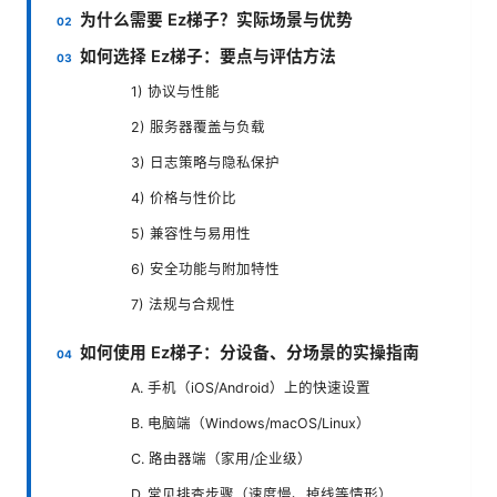
为什么需要 Ez梯子？实际场景与优势
如何选择 Ez梯子：要点与评估方法
1) 协议与性能
2) 服务器覆盖与负载
3) 日志策略与隐私保护
4) 价格与性价比
5) 兼容性与易用性
6) 安全功能与附加特性
7) 法规与合规性
如何使用 Ez梯子：分设备、分场景的实操指南
A. 手机（iOS/Android）上的快速设置
B. 电脑端（Windows/macOS/Linux）
C. 路由器端（家用/企业级）
D. 常见排查步骤（速度慢、掉线等情形）