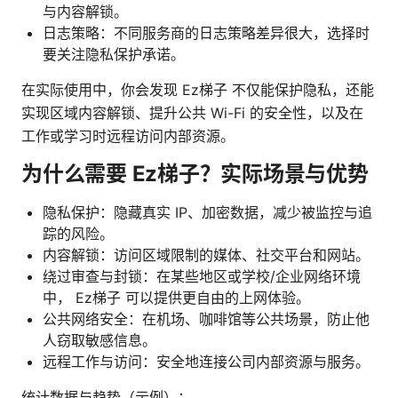
与内容解锁。
日志策略：不同服务商的日志策略差异很大，选择时
要关注隐私保护承诺。
在实际使用中，你会发现 Ez梯子 不仅能保护隐私，还能
实现区域内容解锁、提升公共 Wi-Fi 的安全性，以及在
工作或学习时远程访问内部资源。
为什么需要 Ez梯子？实际场景与优势
隐私保护：隐藏真实 IP、加密数据，减少被监控与追
踪的风险。
内容解锁：访问区域限制的媒体、社交平台和网站。
绕过审查与封锁：在某些地区或学校/企业网络环境
中， Ez梯子 可以提供更自由的上网体验。
公共网络安全：在机场、咖啡馆等公共场景，防止他
人窃取敏感信息。
远程工作与访问：安全地连接公司内部资源与服务。
统计数据与趋势（示例）：