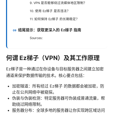
9. VPN 是否能够绕过流媒体地区限制？
10. 使用 Ez梯子 是否违法？
11. 如何保持 Ez梯子 的长期稳定？
结尾提示：获取更深入的 Ez梯子 指南
Sources:
何谓 Ez梯子（VPN）及其工作原理
Ez梯子是一种通过在你设备与目标服务器之间建立加密
通道来保护数据传输的技术。核心要点包括：
加密隧道：所有经过 Ez梯子 的数据都会被加密，防
止在公共网络中被窥探。
伪装与伪装检测：特定服务器可伪装成普通流量，帮
助绕过网络限制。
服务器分布：全球多地的服务器让你实现跨区域访问