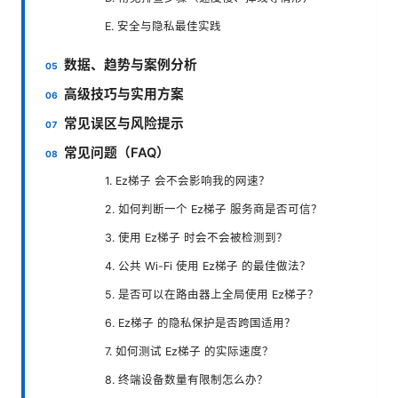
E. 安全与隐私最佳实践
数据、趋势与案例分析
高级技巧与实用方案
常见误区与风险提示
常见问题（FAQ）
1. Ez梯子 会不会影响我的网速？
2. 如何判断一个 Ez梯子 服务商是否可信？
3. 使用 Ez梯子 时会不会被检测到？
4. 公共 Wi-Fi 使用 Ez梯子 的最佳做法？
5. 是否可以在路由器上全局使用 Ez梯子？
6. Ez梯子 的隐私保护是否跨国适用？
7. 如何测试 Ez梯子 的实际速度？
8. 终端设备数量有限制怎么办？