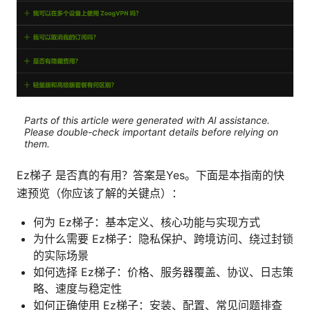
Parts of this article were generated with AI assistance.
Please double-check important details before relying on
them.
Ez梯子 是否真的有用？答案是Yes。下面是本指南的快
速预览（你应该了解的关键点）：
何为 Ez梯子：基本定义、核心功能与实现方式
为什么需要 Ez梯子：隐私保护、跨境访问、绕过封锁
的实际场景
如何选择 Ez梯子：价格、服务器覆盖、协议、日志策
略、速度与稳定性
如何正确使用 Ez梯子：安装、配置、常见问题排查