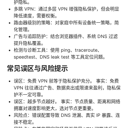
护隐私。
多跳 VPN：通过多层 VPN 增强隐私保护，但会明显
降低速度，需要权衡。
路由器级别的策略：对家庭中所有设备统一策略，简
化管理。
广告与追踪防护：结合浏览器插件、系统 DNS 过滤
提升隐私覆盖。
检测与诊断工具：使用 ping、traceroute、
speedtest、DNS leak test 等工具定位问题。
常见误区与风险提示
误区：免费 VPN 就等于隐私保护充分。 事实：免费
VPN 往往通过广告、数据卖出或限速来盈利，隐私保
护不一定可靠。
误区：越多节点越好。 事实：节点质量、距离和网络
拥塞对速度影响更大，选对节点更重要。
风险点：错误配置导致 DNS 泄漏、真实 IP 暴露、连
接不稳定。