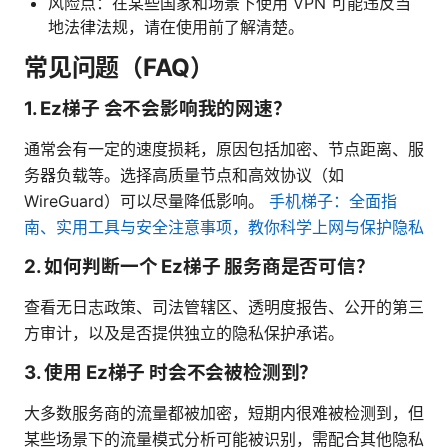
风险点：在某些国家和场景下使用 VPN 可能违反当
地法律法规，请在使用前了解清楚。
常见问题（FAQ）
1. Ez梯子 会不会影响我的网速？
通常会有一定的速度损耗，原因包括加密、节点距离、服
务器负载等。选择高质量节点和高效协议（如
WireGuard）可以尽量降低影响。
手机梯子：全面指
南、实用工具与安全注意事项，教你科学上网与保护隐私
2. 如何判断一个 Ez梯子 服务商是否可信？
查看无日志政策、司法管辖区、透明度报告、公开的第三
方审计，以及是否提供独立的隐私保护承诺。
3. 使用 Ez梯子 时会不会被检测到？
大多数服务商的流量都被加密，短期内很难被检测到，但
某些场景下的流量模式分析可能被识别，需配合其他隐私