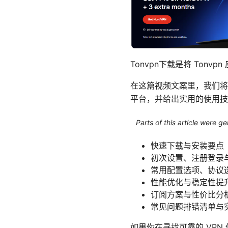
Tonvpn下载是将 Ton
在这篇视频文案里，我们将带你一
平台，并给出实用的使用技
Parts of this article were 
快速下载与安装要点
初次设置、注册登录
常用配置选项、协议
性能优化与稳定性提
订阅方案与性价比分
常见问题排错清单与
如果你在寻找可靠的 VPN