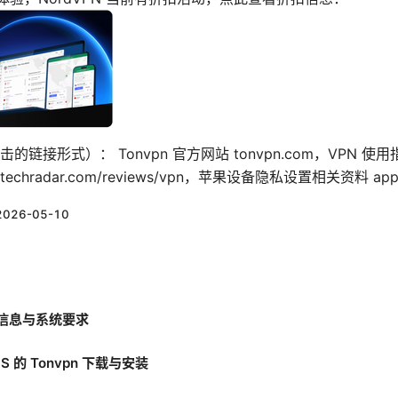
形式）： Tonvpn 官方网站 tonvpn.com，VPN 使用指南 pr
hradar.com/reviews/vpn，苹果设备隐私设置相关资料 appleins
2026-05-10
本信息与系统要求
OS 的 Tonvpn 下载与安装