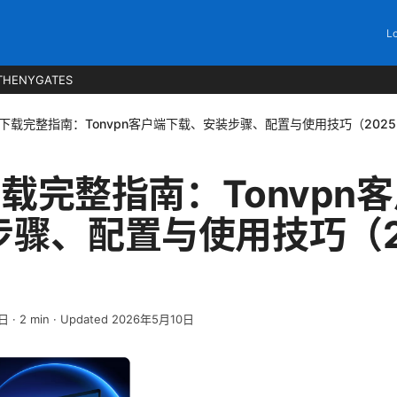
Lo
THENYGATES
pn下载完整指南：Tonvpn客户端下载、安装步骤、配置与使用技巧（2025
n下载完整指南：Tonvpn
骤、配置与使用技巧（20
7日
·
2
min
· Updated 2026年5月10日