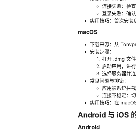
连接失败：检查
登录失败：确认
实用技巧：首次安装后，
macOS
下载来源：从 Tonvp
安装步骤：
打开 .dmg 
启动应用，进行
选择服务器并连
常见问题与排错：
应用被系统拦截
连接不稳定：切
实用技巧：在 mac
Android 与 iO
Android