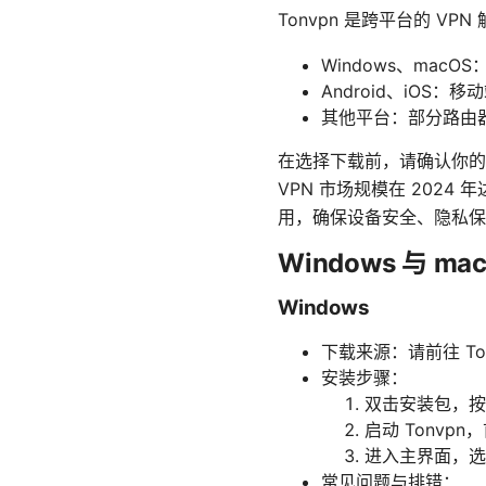
Tonvpn 是跨平台的 V
Windows、mac
Android、iOS
其他平台：部分路由
在选择下载前，请确认你的
VPN 市场规模在 202
用，确保设备安全、隐私保
Windows 与 ma
Windows
下载来源：请前往 Ton
安装步骤：
双击安装包，按
启动 Tonv
进入主界面，选
常见问题与排错：