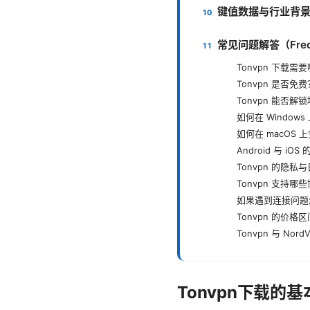
键值数据与行业背
常见问题解答（Freque
Tonvpn 下载
Tonvpn 是否免费
Tonvpn 能否解
如何在 Windows
如何在 macOS 上
Android 与 iO
Tonvpn 的隐
Tonvpn 支持哪
如果遇到连接问题
Tonvpn 的价
Tonvpn 与 Nor
Tonvpn下载的