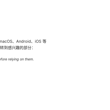
OS、Android、iOS 等
转到感兴趣的部分：
efore relying on them.