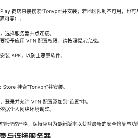
e Play 商店直接搜索“Tonvpn”并安装；若地区限制不可用，也可
来源可靠）。
，选择服务器并点连接。
要授予应用 VPN 配置权限，请按照提示完成。
安装 APK，以防止恶意软件。
p Store 搜索“Tonvpn”并安装。
，登录并允许 VPN 配置添加到“设置”中。
依据个人网络环境调整。
PN 配置管理较严格，保持应用为最新版本以获益最新的安全修复与功
录与连接服务器