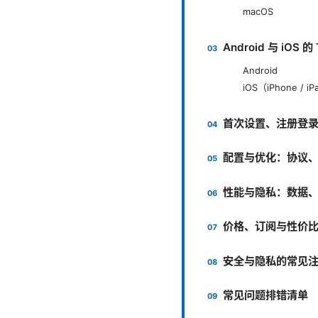
macOS
Android 与 iOS 
Android
iOS（iPhone / i
首次设置、注册登
配置与优化：协议
性能与隐私：数据
价格、订阅与性价
安全与隐私的常见
常见问题排错清单