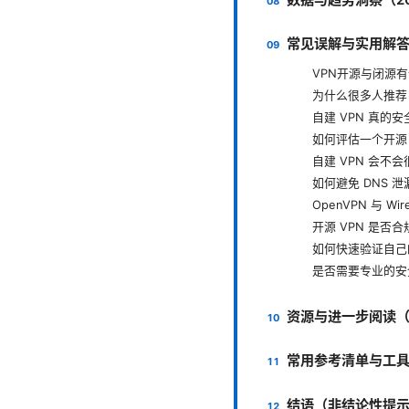
常见误解与实用解答
VPN开源与闭源
为什么很多人推荐 W
自建 VPN 真的
如何评估一个开源 
自建 VPN 会不
如何避免 DNS 泄
OpenVPN 与 W
开源 VPN 是否合
如何快速验证自己的
是否需要专业的安
资源与进一步阅读
常用参考清单与工
结语（非结论性提