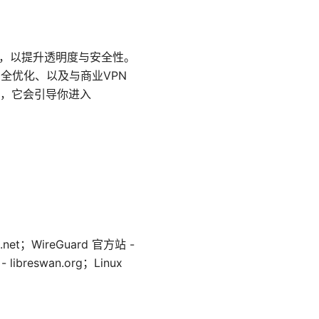
现，以提升透明度与安全性。
全优化、以及与商业VPN
，它会引导你进入
；WireGuard 官方站 -
libreswan.org；Linux
。