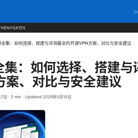
Lo
THENYGATES
开源全集：如何选择、搭建与评测最全的开源VPN方案、对比与安全建议
源全集：如何选择、搭建与
N方案、对比与安全建议
月7日
·
2
min
· Updated 2026年5月10日