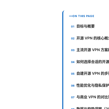
ON THIS PAGE
目标与概要
开源 VPN 的核心
主流开源 VPN 方
如何选择合适的开源 
自建开源 VPN 的步骤
性能优化与隐私保
与商业 VPN 的对
数据与趋势洞察（20