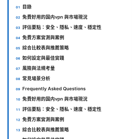
目錄
免費好用的国内vpn 與市場現況
評估要點：安全、隱私、速度、穩定性
免費方案實測與案例
綜合比較表與推薦策略
如何設定與最佳實踐
風險與法規考量
常見場景分析
Frequently Asked Questions
免費好用的国内vpn 與市場現況
評估要點：安全、隱私、速度、穩定性
免費方案實測與案例
綜合比較表與推薦策略