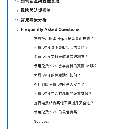
如何設定與最佳實踐
風險與法規考量
常見場景分析
Frequently Asked Questions
免費好用的国内vpn 是否真的免費？
免費 VPN 會不會收集我的資料？
免費 VPN 可以破解地區限制嗎？
使用免費 VPN 會暴露我的真實 IP 嗎？
免費 VPN 的速度通常如何？
如何判斷免費 VPN 是否安全？
免費 VPN 有沒有風險的裝置威脅？
是否需要結合其他工具提升安全性？
使用免費 VPN 的最佳實踐
Sources: