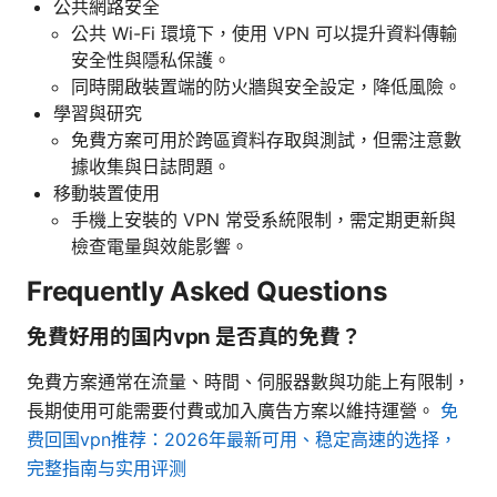
公共網路安全
公共 Wi-Fi 環境下，使用 VPN 可以提升資料傳輸
安全性與隱私保護。
同時開啟裝置端的防火牆與安全設定，降低風險。
學習與研究
免費方案可用於跨區資料存取與測試，但需注意數
據收集與日誌問題。
移動裝置使用
手機上安裝的 VPN 常受系統限制，需定期更新與
檢查電量與效能影響。
Frequently Asked Questions
免費好用的国内vpn 是否真的免費？
免費方案通常在流量、時間、伺服器數與功能上有限制，
長期使用可能需要付費或加入廣告方案以維持運營。
免
费回国vpn推荐：2026年最新可用、稳定高速的选择，
完整指南与实用评测