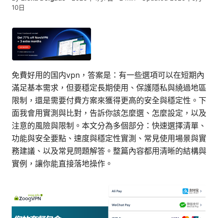
10日
免費好用的国内vpn，答案是：有一些選項可以在短期內
滿足基本需求，但要穩定長期使用、保護隱私與繞過地區
限制，還是需要付費方案來獲得更高的安全與穩定性。下
面我會用實測與比對，告訴你該怎麼選、怎麼設定，以及
注意的風險與限制。本文分為多個部分：快速選擇清單、
功能與安全要點、速度與穩定性實測、常見使用場景與實
務建議、以及常見問題解答。整篇內容都用清晰的結構與
實例，讓你能直接落地操作。