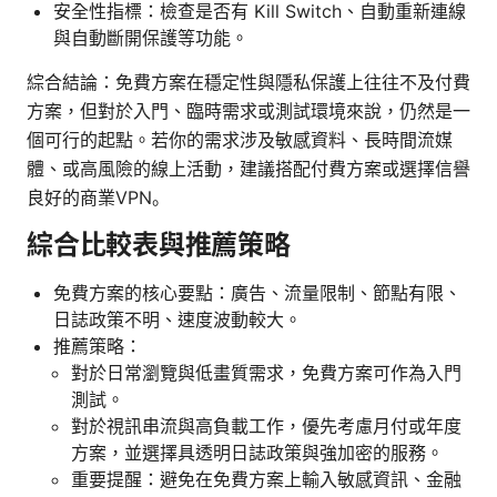
安全性指標：檢查是否有 Kill Switch、自動重新連線
與自動斷開保護等功能。
綜合結論：免費方案在穩定性與隱私保護上往往不及付費
方案，但對於入門、臨時需求或測試環境來說，仍然是一
個可行的起點。若你的需求涉及敏感資料、長時間流媒
體、或高風險的線上活動，建議搭配付費方案或選擇信譽
良好的商業VPN。
綜合比較表與推薦策略
免費方案的核心要點：廣告、流量限制、節點有限、
日誌政策不明、速度波動較大。
推薦策略：
對於日常瀏覽與低畫質需求，免費方案可作為入門
測試。
對於視訊串流與高負載工作，優先考慮月付或年度
方案，並選擇具透明日誌政策與強加密的服務。
重要提醒：避免在免費方案上輸入敏感資訊、金融