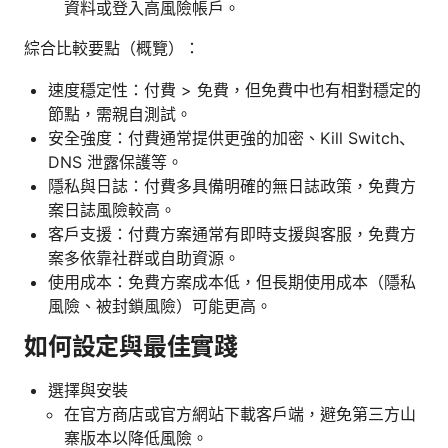
資料或登入高風險帳戶。
綜合比較要點（概覽）：
速度穩定性：付費 > 免費，但免費中也有相對穩定的
節點，需親自測試。
安全強度：付費通常提供更強的加密、Kill Switch、
DNS 泄露保護等。
隱私與日誌：付費多具備明確的無日誌政策，免費方
案日誌風險較高。
客戶支援：付費方案通常有即時支援與客服，免費方
案多依靠社群或自助資源。
使用成本：免費方案成本低，但長期使用成本（隱私
風險、被封鎖風險）可能更高。
如何設定與最佳實踐
選擇與安裝
在官方商店或官方網站下載客戶端，避免第三方山
寨版本以降低風險。