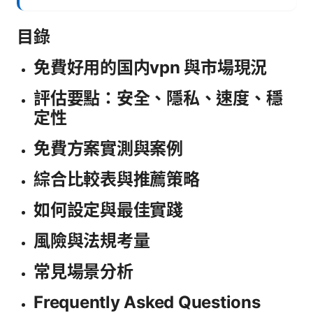
目錄
免費好用的国内vpn 與市場現況
評估要點：安全、隱私、速度、穩
定性
免費方案實測與案例
綜合比較表與推薦策略
如何設定與最佳實踐
風險與法規考量
常見場景分析
Frequently Asked Questions