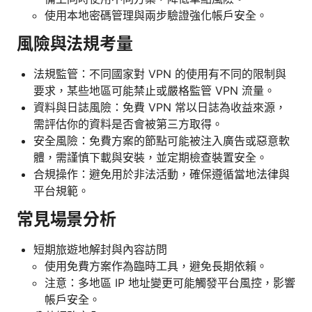
使用本地密碼管理與兩步驗證強化帳戶安全。
風險與法規考量
法規監管：不同國家對 VPN 的使用有不同的限制與
要求，某些地區可能禁止或嚴格監管 VPN 流量。
資料與日誌風險：免費 VPN 常以日誌為收益來源，
需評估你的資料是否會被第三方取得。
安全風險：免費方案的節點可能被注入廣告或惡意軟
體，需謹慎下載與安裝，並定期檢查裝置安全。
合規操作：避免用於非法活動，確保遵循當地法律與
平台規範。
常見場景分析
短期旅遊地解封與內容訪問
使用免費方案作為臨時工具，避免長期依賴。
注意：多地區 IP 地址變更可能觸發平台風控，影響
帳戶安全。