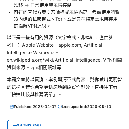
漂移 → 日常使用與風險控制
可行的替代方案：若價格或風險過高，考慮使用瀏覽
器內建的私密模式、Tor、或是只在特定需求時使用
的臨時VPN連線。
以下是一些有用的資源（文字格式，非連結，僅供參
考）： Apple Website - apple.com, Artificial
Intelligence Wikipedia -
en.wikipedia.org/wiki/Artificial_intelligence, VPN相關
資料來源 - vpn相關網址等
本篇文章將以實測、案例與清單式內容，幫你做出更明智
的選擇。若你希望更快速地到達實作部分，直接往下看
「快速比較與推薦清單」。
Published:
2026-04-07
·
Last updated:
2026-05-10
ON THIS PAGE