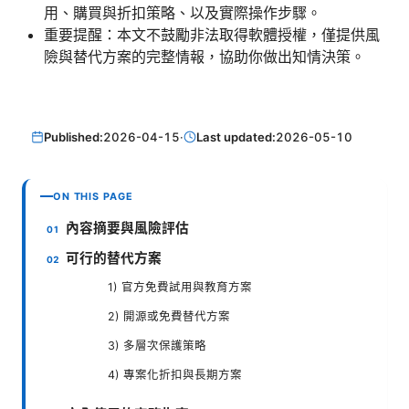
用、購買與折扣策略、以及實際操作步驟。
重要提醒：本文不鼓勵非法取得軟體授權，僅提供風
險與替代方案的完整情報，協助你做出知情決策。
Published:
2026-04-15
·
Last updated:
2026-05-10
ON THIS PAGE
內容摘要與風險評估
可行的替代方案
1) 官方免費試用與教育方案
2) 開源或免費替代方案
3) 多層次保護策略
4) 專案化折扣與長期方案