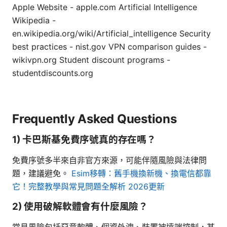
Apple Website - apple.com Artificial Intelligence
Wikipedia -
en.wikipedia.org/wiki/Artificial_intelligence Security
best practices - nist.gov VPN comparison guides -
wikivpn.org Student discount programs -
studentdiscounts.org
Frequently Asked Questions
1) 卡巴斯基免費序號真的存在嗎？
免費序號多半來自非官方來源，可能伴隨風險與法律問
題，建議避免。
Esim移轉：舊手機換新機、換電信都靠
它！完整教學與常見問題全解析 2026更新
2) 使用破解軟體會有什麼風險？
常見風險包括惡意軟體、個資外洩、裝置被遠端控制，甚