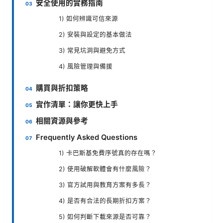
安全使用的實務指南
1) 如何辨識可信來源
2) 安裝與設定的基本做法
3) 常見坑洞與避免方式
4) 風險管理與備援
購買與折扣策略
實作清單：讓你更快上手
相關資源與參考
Frequently Asked Questions
1) 卡巴斯基免費序號真的存在嗎？
2) 使用破解軟體會有什麼風險？
3) 官方試用與教育方案有多長？
4) 是否有合法的長期折扣方案？
5) 如何判斷下載來源是否可靠？