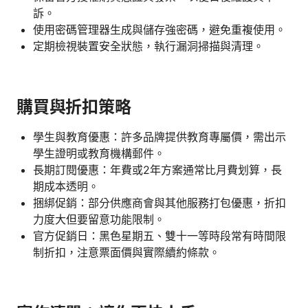
訴。
使用密碼管理器生成與儲存強密碼，避免重複使用。
定期檢視裝置安全狀態，執行漏洞掃描與清理。
購買與折扣策略
學生與教育優惠：許多品牌提供教育專屬價，需出示
學生證明或教育機構郵件。
長期訂閱優惠：年費或2年方案通常比月費划算，長
期成本透明。
捆綁促銷：部分供應商會與其他服務打包優惠，折扣
力度大但要留意功能限制。
官方促銷日：黑色星期五、雙十一等時段常有時間限
制折扣，注意票面價與實際續約條款。