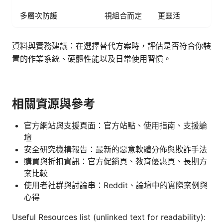
多層次防護
視組合而定
更靈活
資料與實務建議：在選擇替代方案時，評估是否符合你裝
置的作業系統、硬體性能以及日常使用習慣。
相關資源與參考
官方網站與支援頁面：官方站點、使用指南、支援論
壇
安全研究機構報告：最新的惡意軟體分佈與欺詐手法
購買與折扣資訊：官方促銷頁、教育優惠頁、長期方
案比較
使用者社群與討論串：Reddit、論壇中的實際案例與
心得
Useful Resources list (unlinked text for readability):