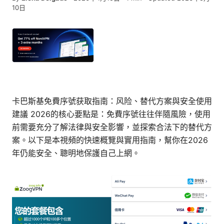
10日
卡巴斯基免費序號获取指南：风险、替代方案與安全使用
建議 2026的核心要點是：免費序號往往伴隨風險，使用
前需要充分了解法律與安全影響，並探索合法下的替代方
案。以下是本視頻的快速概覽與實用指南，幫你在2026
年仍能安全、聰明地保護自己上網。