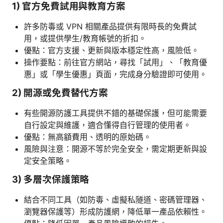
1) 官方免費試用與教育方案
許多防毒或 VPN 相關產品提供有限時長的免費試
用，或提供學生/教育帳號的折扣。
優點：官方支援、更新與版本穩定性高，風險低。
操作要點：前往官方網站，尋找「試用」、「教育優
惠」或「學生優惠」頁面，完成身分驗證即可使用。
2) 開源或免費替代方案
有些開源防護工具提供不錯的基礎保護，但可能需要
自行設定與維護，適合懂得自行管理的使用者。
優點：無高額費用、透明的原始碼。
風險與注意：開源不等於完全安全，需定期更新與設
定安全策略。
3) 多層次保護策略
結合不同工具（如防毒、虛擬私隧道、密碼管理器、
瀏覽器保護等）形成防護網，降低單一產品依賴性。