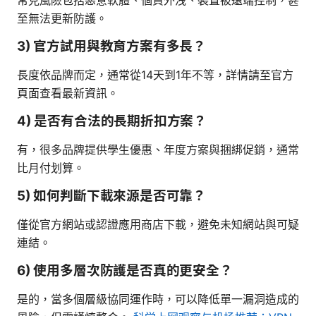
至無法更新防護。
3) 官方試用與教育方案有多長？
長度依品牌而定，通常從14天到1年不等，詳情請至官方
頁面查看最新資訊。
4) 是否有合法的長期折扣方案？
有，很多品牌提供學生優惠、年度方案與捆綁促銷，通常
比月付划算。
5) 如何判斷下載來源是否可靠？
僅從官方網站或認證應用商店下載，避免未知網站與可疑
連結。
6) 使用多層次防護是否真的更安全？
是的，當多個層級協同運作時，可以降低單一漏洞造成的