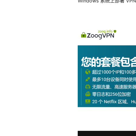
Windows 系統上部署 V