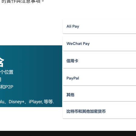
PN 的實作與注意事項。