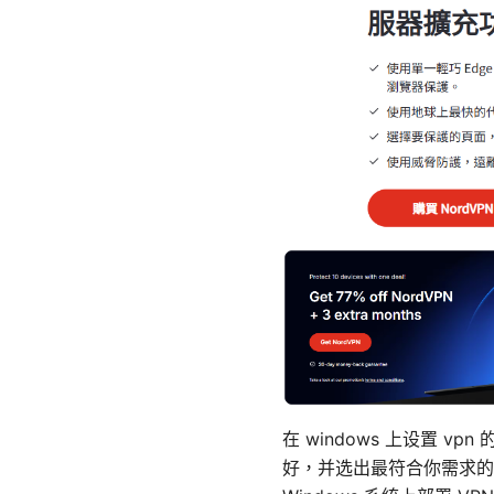
在 windows 上设置 v
好，并选出最符合你需求的