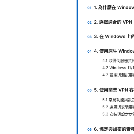
1. 為什麼在 Windo
2. 選擇適合的 VPN
3. 在 Windows
4. 使用原生 Win
4.1 取得伺服器
4.2 Windows 
4.3 設定與測試要
5. 使用商業 VP
5.1 常見功能與設
5.2 選購與安裝要
5.3 安裝與設定
6. 協定與加密的實