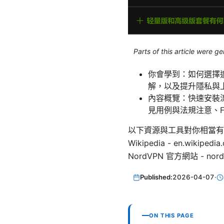
Parts of this article were 
你會學到：如何選擇適合
解，以及提升隱私與
內容概覽：快速安裝流程
見用例與法規注意、F
以下資源與工具對你相當有幫助（文字列
Wikipedia - en.wikipedi
NordVPN 官方網站 - nord
Published:
2026-04-07
·
ON THIS PAGE