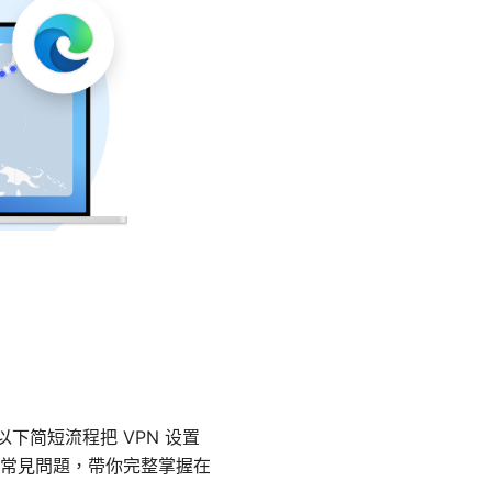
照以下简短流程把 VPN 设置
常見問題，帶你完整掌握在