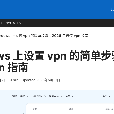
Lo
THENYGATES
indows 上设置 vpn 的简单步骤：2026 年最佳 vpn 指南
ows 上设置 vpn 的简单
n 指南
月7日
·
3
min
· Updated 2026年5月10日