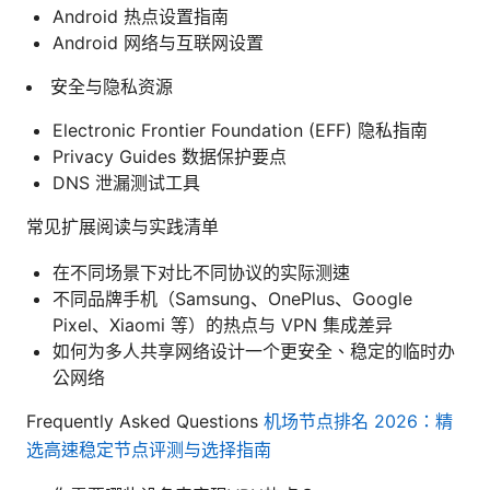
Android 热点设置指南
Android 网络与互联网设置
安全与隐私资源
Electronic Frontier Foundation (EFF) 隐私指南
Privacy Guides 数据保护要点
DNS 泄漏测试工具
常见扩展阅读与实践清单
在不同场景下对比不同协议的实际测速
不同品牌手机（Samsung、OnePlus、Google
Pixel、Xiaomi 等）的热点与 VPN 集成差异
如何为多人共享网络设计一个更安全、稳定的临时办
公网络
Frequently Asked Questions
机场节点排名 2026：精
选高速稳定节点评测与选择指南