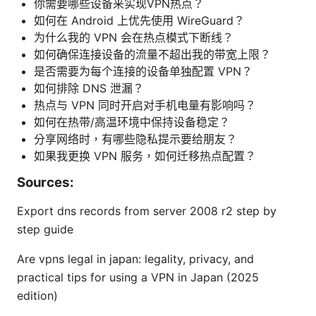
你需要哪些设备来实现VPN热点？
如何在 Android 上优先使用 WireGuard？
为什么我的 VPN 会在热点模式下断线？
如何确保连接设备的流量不超出我的带宽上限？
是否需要为每个连接的设备单独配置 VPN？
如何排除 DNS 泄漏？
热点与 VPN 同时开启对手机电量有影响吗？
如何在热带/高温环境中保持设备稳定？
分享网络时，有哪些隐私提示要给朋友？
如果我更换 VPN 服务，如何迁移热点配置？
Sources:
Export dns records from server 2008 r2 step by
step guide
Are vpns legal in japan: legality, privacy, and
practical tips for using a VPN in Japan (2025
edition)