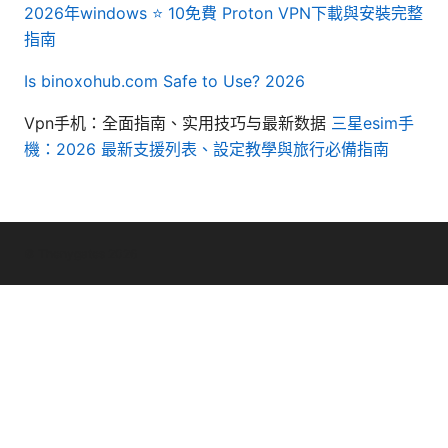
2026年windows ⭐ 10免費 Proton VPN下載與安裝完整
指南
Is binoxohub.com Safe to Use? 2026
Vpn手机：全面指南、实用技巧与最新数据
三星esim手
機：2026 最新支援列表、設定教學與旅行必備指南
© Thenygates 2026