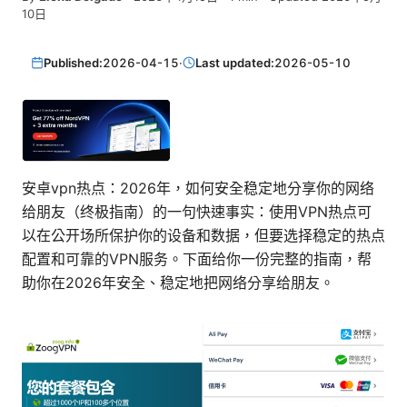
10日
Published:
2026-04-15
·
Last updated:
2026-05-10
安卓vpn热点：2026年，如何安全稳定地分享你的网络
给朋友（终极指南）的一句快速事实：使用VPN热点可
以在公开场所保护你的设备和数据，但要选择稳定的热点
配置和可靠的VPN服务。下面给你一份完整的指南，帮
助你在2026年安全、稳定地把网络分享给朋友。