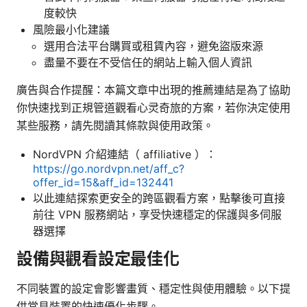
度較快
風險最小化建議
選用合法平台購買或租賃內容，避免盜版來源
盡量不要在不受信任的網站上輸入個人資訊
廣告與合作提醒：本篇文章中出現的推薦連結是為了協助
你快速找到正規管道觀看心灵奇旅的方案，若你決定使用
某些服務，請先閱讀其條款與使用政策。
NordVPN 介紹連結（ affiliative ）：
https://go.nordvpn.net/aff_c?
offer_id=15&aff_id=132441
以此連結探索更安全的跨區觀看方案，點擊後可直接
前往 VPN 服務網站，享受快速穩定的保護與多伺服
器選擇
設備與觀看設定最佳化
不同裝置的設定會影響畫質、穩定性與使用體驗。以下提
供常見裝置的快速優化步驟。