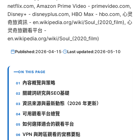
netflix.com, Amazon Prime Video - primevideo.com,
Disney+ - disneyplus.com, HBO Max - hbo.com, 心灵
奇旅資訊 - en.wikipedia.org/wiki/Soul_(2020_film), 心
灵奇旅觀看平台 -
en.wikipedia.org/wiki/Soul_(2020_film)
Published:
2026-04-15
·
Last updated:
2026-05-10
ON THIS PAGE
內容概覽與策略
關鍵詞研究與SEO基礎
資訊來源與最新動態（2026 年更新）
可用觀看平台總覽
如何選擇適合的觀看平台
VPN 與跨區觀看的實務要點