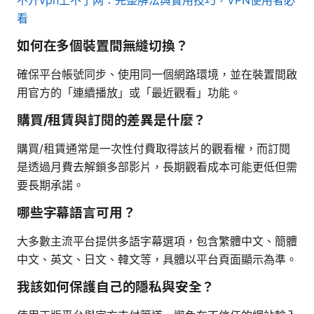
看
如何在多個裝置間無縫切換？
確保平台帳號同步、使用同一個網路環境，並在裝置間啟
用官方的「連續播放」或「最近觀看」功能。
購買/租賃與訂閱的差異是什麼？
購買/租賃通常是一次性付費取得該片的觀看權，而訂閱
是透過月費去解鎖多部影片，長期觀看成本可能更低但需
要長期承諾。
哪些字幕語言可用？
大多數主流平台提供多語字幕選項，包含繁體中文、簡體
中文、英文、日文、韓文等，具體以平台頁面顯示為準。
我該如何保護自己的隱私與安全？