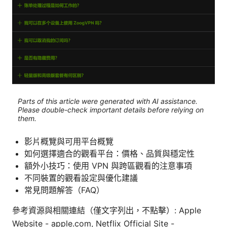
Parts of this article were generated with AI assistance.
Please double-check important details before relying on
them.
影片概覽與可用平台概覽
如何選擇適合的觀看平台：價格、品質與穩定性
額外小技巧：使用 VPN 與跨區觀看的注意事項
不同裝置的觀看設定與優化建議
常見問題解答（FAQ）
參考資源與相關連結（僅文字列出，不點擊）: Apple
Website - apple.com, Netflix Official Site -