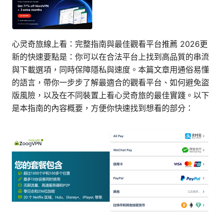
心灵奇旅線上看：完整指南與最佳觀看平台推薦 2026更
新的快速要點是：你可以在合法平台上找到高品質的串流
與下載選項，同時保障隱私與速度。本篇文章用通俗易懂
的語言，帶你一步步了解最適合的觀看平台、如何避免盜
版風險，以及在不同裝置上看心灵奇旅的最佳實踐。以下
是本指南的內容概要，方便你快速找到想看的部分：