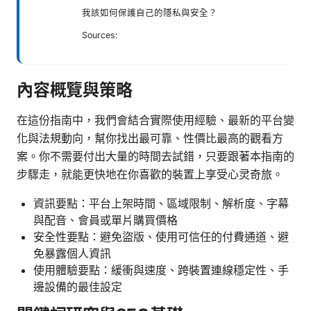
我該如何保護自己的隱私與安全？
Sources:
內容概覽與策略
在這份指南中，我們會結合實際使用經驗、最新的平台變
化與法規動向，幫你找出最可靠、性價比最高的觀看方
案。你不需要付出大量的時間去試錯，只要跟著本指南的
步驟走，就能更快地在你喜歡的裝置上享受心灵奇旅。
資訊要點：平台上架時間、區域限制、解析度、字幕
與配音、會員或單片購買價格
安全性要點：避免盜版、使用可信任的付費通道、避
免暴露個人資訊
使用體驗要點：緩衝與速度、跨裝置連線穩定性、手
邊設備的最佳設定