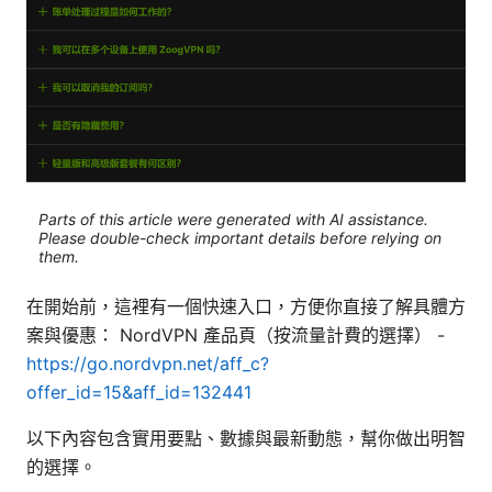
Parts of this article were generated with AI assistance.
Please double-check important details before relying on
them.
在開始前，這裡有一個快速入口，方便你直接了解具體方
案與優惠： NordVPN 產品頁（按流量計費的選擇） -
https://go.nordvpn.net/aff_c?
offer_id=15&aff_id=132441
以下內容包含實用要點、數據與最新動態，幫你做出明智
的選擇。