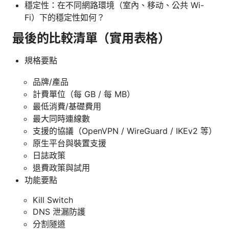
穩定性：在不同網路環境（室內、移动、公共 Wi-
Fi）下的穩定性如何？
最後的比較清單（實用表格）
規格要點
品牌/產品
計費單位（每 GB / 每 MB）
最低消費/基礎費用
最大同時連線數
支援的協議（OpenVPN / WireGuard / IKEv2 等）
原生平台與裝置支援
日誌政策
退費政策與試用
功能要點
Kill Switch
DNS 泄漏防護
分割隧道