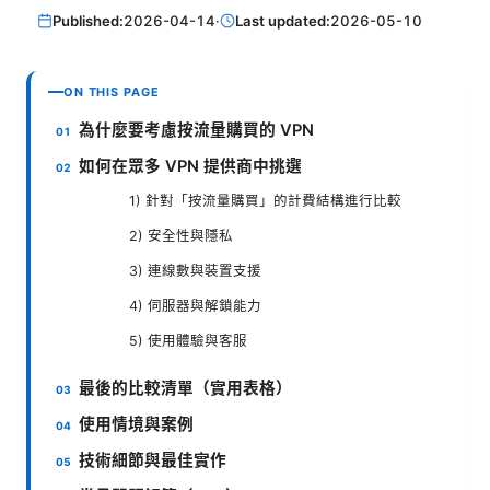
Published:
2026-04-14
·
Last updated:
2026-05-10
ON THIS PAGE
為什麼要考慮按流量購買的 VPN
如何在眾多 VPN 提供商中挑選
1) 針對「按流量購買」的計費結構進行比較
2) 安全性與隱私
3) 連線數與裝置支援
4) 伺服器與解鎖能力
5) 使用體驗與客服
最後的比較清單（實用表格）
使用情境與案例
技術細節與最佳實作