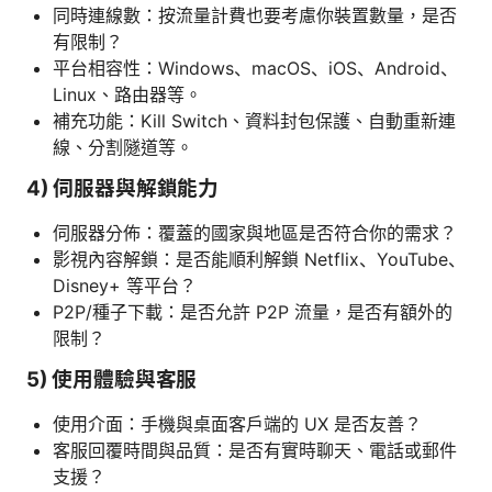
同時連線數：按流量計費也要考慮你裝置數量，是否
有限制？
平台相容性：Windows、macOS、iOS、Android、
Linux、路由器等。
補充功能：Kill Switch、資料封包保護、自動重新連
線、分割隧道等。
4) 伺服器與解鎖能力
伺服器分佈：覆蓋的國家與地區是否符合你的需求？
影視內容解鎖：是否能順利解鎖 Netflix、YouTube、
Disney+ 等平台？
P2P/種子下載：是否允許 P2P 流量，是否有額外的
限制？
5) 使用體驗與客服
使用介面：手機與桌面客戶端的 UX 是否友善？
客服回覆時間與品質：是否有實時聊天、電話或郵件
支援？