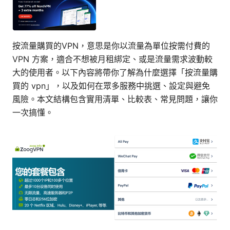
按流量購買的VPN，意思是你以流量為單位按需付費的
VPN 方案，適合不想被月租綁定、或是流量需求波動較
大的使用者。以下內容將帶你了解為什麼選擇「按流量購
買的 vpn」，以及如何在眾多服務中挑選、設定與避免
風險。本文結構包含實用清單、比較表、常見問題，讓你
一次搞懂。