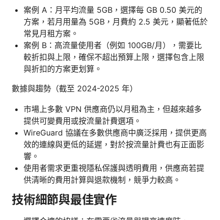
案例 A：月平均流量 5GB，選擇每 GB 0.50 美元的
方案，若月用量為 5GB，月費約 2.5 美元，顯著低於
常見月租方案。
案例 B：高流量使用者（例如 100GB/月），需要比
較折扣與上限，確保不超出預算上限，選擇包含上限
與折扣的方案更划算。
數據與趨勢（截至 2024-2025 年）
市場上多數 VPN 供應商仍以月租為主，但越來越多
提供可變費用或按流量計費選項。
WireGuard 協議在多數供應商中廣泛採用，提供更高
效的連線與更低的延遲，對於按流量計費也有正面影
響。
使用者需求更重視隱私保護與透明費用，供應商若提
供清晰的費用計算與退款機制，競爭力較高。
技術細節與最佳實作