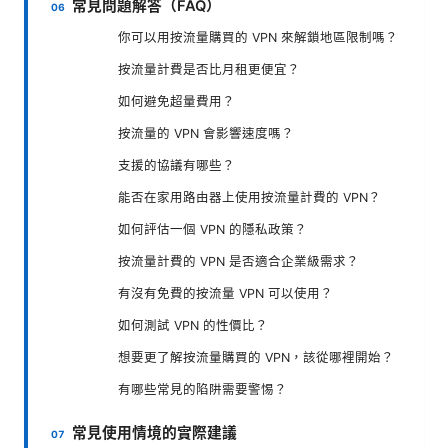
常見問題解答（FAQ）
你可以用按流量購買的 VPN 來解鎖地區限制嗎？
按流量計費是否比月租更便宜？
如何避免超量費用？
按流量的 VPN 會影響速度嗎？
支援的協議有哪些？
能否在家用路由器上使用按流量計費的 VPN？
如何評估一個 VPN 的隱私政策？
按流量計費的 VPN 是否適合企業級需求？
有沒有免費的按流量 VPN 可以使用？
如何測試 VPN 的性價比？
想要更了解按流量購買的 VPN，該從哪裡開始？
有哪些常見的陷阱需要警惕？
常見使用情境的實際建議