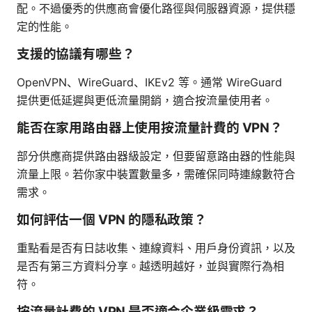
配。不過優秀的供應商會優化路徑與伺服器資源，提供穩
定的性能。
支援的協議有哪些？
OpenVPN、WireGuard、IKEv2 等。通常 WireGuard
提供更低延遲與更低流量開銷，適合按流量使用者。
能否在家用路由器上使用按流量計費的 VPN？
部分供應商提供路由器級設定，但要留意路由器的性能與
流量上限。若你家中裝置數量多，需確保同時連線數符合
需求。
如何評估一個 VPN 的隱私政策？
重點看是否有日誌收集、連線資料、用戶身份資訊，以及
是否有第三方資料分享。越透明越好，並與實際行為相
符。
按流量計費的 VPN 是否適合企業級需求？