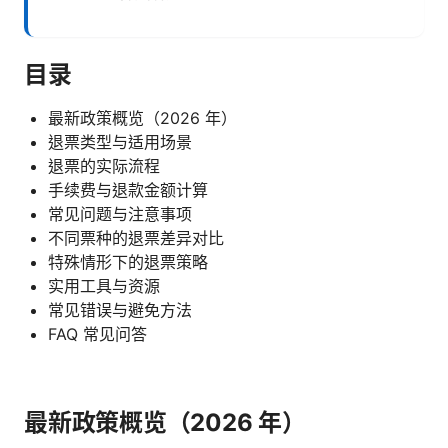
目录
最新政策概览（2026 年）
退票类型与适用场景
退票的实际流程
手续费与退款金额计算
常见问题与注意事项
不同票种的退票差异对比
特殊情形下的退票策略
实用工具与资源
常见错误与避免方法
FAQ 常见问答
最新政策概览（2026 年）