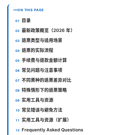
ON THIS PAGE
目录
最新政策概览（2026 年）
退票类型与适用场景
退票的实际流程
手续费与退款金额计算
常见问题与注意事项
不同票种的退票差异对比
特殊情形下的退票策略
实用工具与资源
常见错误与避免方法
实用工具与资源（扩展）
Frequently Asked Questions