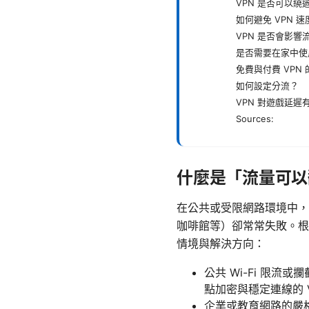
VPN 是否可以繞
如何避免 VPN 
VPN 是否會影響
是否需要在家中使用
免費與付費 VPN
如何設定分流？
VPN 對遊戲延遲
Sources:
什麼是「流量可以
在公共或受限網路環境中，很
咖啡館等）卻常常失敗。根
情境與解決方向：
公共 Wi-Fi 限
點加密與穩定連線的 
企業或教育網路的嚴