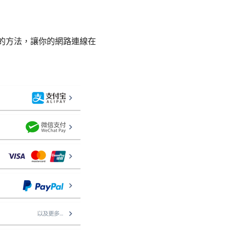
全的方法，讓你的網路連線在