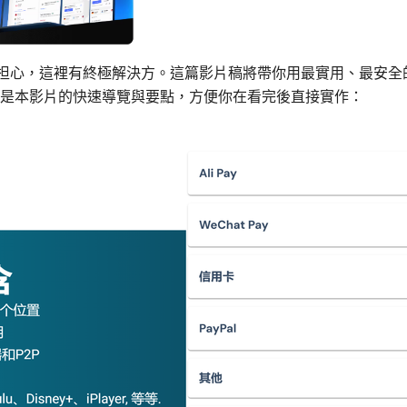
？別担心，這裡有終極解決方。這篇影片稿將帶你用最實用、最安
是本影片的快速導覽與要點，方便你在看完後直接實作：