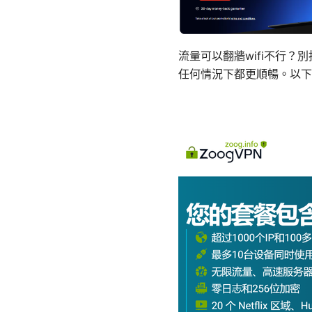
流量可以翻牆wifi不行
任何情況下都更順暢。以下