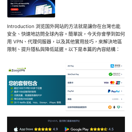
Introduction 浏览国外网站的方法就是讓你在台灣也能
安全、快速地訪問全球內容。簡單說，今天你會學到如何
用 VPN、代理伺服器，以及其他實用技巧，來解決地區
限制、提升隱私與降低延遲。以下是本篇的內容結構：