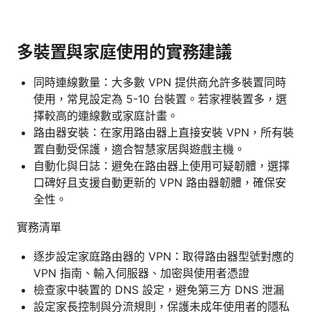
多裝置與家庭使用的實務建議
同時連線數量：大多數 VPN 提供商允許多裝置同時
使用，常見設定為 5-10 台裝置。若家裡裝置多，選
擇較高的連線數或家庭計畫。
路由器安裝：在家用路由器上直接安裝 VPN，所有裝
置自動受保護，適合智慧家居與遊戲主機。
自動化與日誌：避免在路由器上使用可疑韌體，選擇
口碑好且支援自動更新的 VPN 路由器韌體，確保安
全性。
實務清單
逐步設定家庭路由器的 VPN：取得路由器型號對應的
VPN 指南、輸入伺服器、加密與使用者憑證
檢查家中裝置的 DNS 設定，避免第三方 DNS 泄漏
設定家長控制與分流規則，保護未成年使用者的隱私