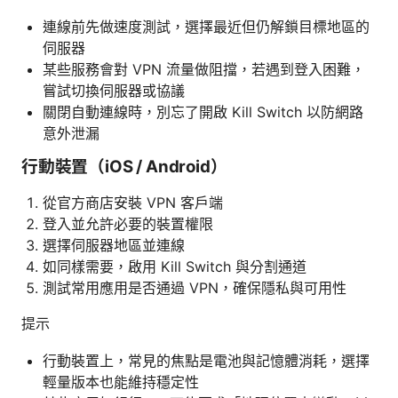
連線前先做速度測試，選擇最近但仍解鎖目標地區的
伺服器
某些服務會對 VPN 流量做阻擋，若遇到登入困難，
嘗試切換伺服器或協議
關閉自動連線時，別忘了開啟 Kill Switch 以防網路
意外泄漏
行動裝置（iOS / Android）
從官方商店安裝 VPN 客戶端
登入並允許必要的裝置權限
選擇伺服器地區並連線
如同樣需要，啟用 Kill Switch 與分割通道
測試常用應用是否通過 VPN，確保隱私與可用性
提示
行動裝置上，常見的焦點是電池與記憶體消耗，選擇
輕量版本也能維持穩定性