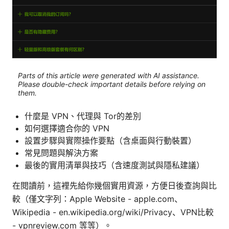
Parts of this article were generated with AI assistance.
Please double-check important details before relying on
them.
什麼是 VPN、代理與 Tor的差別
如何選擇適合你的 VPN
設置步驟與實際操作要點（含桌面與行動裝置）
常見問題與解決方案
最後的實用清單與技巧（含速度測試與隱私建議）
在閱讀前，這裡先給你幾個實用資源，方便日後查詢與比
較（僅文字列：Apple Website - apple.com、
Wikipedia - en.wikipedia.org/wiki/Privacy、VPN比較
- vpnreview.com 等等）。