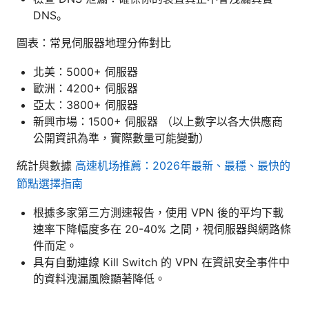
DNS。
圖表：常見伺服器地理分佈對比
北美：5000+ 伺服器
歐洲：4200+ 伺服器
亞太：3800+ 伺服器
新興市場：1500+ 伺服器 （以上數字以各大供應商
公開資訊為準，實際數量可能變動）
統計與數據
高速机场推薦：2026年最新、最穩、最快的
節點選擇指南
根據多家第三方測速報告，使用 VPN 後的平均下載
速率下降幅度多在 20-40% 之間，視伺服器與網路條
件而定。
具有自動連線 Kill Switch 的 VPN 在資訊安全事件中
的資料洩漏風險顯著降低。