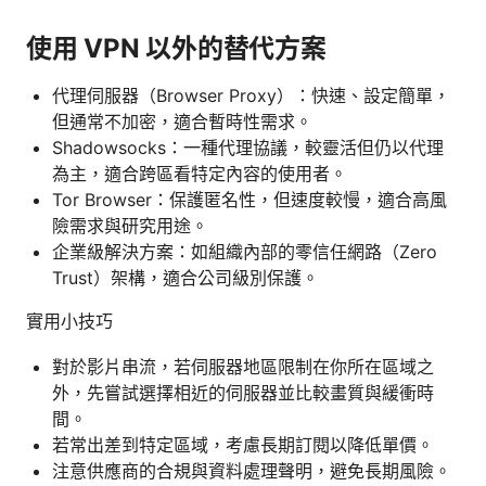
使用 VPN 以外的替代方案
代理伺服器（Browser Proxy）：快速、設定簡單，
但通常不加密，適合暫時性需求。
Shadowsocks：一種代理協議，較靈活但仍以代理
為主，適合跨區看特定內容的使用者。
Tor Browser：保護匿名性，但速度較慢，適合高風
險需求與研究用途。
企業級解決方案：如組織內部的零信任網路（Zero
Trust）架構，適合公司級別保護。
實用小技巧
對於影片串流，若伺服器地區限制在你所在區域之
外，先嘗試選擇相近的伺服器並比較畫質與緩衝時
間。
若常出差到特定區域，考慮長期訂閱以降低單價。
注意供應商的合規與資料處理聲明，避免長期風險。