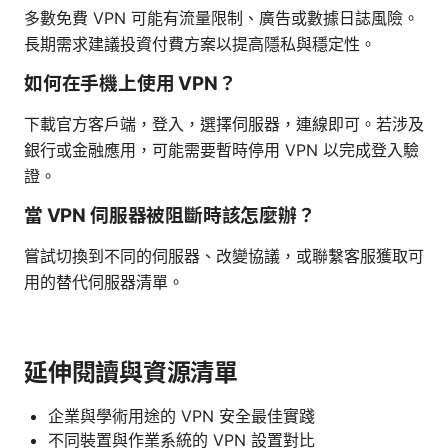
多數免費 VPN 可能有流量限制、廣告或數據日誌風險。
長期需求建議投資付費方案以提高隱私與穩定性。
如何在手機上使用 VPN？
下載官方客戶端，登入，選擇伺服器，連線即可。若涉及
銀行或金融應用，可能需要暫時停用 VPN 以完成登入驗
證。
當 VPN 伺服器被阻斷時該怎麼辦？
嘗試切換到不同的伺服器、改變協議，或聯繫客服獲取可
用的替代伺服器清單。
延伸閱讀與資源清單
企業與學術用途的 VPN 安全最佳實踐
不同裝置與作業系統的 VPN 設置對比