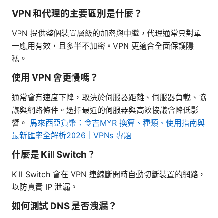
VPN 和代理的主要區別是什麼？
VPN 提供整個裝置層級的加密與中繼，代理通常只對單
一應用有效，且多半不加密。VPN 更適合全面保護隱
私。
使用 VPN 會更慢嗎？
通常會有速度下降，取決於伺服器距離、伺服器負載、協
議與網路條件。選擇最近的伺服器與高效協議會降低影
響。
馬來西亞貨幣：令吉MYR 換算、種類、使用指南與
最新匯率全解析2026｜VPNs 專題
什麼是 Kill Switch？
Kill Switch 會在 VPN 連線斷開時自動切斷裝置的網路，
以防真實 IP 泄漏。
如何測試 DNS 是否洩漏？