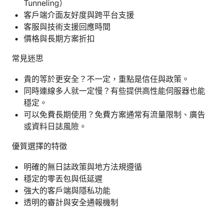
Tunneling）
客戶端介面友好度與跨平台支援
客服與技術支援回應時間
價格與長期方案折扣
常見迷思
貴的等於更安全？不一定，重點是信任與政策。
同時連線多人就一定慢？有些提供高性能伺服器也能
穩定。
可以免費長期使用？免費方案通常有流量限制、廣告
或資料日誌風險。
優質選擇的特徵
明確的無日誌政策與地方法規遵循
穩定的零丟包與低延遲
強大的客戶端與隱私功能
透明的審計與安全通報機制