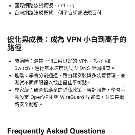
國際網路協議概觀 - ietf.org
台灣網路法規概覽 - 例子官網或法規百科
優化與成長：成為 VPN 小白到高手的
路徑
開始時：選擇一個口碑良好的 VPN，設好 Kill
Switch，進行基本速度測試與 DNS 泄漏檢查。
進階：學會分割通道、路由器安裝與多裝置管理，並
測試不同伺服器以找出最佳平衡點。
專家級：研究供應商的隱私政策、審計報告，學會手
動設定 OpenVPN 與 WireGuard 配置檔，並監控網
路安全動態。
Frequently Asked Questions