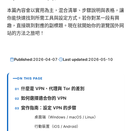
本篇內容會以實用為主，混合清單、步驟說明與表格，讓
你能快速找到所需工具與設定方式。若你對某一段有興
趣，直接跳到對應的副標題。現在就開始你的瀏覽国外网
站的方法之旅吧！
Published:
2026-04-07
·
Last updated:
2026-05-10
ON THIS PAGE
什麼是 VPN、代理與 Tor 的差別
如何選擇適合你的 VPN
實作指南：設定 VPN 的步驟
桌面端（Windows / macOS / Linux）
行動裝置（iOS / Android）