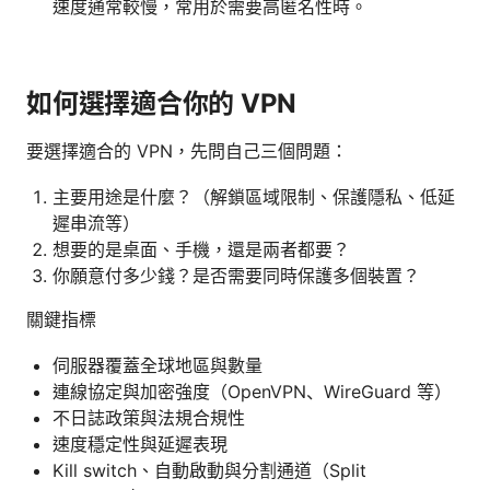
速度通常較慢，常用於需要高匿名性時。
如何選擇適合你的 VPN
要選擇適合的 VPN，先問自己三個問題：
主要用途是什麼？（解鎖區域限制、保護隱私、低延
遲串流等）
想要的是桌面、手機，還是兩者都要？
你願意付多少錢？是否需要同時保護多個裝置？
關鍵指標
伺服器覆蓋全球地區與數量
連線協定與加密強度（OpenVPN、WireGuard 等）
不日誌政策與法規合規性
速度穩定性與延遲表現
Kill switch、自動啟動與分割通道（Split