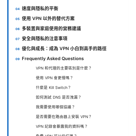
速度與隱私的平衡
使用 VPN 以外的替代方案
多裝置與家庭使用的實務建議
安全與隱私的注意事項
優化與成長：成為 VPN 小白到高手的路徑
Frequently Asked Questions
VPN 和代理的主要區別是什麼？
使用 VPN 會更慢嗎？
什麼是 Kill Switch？
如何測試 DNS 是否洩漏？
我需要使用哪個協議？
是否需要在路由器上安裝 VPN？
VPN 記錄會暴露我的資料嗎？