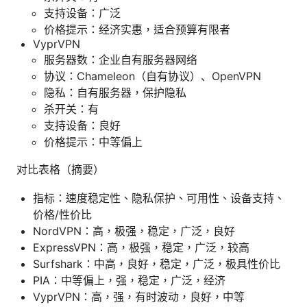
支持设备：广泛
价格提示：经济实惠，适合预算有限者
VyprVPN
服务器数：企业自有服务器网络
协议：Chameleon（自有协议）、OpenVPN
隐私：自有服务器，保护隐私
杀开关：有
支持设备：良好
价格提示：中等偏上
对比表格（摘要）
指标：速度稳定性、隐私保护、可用性、设备支持、
价格/性价比
NordVPN：高，极强，稳定，广泛，良好
ExpressVPN：高，极强，稳定，广泛，较高
Surfshark：中高，良好，稳定，广泛，极具性价比
PIA：中等偏上，强，稳定，广泛，经济
VyprVPN：高，强，有时波动，良好，中等