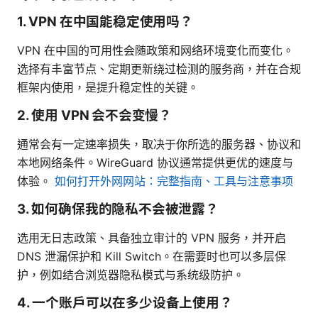
1. VPN 在中国能稳定使用吗？
VPN 在中国的可用性会随政策和网络环境变化而变化。
选择有丰富节点、定期更新绕过检测的服务商，并在合规
框架内使用，是提升稳定性的关键。
2. 使用 VPN 会不会变慢？
通常会有一定速率损失，取决于你所选的服务器、协议和
本地网络条件。WireGuard 协议通常提供更优的速度与
体验。
如何打开外网网站：完整指南、工具与注意事项
3. 如何确保我的隐私不会被泄露？
选用无日志政策、具备独立审计的 VPN 服务，并开启
DNS 泄漏保护和 Kill Switch。在需要时也可以多层保
护，例如结合浏览器隐私模式与系统级防护。
4. 一个账户可以在多少设备上使用？