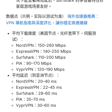
况下能显著降低延迟，Surfshark 的多设备特性对
家庭游戏场景友好。
数据点（示例，实际以测试为准）
海外加速器推薦：
VPN 導航指南與深度評比，讓你穩定高速連線
平均下载速度（美国节点，光纤宽带下，伺服测
试）：
NordVPN：150–260 Mbps
ExpressVPN：140–250 Mbps
Surfshark：110–200 Mbps
PIA：90–170 Mbps
VyprVPN：120–190 Mbps
平均延迟（到亚洲节点）：
NordVPN：20–40 ms
ExpressVPN：22–45 ms
Surfshark：28–60 ms
PIA：35–70 ms
VyprVPN：30–60 ms