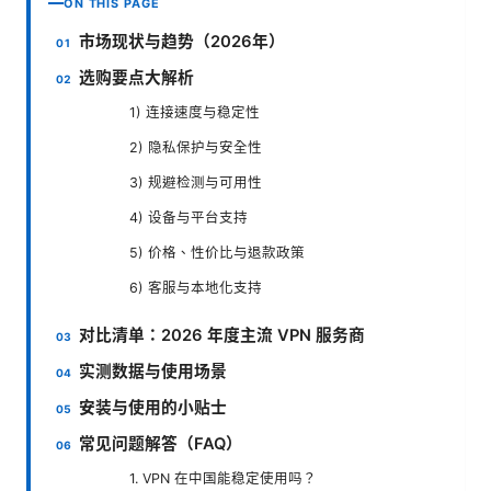
ON THIS PAGE
市场现状与趋势（2026年）
选购要点大解析
1) 连接速度与稳定性
2) 隐私保护与安全性
3) 规避检测与可用性
4) 设备与平台支持
5) 价格、性价比与退款政策
6) 客服与本地化支持
对比清单：2026 年度主流 VPN 服务商
实测数据与使用场景
安装与使用的小贴士
常见问题解答（FAQ）
1. VPN 在中国能稳定使用吗？