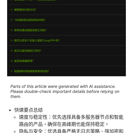
Parts of this article were generated with AI assistance.
Please double-check important details before relying on
them.
快速要点总结
速度与稳定性：优先选择具备多服务器节点和智能
路由的产品，确保在高峰期也能保持稳定。
隐私与安全：优选具备严格无日志策略、强加密和