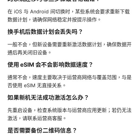
在 iOS 与 Android 间切换时，某些系统会要求重新下载
数据计划，请确保网络稳定并按提示操作。
换手机后数据计划会丢失吗？
一般不会，但新设备需要重新激活数据计划，确保数据开
通后再关闭旧设备。
使用 eSIM 会不会影响数据速度？
通常不会，速度主要取决于运营商网络与覆盖范围，与是
否使用 eSIM 无直接关系。
如果新机无法成功激活怎么办？
先重启设备，检查系统版本与运营商应用更新；若仍无法
激活，请联系运营商客服。
是否需要备份二维码信息？