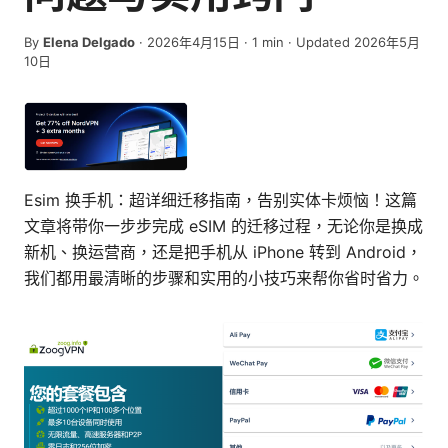
By
Elena Delgado
·
2026年4月15日
·
1
min
· Updated 2026年5月
10日
Esim 换手机：超详细迁移指南，告别实体卡烦恼！这篇
文章将带你一步步完成 eSIM 的迁移过程，无论你是换成
新机、换运营商，还是把手机从 iPhone 转到 Android，
我们都用最清晰的步骤和实用的小技巧来帮你省时省力。