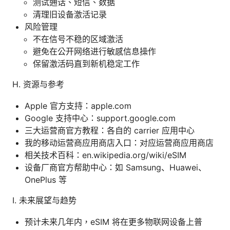
测试通话、短信、数据
清理旧设备激活记录
风险管理
不在信号不稳的区域激活
避免在公开网络进行敏感信息操作
保留激活码直到新机稳定工作
H. 资源与参考
Apple 官方支持：apple.com
Google 支持中心：support.google.com
三大运营商官方教程：各自的 carrier 应用中心
我的移动运营商应用商店入口：对应运营商应用商店
相关技术百科：en.wikipedia.org/wiki/eSIM
设备厂商官方帮助中心：如 Samsung、Huawei、
OnePlus 等
I. 未来展望与趋势
预计未来几年内，eSIM 将在更多物联网设备上普