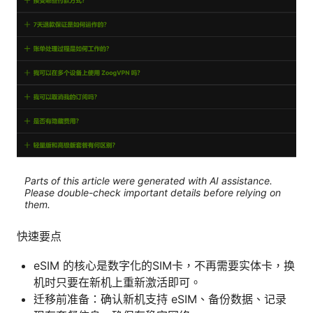
Parts of this article were generated with AI assistance.
Please double-check important details before relying on
them.
快速要点
eSIM 的核心是数字化的SIM卡，不再需要实体卡，换
机时只要在新机上重新激活即可。
迁移前准备：确认新机支持 eSIM、备份数据、记录