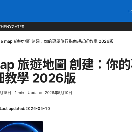
Lo
THENYGATES
gle map 旅遊地圖 創建：你的專屬旅行指南超詳細教學 2026版
e map 旅遊地圖 創建：
教學 2026版
4月15日
·
1
min
· Updated 2026年5月10日
Last updated:
2026-05-10