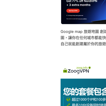
Google map 旅遊
圖，讓你在任何城市都能快
自己就能創建屬於你的旅遊