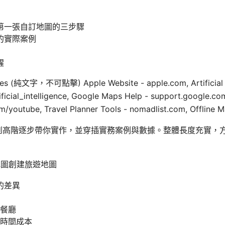
第一張自訂地圖的三步驟
的實際案例
醒
es (純文字，不可點擊) Apple Website - apple.com, Artificial In
rtificial_intelligence, Google Maps Help - support.googl
/youtube, Travel Planner Tools - nomadlist.com, Offline 
到高階逐步帶你實作，並穿插實務案例與數據。整體長度充實，
 地圖創建旅遊地圖
的差異
餐廳
時間成本