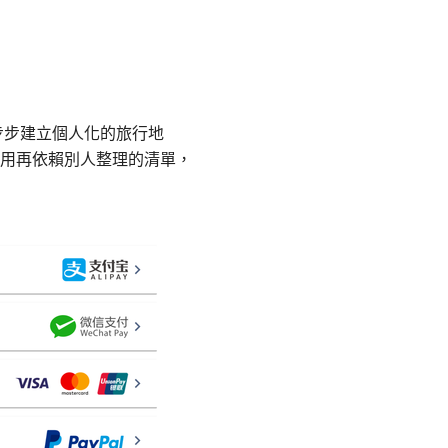
一步步建立個人化的旅行地
用再依賴別人整理的清單，