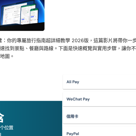
地圖 創建：你的專屬旅行指南超詳細教學 2026版，這篇影片將帶你
速找到景點、餐廳與路線。下面是快速概覽與實用步驟，讓你不
地圖。