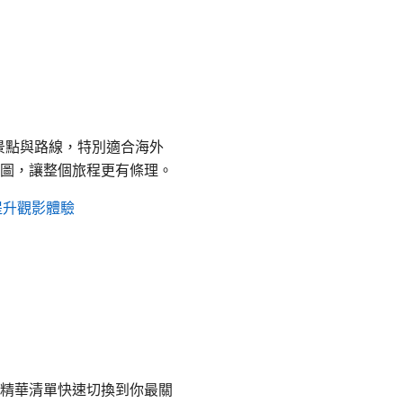
的景點與路線，特別適合海外
圖，讓整個旅程更有條理。
提升觀影體驗
精華清單快速切換到你最關