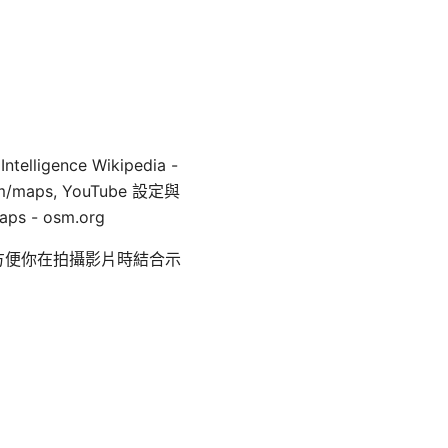
telligence Wikipedia -
e.com/maps, YouTube 設定與
Maps - osm.org
方便你在拍攝影片時結合示