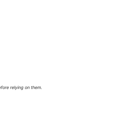
efore relying on them.