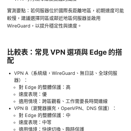
實測要點：若伺服器位於國際長距離地區，初期速度可能
較慢，建議選擇同區或鄰近地區伺服器並啟用
WireGuard，以提升穩定性與速度。
比較表：常見 VPN 選項與 Edge 的搭
配
VPN A（系統級，WireGuard、無日誌、全球伺服
器）：
對 Edge 的整體保護：高
速度表現：優
適用情境：跨區觀看、工作需要長時間連線
VPN B（瀏覽器擴充，OpenVPN、DNS 保護）：
對 Edge 的整體保護：中
速度表現：中等
適用情境：快速切換、臨時保護