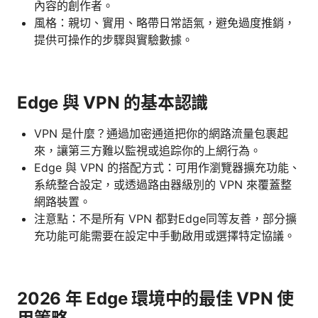
內容的創作者。
風格：親切、實用、略帶日常語氣，避免過度推銷，
提供可操作的步驟與實驗數據。
Edge 與 VPN 的基本認識
VPN 是什麼？通過加密通道把你的網路流量包裹起
來，讓第三方難以監視或追踪你的上網行為。
Edge 與 VPN 的搭配方式：可用作瀏覽器擴充功能、
系統整合設定，或透過路由器級別的 VPN 來覆蓋整
網路裝置。
注意點：不是所有 VPN 都對Edge同等友善，部分擴
充功能可能需要在設定中手動啟用或選擇特定協議。
2026 年 Edge 環境中的最佳 VPN 使