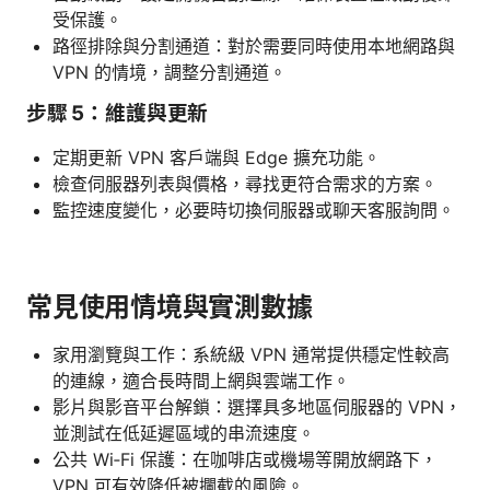
受保護。
路徑排除與分割通道：對於需要同時使用本地網路與
VPN 的情境，調整分割通道。
步驟 5：維護與更新
定期更新 VPN 客戶端與 Edge 擴充功能。
檢查伺服器列表與價格，尋找更符合需求的方案。
監控速度變化，必要時切換伺服器或聊天客服詢問。
常見使用情境與實測數據
家用瀏覽與工作：系統級 VPN 通常提供穩定性較高
的連線，適合長時間上網與雲端工作。
影片與影音平台解鎖：選擇具多地區伺服器的 VPN，
並測試在低延遲區域的串流速度。
公共 Wi‑Fi 保護：在咖啡店或機場等開放網路下，
VPN 可有效降低被攔截的風險。