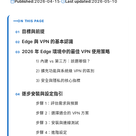
Published:
2026-04-15
·
Last updated:
2026-05-10
ON THIS PAGE
目標與前提
Edge 與 VPN 的基本認識
2026 年 Edge 環境中的最佳 VPN 使用策略
1) 內建 vs 第三方：該選哪個？
2) 擴充功能與系統級 VPN 的區別
3) 安全與隱私的核心指標
逐步安裝與設定指引
步驟 1：評估需求與預算
步驟 2：選擇適合的 VPN 方案
步驟 3：安裝與連線測試
步驟 4：進階設定