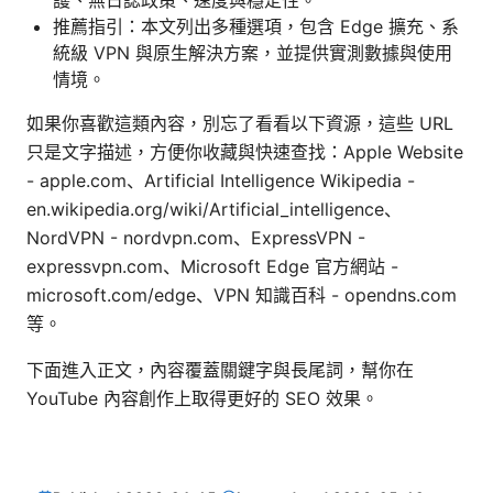
推薦指引：本文列出多種選項，包含 Edge 擴充、系
統級 VPN 與原生解決方案，並提供實測數據與使用
情境。
如果你喜歡這類內容，別忘了看看以下資源，這些 URL
只是文字描述，方便你收藏與快速查找：Apple Website
- apple.com、Artificial Intelligence Wikipedia -
en.wikipedia.org/wiki/Artificial_intelligence、
NordVPN - nordvpn.com、ExpressVPN -
expressvpn.com、Microsoft Edge 官方網站 -
microsoft.com/edge、VPN 知識百科 - opendns.com
等。
下面進入正文，內容覆蓋關鍵字與長尾詞，幫你在
YouTube 內容創作上取得更好的 SEO 效果。