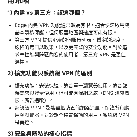
用策略
1) 內建 vs 第三方：該選哪個？
Edge 內建 VPN 功能通常較為有限，適合快速啟用與
基本隱私保護，但伺服器地區與速度可能有限。
第三方 VPN 提供更廣的伺服器列表、穩定的速度、
嚴格的無日誌政策，以及更完整的安全功能。對於追
求高性能與跨區內容的使用者，第三方 VPN 是更佳
選擇。
2) 擴充功能與系統級 VPN 的區別
擴充功能：安裝快速、適合單一瀏覽器使用，適合臨
時需求與輕量使用，但可能有漏網之處（DNS 泄露風
險、廣告追蹤）。
系統級 VPN：影響整個裝置的網路流量，保護所有應
用與瀏覽器。對於想全裝置保護的用戶，系統級 VPN
是首選。
3) 安全與隱私的核心指標