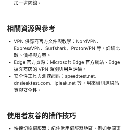
加一道防線。
相關資源與參考
VPN 供應商官方文件與教學：NordVPN、
ExpressVPN、Surfshark、ProtonVPN 等，詳細比
較、價格與方案。
Edge 官方資源：Microsoft Edge 官方網站、Edge
擴充商店的 VPN 類別與用戶評價。
安全性工具與測速網站：speedtest.net、
dnsleaktest.com、ipleak.net 等，用來檢測連線品
質與安全性。
使用者友善的操作技巧
快速切換伺服器：記住常用伺服器地區，例如美國東