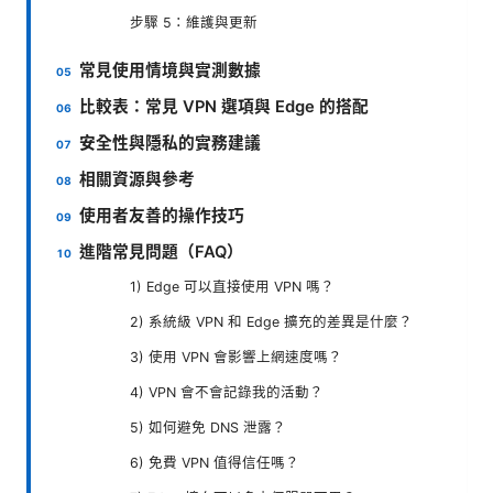
步驟 5：維護與更新
常見使用情境與實測數據
比較表：常見 VPN 選項與 Edge 的搭配
安全性與隱私的實務建議
相關資源與參考
使用者友善的操作技巧
進階常見問題（FAQ）
1) Edge 可以直接使用 VPN 嗎？
2) 系統級 VPN 和 Edge 擴充的差異是什麼？
3) 使用 VPN 會影響上網速度嗎？
4) VPN 會不會記錄我的活動？
5) 如何避免 DNS 泄露？
6) 免費 VPN 值得信任嗎？