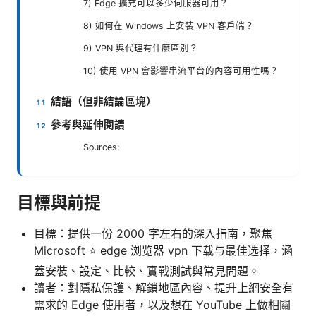
7) Edge 擴充可以多少伺服器可用？
8) 如何在 Windows 上安裝 VPN 客戶端？
9) VPN 與代理有什麼區別？
10) 使用 VPN 會影響串流平台的內容可用性嗎？
結語（但非結論區塊）
參考與延伸閱讀
Sources:
目標與前提
目標：提供一份 2000 字左右的深入指南，聚焦
Microsoft ⭐ edge 浏览器 vpn 下载与最佳选择，涵
蓋安裝、設定、比較、實戰測試與常見問題。
讀者：對隱私保護、解鎖地區內容、提升上網安全有
需求的 Edge 使用者，以及想在 YouTube 上做相關