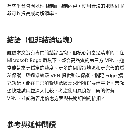
有些平台會因地理限制而限制內容，使用合法的地區伺服
器可以提高成功解鎖率。
結語（但非結論區塊）
雖然本文沒有專門的結論區塊，但核心訊息是清晰的：在
Microsoft Edge 環境下，整合高品質的第三方 VPN，通
常能帶來更穩定的速度、更多的伺服器地區和更完善的隱
私保護。透過系統級 VPN 提供整裝保護，搭配 Edge 擴
充功能，能在日常瀏覽與跨區需求間獲得最佳平衡。若你
想快速試用並深入比較，考慮使用具良好口碑的付費
VPN，並記得善用優惠方案與長期訂閱的折扣。
參考與延伸閱讀