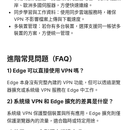
岸、歐洲多國伺服器，方便快速連線。
同步學習與工作資料：使用同步雲端服務時，確保
VPN 不影響檔案上傳與下載速度。
多裝置管理：若你有多台裝置，選擇支援同一帳號多
裝置的方案，方便統一管理。
進階常見問題（FAQ）
1) Edge 可以直接使用 VPN 嗎？
Edge 本身沒有完整內建的 VPN 功能，但可以透過瀏覽
器擴充或系統級 VPN 服務在 Edge 中工作。
2) 系統級 VPN 和 Edge 擴充的差異是什麼？
系統級 VPN 保護整個裝置與所有應用，Edge 擴充則僅
保護瀏覽器內的流量，適合臨時或特定用途。