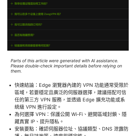
Parts of this article were generated with AI assistance.
Please double-check important details before relying on
them.
快速結論：Edge 瀏覽器內建的 VPN 功能通常受限於
區域，若要穩定且廣泛的伺服器選擇，建議搭配可信
任的第三方 VPN 服務，並透過 Edge 擴充功能或系
統級 VPN 進行設定。
為何選擇 VPN：保護公開 Wi‑Fi、避開區域封鎖、隱
藏真實 IP、提升隱私。
安裝要點：確認伺服器位址、協議類型、DNS 泄露防
護、無日誌政策、速度與穩定性。