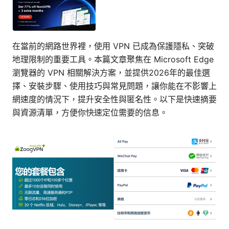
在當前的網路世界裡，使用 VPN 已成為保護隱私、突破
地理限制的重要工具。本篇文章聚焦在 Microsoft Edge
瀏覽器的 VPN 相關解決方案，並提供2026年的最佳選
擇、安裝步驟、使用技巧與常見問題，讓你能在不影響上
網速度的情況下，提升安全性與匿名性。以下是快速摘要
與資源清單，方便你快速定位需要的信息。