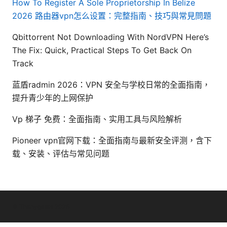
How To Register A Sole Proprietorship In Belize
2026
路由器vpn怎么设置：完整指南、技巧與常見問題
Qbittorrent Not Downloading With NordVPN Here’s
The Fix: Quick, Practical Steps To Get Back On
Track
蓝盾radmin 2026：VPN 安全与学校日常的全面指南，
提升青少年的上网保护
Vp 梯子 免费：全面指南、实用工具与风险解析
Pioneer vpn官网下载：全面指南与最新安全评测，含下
载、安装、评估与常见问题
© Thenygates 2026