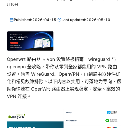
月10日
Published:
2026-04-15
·
Last updated:
2026-05-10
Openwrt 路由器 ⭐ vpn 设置终极指南：wireguard 与
openvpn 全攻略，带你从零到全家都能用的 VPN 路由
设置，涵盖 WireGuard、OpenVPN、再到路由器硬件优
化和常见故障排除。以下内容以实用、可落地为导向，帮
助你快速在 OpenWrt 路由器上实现稳定、安全、高效的
VPN 连接。