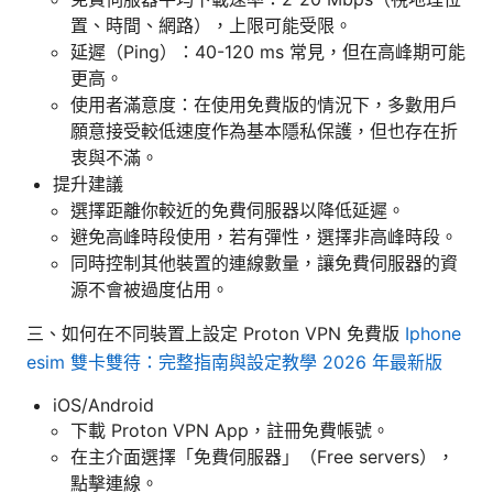
置、時間、網路），上限可能受限。
延遲（Ping）：40-120 ms 常見，但在高峰期可能
更高。
使用者滿意度：在使用免費版的情況下，多數用戶
願意接受較低速度作為基本隱私保護，但也存在折
衷與不滿。
提升建議
選擇距離你較近的免費伺服器以降低延遲。
避免高峰時段使用，若有彈性，選擇非高峰時段。
同時控制其他裝置的連線數量，讓免費伺服器的資
源不會被過度佔用。
三、如何在不同裝置上設定 Proton VPN 免費版
Iphone
esim 雙卡雙待：完整指南與設定教學 2026 年最新版
iOS/Android
下載 Proton VPN App，註冊免費帳號。
在主介面選擇「免費伺服器」（Free servers），
點擊連線。