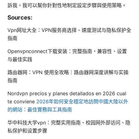
訴我，我可以幫你針對性地制定設定步驟與使用策略。
Sources:
Vpn网址大全：VPN服务商选择、速度测试与隐私保护全
指南
Openvpnconnect下载安装：完整指南，兼容性、设置
与最佳实践
路由器网：VPN 使用全攻略｜路由器网深度讲解与实操
指南
Nordvpn precios y planes detallados en 2026 cual
te conviene
2026年如何安全穩定地訪問中國大陸以外
的網站：最佳實務與工具指南
华中科技大学vpn：完整实用指南、校园网外部访问、隐
私保护和设置步骤