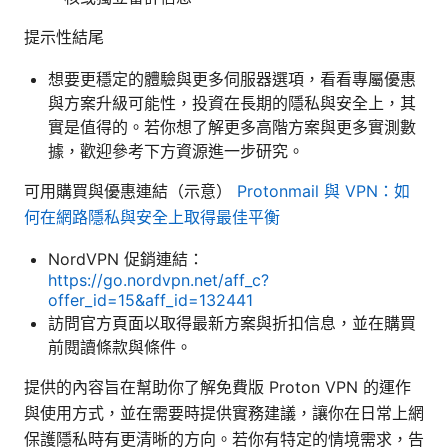
提示性結尾
想要更穩定的體驗與更多伺服器選項，看看專屬優惠
與方案升級可能性，投資在長期的隱私與安全上，其
實是值得的。若你想了解更多高階方案與更多實測數
據，歡迎參考下方資源進一步研究。
可用購買與優惠連結（示意）
Protonmail 與 VPN：如
何在網路隱私與安全上取得最佳平衡
NordVPN 促銷連結：
https://go.nordvpn.net/aff_c?
offer_id=15&aff_id=132441
訪問官方頁面以取得最新方案與折扣信息，並在購買
前閱讀條款與條件。
提供的內容旨在幫助你了解免費版 Proton VPN 的運作
與使用方式，並在需要時提供實務建議，讓你在日常上網
保護隱私時有更清晰的方向。若你有特定的情境需求，告