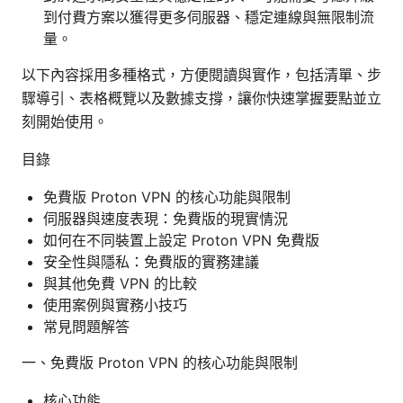
到付費方案以獲得更多伺服器、穩定連線與無限制流
量。
以下內容採用多種格式，方便閱讀與實作，包括清單、步
驟導引、表格概覽以及數據支撐，讓你快速掌握要點並立
刻開始使用。
目錄
免費版 Proton VPN 的核心功能與限制
伺服器與速度表現：免費版的現實情況
如何在不同裝置上設定 Proton VPN 免費版
安全性與隱私：免費版的實務建議
與其他免費 VPN 的比較
使用案例與實務小技巧
常見問題解答
一、免費版 Proton VPN 的核心功能與限制
核心功能