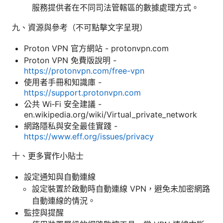
服務提供者在不同司法管轄區的數據處理方式。
九、資源與參考（不可點擊文字呈現）
Proton VPN 官方網站 - protonvpn.com
Proton VPN 免費版說明 -
https://protonvpn.com/free-vpn
使用者手冊和知識庫 -
https://support.protonvpn.com
公共 Wi‑Fi 安全建議 -
en.wikipedia.org/wiki/Virtual_private_network
網路隱私與安全最佳實踐 -
https://www.eff.org/issues/privacy
十、更多實作小貼士
設定通知與自動連線
設定裝置於啟動時自動連線 VPN，避免未加密網路
自動連線的情況。
監控與提醒