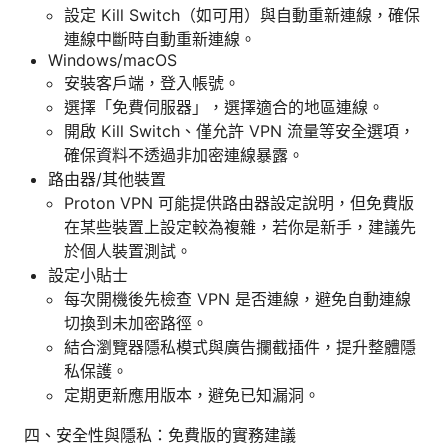
設定 Kill Switch（如可用）與自動重新連線，確保
連線中斷時自動重新連線。
Windows/macOS
安裝客戶端，登入帳號。
選擇「免費伺服器」，選擇適合的地區連線。
開啟 Kill Switch、僅允許 VPN 流量等安全選項，
確保資料不透過非加密連線暴露。
路由器/其他裝置
Proton VPN 可能提供路由器設定說明，但免費版
在某些裝置上設定較為複雜，若你是新手，建議先
於個人裝置測試。
設定小貼士
每次開機後先檢查 VPN 是否連線，避免自動連線
切換到未加密路徑。
結合瀏覽器隱私模式與廣告攔截插件，提升整體隱
私保護。
定期更新應用版本，避免已知漏洞。
四、安全性與隱私：免費版的實務建議