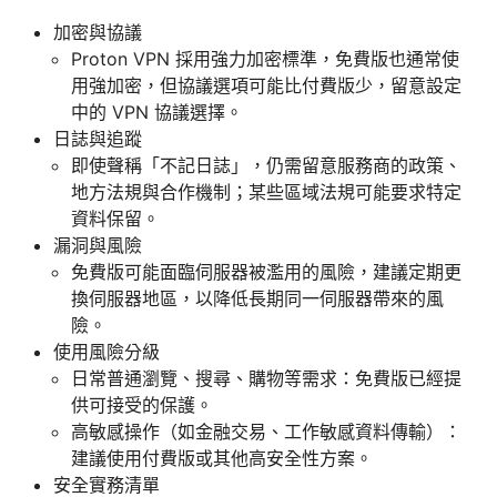
加密與協議
Proton VPN 採用強力加密標準，免費版也通常使
用強加密，但協議選項可能比付費版少，留意設定
中的 VPN 協議選擇。
日誌與追蹤
即使聲稱「不記日誌」，仍需留意服務商的政策、
地方法規與合作機制；某些區域法規可能要求特定
資料保留。
漏洞與風險
免費版可能面臨伺服器被濫用的風險，建議定期更
換伺服器地區，以降低長期同一伺服器帶來的風
險。
使用風險分級
日常普通瀏覽、搜尋、購物等需求：免費版已經提
供可接受的保護。
高敏感操作（如金融交易、工作敏感資料傳輸）：
建議使用付費版或其他高安全性方案。
安全實務清單