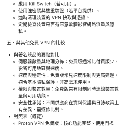
啟用 Kill Switch（若可用）。
使用強密碼與雙重驗證（若平台提供）。
適時清理裝置的 VPN 快取與憑證。
定期檢查裝置是否有惡意軟體影響網路流量與隱
私。
五、與其他免費 VPN 的比較
與著名競品的要點對比
伺服器數量與地理分佈：免費版通常比付費版少，
影響可用地區與速度。
速度與穩定性：免費版常見速度限制與更高延遲，
適合基本隱私保護，非高需求使用。
權限與裝置數量：免費版常有限制同時連線裝置數
量與可用功能。
安全性承諾：不同供應商在資料保護與日誌政策上
有差異，需逐條比對。
對照表（概覽）
Proton VPN 免費版：核心功能完整、使用門檻