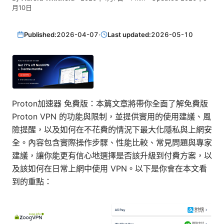
月10日
Published:
2026-04-07
·
Last updated:
2026-05-10
Proton加速器 免費版：本篇文章將帶你全面了解免費版
Proton VPN 的功能與限制，並提供實用的使用建議、風
險提醒，以及如何在不花費的情況下最大化隱私與上網安
全。內容包含實際操作步驟、性能比較、常見問題與專家
建議，讓你能更有信心地選擇是否該升級到付費方案，以
及該如何在日常上網中使用 VPN。以下是你會在本文看
到的重點：