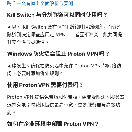
吗？一文看懂！全面解析与实测
Kill Switch 与分割隧道可以同时使用吗？
可以。 Kill Switch 会在 VPN 断线时阻断网络，而分割
隧道则决定哪些应用走 VPN，二者互不冲突，能共同提
升安全性与灵活性。
Windows 防火墙会阻止 Proton VPN 吗？
可能发生。确保在防火墙中允许 Proton VPN 的网络访
问，必要时添加例外规则。
使用 Proton VPN 需要付费吗？
Proton VPN 提供免费版和付费版。免费版限速、服务器
选择有限；付费版提供更高带宽、更多服务器与高级功
能。
如何在企业环境中部署 Proton VPN？