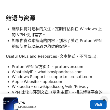
结语与资源
继续保持对隐私的关注，定期评估你在 Windows 上
的 VPN 使用需求。
如果你喜欢本指南的内容，别忘了关注 Proton VPN
的最新更新以获取更稳健的保护。
Useful URLs and Resources (文本格式，不可点击):
Proton VPN 官方页面 - protonvpn.com
WhatIsMyIP - whatismyipaddress.com
Windows Support - support.microsoft.com
Apple Website - apple.com
Wikipedia - en.wikipedia.org/wiki/Privacy
VPN 比较与评测文章（示例主题）- 相关博客平台的
最新对比文章
×
VPN
Visit
Sources:
SPONSORED