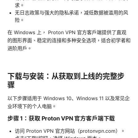
求。
无日志政策与强大的隐私承诺，减低数据被滥用的风
险。
在 Windows 上， Proton VPN 官方客户端提供了直观
的图形界面、稳定的连接和多种安全选项，适合初学者和
进阶用户。
下载与安装：从获取到上线的完整步
骤
以下步骤适用于 Windows 10、Windows 11 以及常见企
业环境下的个人电脑。
步骤 1：获取 Proton VPN 官方客户端下载
访问 Proton VPN 官方网站（protonvpn.com）。