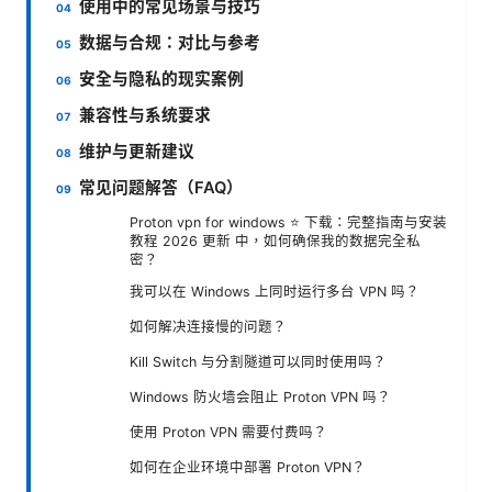
使用中的常见场景与技巧
数据与合规：对比与参考
安全与隐私的现实案例
兼容性与系统要求
维护与更新建议
常见问题解答（FAQ）
Proton vpn for windows ⭐ 下载：完整指南与安装
教程 2026 更新 中，如何确保我的数据完全私
密？
我可以在 Windows 上同时运行多台 VPN 吗？
如何解决连接慢的问题？
Kill Switch 与分割隧道可以同时使用吗？
Windows 防火墙会阻止 Proton VPN 吗？
使用 Proton VPN 需要付费吗？
如何在企业环境中部署 Proton VPN？