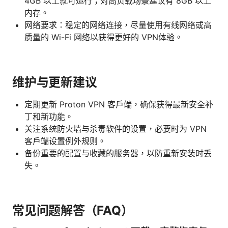
4GB 以上就可运行；对高负载场景建议有 8GB 以上
内存。
网络要求：稳定的网络连接，尽量使用有线网络或高
质量的 Wi-Fi 网络以获得更好的 VPN体验。
维护与更新建议
定期更新 Proton VPN 客户端，确保获得最新安全补
丁和新功能。
关注系统防火墙与杀毒软件的设置，必要时为 VPN
客户端设置例外规则。
备份重要的配置与收藏的服务器，以防重新安装时丢
失。
常见问题解答（FAQ）