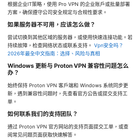
根据企业IT策略，使用 Pro VPN 的企业账户或批量部署
方案，确保遵守公司安全规定与合规性要求。
如果服务器不可用，应该怎么做？
尝试切换到其他区域的服务器，或使用快速连接功能。若
持续故障，检查网络状态或联系支持。
Vpn安全吗？
2026年最全中文指南：选择、风险与真相
Windows 更新与 Proton VPN 兼容性问题怎么
办？
始终保持 Proton VPN 客户端和 Windows 系统同步更
新，遇到兼容性问题时，先查看官方公告或提交支持工
单。
如何联系我们的支持团队？
通过 Proton VPN 官方网站的支持页面提交工单，或查
阅常见问题页面获取快速解答。