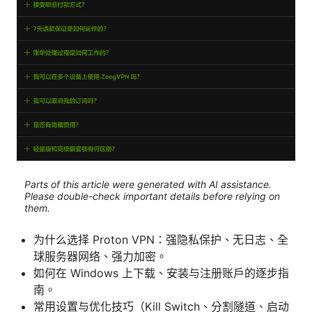
Parts of this article were generated with AI assistance.
Please double-check important details before relying on
them.
为什么选择 Proton VPN：强隐私保护、无日志、全
球服务器网络、强力加密。
如何在 Windows 上下载、安装与注册账户的逐步指
南。
常用设置与优化技巧（Kill Switch、分割隧道、启动