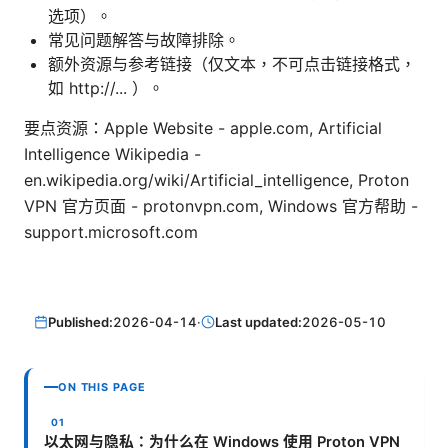
选项）。
常见问题解答与故障排除。
额外资源与参考链接（仅文本，不可点击链接格式，
如 http://... ）。
要点资源：Apple Website - apple.com, Artificial
Intelligence Wikipedia -
en.wikipedia.org/wiki/Artificial_intelligence, Proton
VPN 官方页面 - protonvpn.com, Windows 官方帮助 -
support.microsoft.com
Published:
2026-04-14
·
Last updated:
2026-05-10
ON THIS PAGE
以太网与隐私：为什么在 Windows 使用 Proton VPN