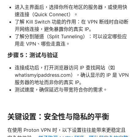
进入主界面后，选择你所在地区的服务器，或使用快
速连接（Quick Connect）。
了解 Kill Switch 功能的作用：在 VPN 断线时自动断
开网络连接，避免暴露你的真实 IP。
了解分割隧道（Split Tunneling）：可以设定哪些应
用走 VPN、哪些走直连。
步骤 5：测试与验证
连接成功后，打开浏览器访问 IP 查找网站（如
whatismyipaddress.com），确认显示的 IP 是 VPN
服务器的地址而非你的真实 IP。
测试速度，确保延迟与带宽符合你的需求。
关键设置：安全性与隐私的平衡
在使用 Proton VPN 时，以下设置往往能带来更稳定且