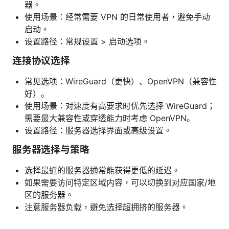
器。
使用场景：经常需要 VPN 的日常使用者，避免手动
启动。
设置路径：常规设置 > 启动选项。
连接协议选择
常见选项：WireGuard（更快）、OpenVPN（兼容性
好）。
使用场景：对速度有高要求时优先选择 WireGuard；
需要最大兼容性或穿透能力时考虑 OpenVPN。
设置路径：服务器选择界面或高级设置。
服务器选择与策略
选择最近的服务器通常能获得更低的延迟。
如果需要访问特定区域内容，可以切换到对应国家/地
区的服务器。
注意服务器负载，避免选择超拥挤的服务器。