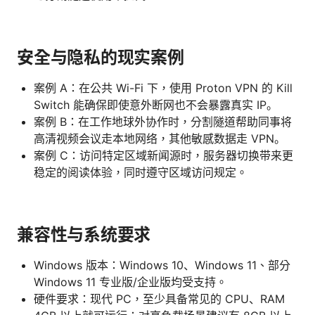
安全与隐私的现实案例
案例 A：在公共 Wi-Fi 下，使用 Proton VPN 的 Kill
Switch 能确保即使意外断网也不会暴露真实 IP。
案例 B：在工作地球外协作时，分割隧道帮助同事将
高清视频会议走本地网络，其他敏感数据走 VPN。
案例 C：访问特定区域新闻源时，服务器切换带来更
稳定的阅读体验，同时遵守区域访问规定。
兼容性与系统要求
Windows 版本：Windows 10、Windows 11、部分
Windows 11 专业版/企业版均受支持。
硬件要求：现代 PC，至少具备常见的 CPU、RAM