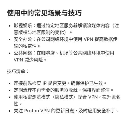
使用中的常见场景与技巧
影视娱乐：通过特定地区服务器解锁流媒体内容（注
意版权与地区限制的变化）。
安全办公：在公司网络环境中使用 VPN 提高数据传
输的私密性。
公共网络：在咖啡店、机场等公共网络环境中使用
VPN 减少风险。
技巧清单：
连接前先检查 IP 是否变更，确保保护已生效。
定期清理不再需要的服务器收藏，保持界面整洁。
使用私密浏览模式（隐私模式）配合 VPN，提升匿名
性。
关注 Proton VPN 的更新日志，及时应用安全补丁。