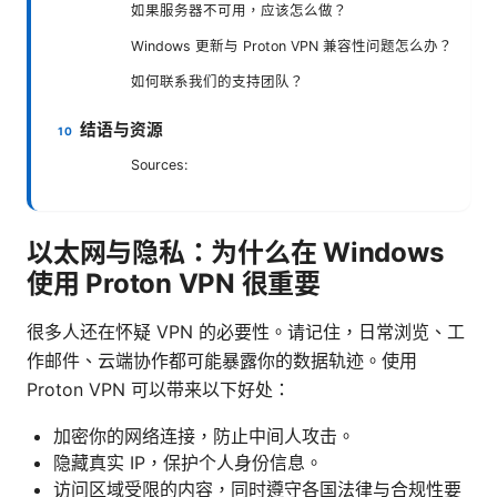
如果服务器不可用，应该怎么做？
Windows 更新与 Proton VPN 兼容性问题怎么办？
如何联系我们的支持团队？
结语与资源
Sources:
以太网与隐私：为什么在 Windows
使用 Proton VPN 很重要
很多人还在怀疑 VPN 的必要性。请记住，日常浏览、工
作邮件、云端协作都可能暴露你的数据轨迹。使用
Proton VPN 可以带来以下好处：
加密你的网络连接，防止中间人攻击。
隐藏真实 IP，保护个人身份信息。
访问区域受限的内容，同时遵守各国法律与合规性要