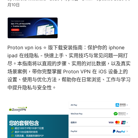
月10日
Proton vpn ios ⭐ 版下载安装指南：保护你的 iphone
ipad 在线隐私 - 快速上手、实用技巧与常见问题一网打
尽。本指南将以直观的步骤、实用的对比数据，以及真实
场景案例，带你完整掌握 Proton VPN 在 iOS 设备上的
设置、使用与优化方法，帮助你在日常浏览、工作与学习
中提升隐私与安全性。