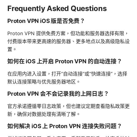
Frequently Asked Questions
Proton VPN iOS 版是否免费？
Proton VPN 提供免费方案，但功能和服务器选择有限，
付费版本带来更高速的服务器、更多地点以及高级隐私设
置。
如何在 iOS 上开启 Proton VPN 的自动连接？
在应用内进入设置，打开“自动连接”或“快速连接”，选择
默认连接策略与优先服务器地区。
Proton VPN 会不会记录我的上网日志？
官方承诺遵循零日志政策，但也建议定期查看隐私政策更
新，确保对数据处理有清晰了解。
如何解决 iOS 上 Proton VPN 连接失败问题？