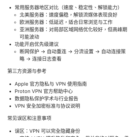
常用服务器地区对比（速度、稳定性、解锁能力）
北美服务器：速度偏稳，解锁流媒体表现良好
欧洲服务器：低延迟，适合日常浏览与工作
亚洲服务器：对局部区域网络优化较好，但高峰期
可能波动
功能开启优先级建议
断网保护 → 自动重连 → 分流设置 → 自动连接策
略 → 连接日志查看
第三方资源与参考
Apple 官方隐私与 VPN 使用指南
Proton VPN 官方帮助中心
数据隐私保护学术与行业报告
VPN 安全加密标准与协议说明
常见误区和注意事项
误区：VPN 可以完全隐藏身份