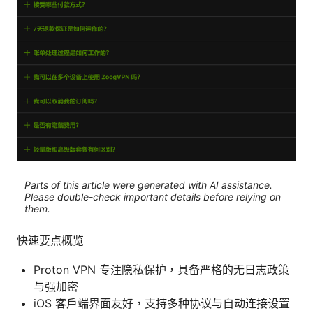
Parts of this article were generated with AI assistance.
Please double-check important details before relying on
them.
快速要点概览
Proton VPN 专注隐私保护，具备严格的无日志政策
与强加密
iOS 客户端界面友好，支持多种协议与自动连接设置