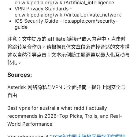
en.wikipedia.org/wiki/Artificial_intelligence
VPN Privacy Standards -
en.wikipedia.org/wiki/Virtual_private_network
iOS Security Guide - ios.apple.com/security-
guide
注意：文中提及的 affiliate 链接已嵌入内容中，点击时
将跳转至合作页，请根据具体文章段落选择合适的文本描
述以自然引导点击；文本示例随主题调整以最大化互动与
转化。
Sources:
Asterisk 网络隐私与VPN：全面指南，提升上网安全与
自由
Best vpns for australia what reddit actually
recommends in 2026: Top Picks, Trolls, and Real-
World Performance
Vpn edgerouter 4
2026年中国大陆地区最好用的翻墙