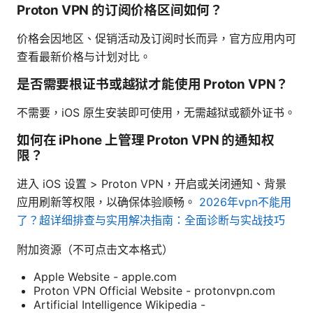
Proton VPN 的订阅价格区间如何？
价格会因地区、促销活动及订阅时长而异，官方应用内可
查看最新价格与计划对比。
是否需要根证书或越狱才能使用 Proton VPN？
不需要，iOS 原生安装即可使用，无需越狱或额外证书。
如何在 iPhone 上管理 Proton VPN 的通知权
限？
进入 iOS 设置 > Proton VPN，开启或关闭通知、背景
应用刷新等权限，以确保体验顺畅。
2026年vpn不能用
了？超详细排查与实用解决指南：全面诊断与实战技巧
附加资源（不可点击文本格式）
Apple Website - apple.com
Proton VPN Official Website - protonvpn.com
Artificial Intelligence Wikipedia -