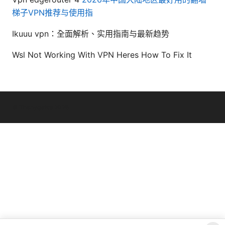
梯子VPN推荐与使用指
Ikuuu vpn：全面解析、实用指南与最新趋势
Wsl Not Working With VPN Heres How To Fix It
© Thenygates 2026