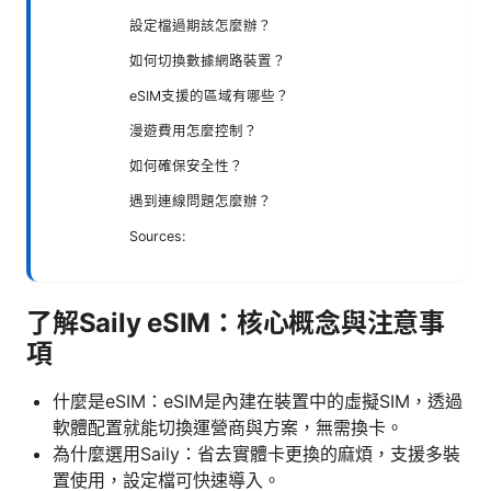
設定檔過期該怎麼辦？
如何切換數據網路裝置？
eSIM支援的區域有哪些？
漫遊費用怎麼控制？
如何確保安全性？
遇到連線問題怎麼辦？
Sources:
了解Saily eSIM：核心概念與注意事
項
什麼是eSIM：eSIM是內建在裝置中的虛擬SIM，透過
軟體配置就能切換運營商與方案，無需換卡。
為什麼選用Saily：省去實體卡更換的麻煩，支援多裝
置使用，設定檔可快速導入。