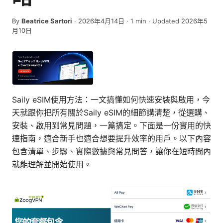
By
Beatrice Sartori
·
2026年4月14日
·
1
min
· Updated 2026年5
月10日
Saily eSIM使用方法：一文搞懂如何快速安裝與啟用，今
天就跟你把所有關於Saily eSIM的細節講清楚，從選購、
安裝、啟用到常見問題，一篇搞定。下面是一份實用的快
速指南，適合新手也適合想要提升效率的用戶。以下內容
包含清單、步驟、實際數據與常見問答，讓你在短時間內
就能理解並開始使用。