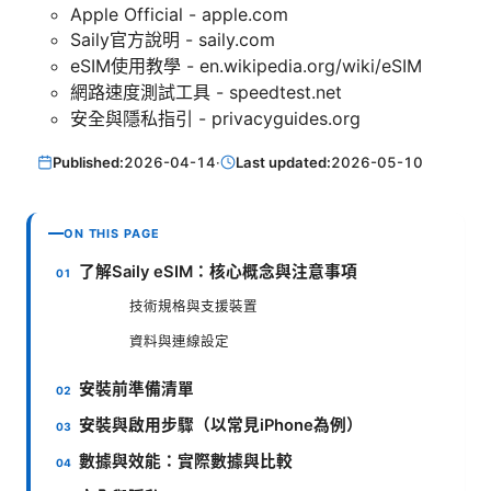
Apple Official - apple.com
Saily官方說明 - saily.com
eSIM使用教學 - en.wikipedia.org/wiki/eSIM
網路速度測試工具 - speedtest.net
安全與隱私指引 - privacyguides.org
Published:
2026-04-14
·
Last updated:
2026-05-10
ON THIS PAGE
了解Saily eSIM：核心概念與注意事項
技術規格與支援裝置
資料與連線設定
安裝前準備清單
安裝與啟用步驟（以常見iPhone為例）
數據與效能：實際數據與比較