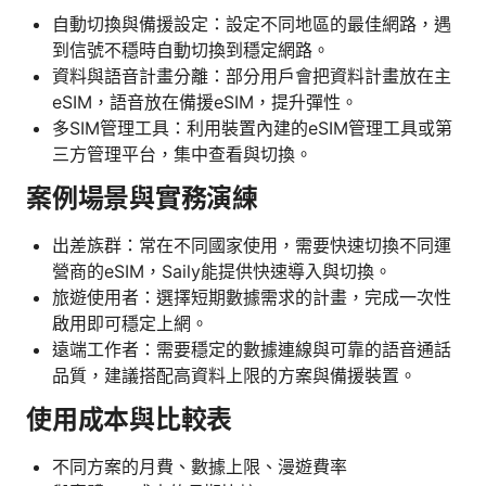
自動切換與備援設定：設定不同地區的最佳網路，遇
到信號不穩時自動切換到穩定網路。
資料與語音計畫分離：部分用戶會把資料計畫放在主
eSIM，語音放在備援eSIM，提升彈性。
多SIM管理工具：利用裝置內建的eSIM管理工具或第
三方管理平台，集中查看與切換。
案例場景與實務演練
出差族群：常在不同國家使用，需要快速切換不同運
營商的eSIM，Saily能提供快速導入與切換。
旅遊使用者：選擇短期數據需求的計畫，完成一次性
啟用即可穩定上網。
遠端工作者：需要穩定的數據連線與可靠的語音通話
品質，建議搭配高資料上限的方案與備援裝置。
使用成本與比較表
不同方案的月費、數據上限、漫遊費率