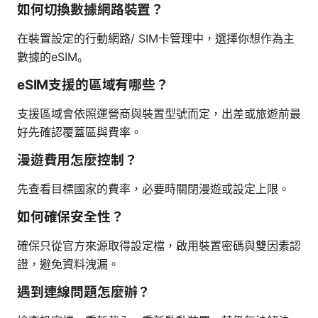
如何切換數據網路裝置？
在裝置設定的行動網路/ SIM卡管理中，選擇你想作為主
數據的eSIM。
eSIM支援的區域有哪些？
支援區域會依照運營商與裝置型號而定，出差或旅遊前最
好先確認覆蓋區與費率。
漫遊費用怎麼控制？
先查看目標國家的費率，必要時關閉漫遊或設定上限。
如何確保安全性？
確保只從官方來源取得設定檔，啟用裝置密碼與雙因素認
證，避免資料洩漏。
遇到連線問題怎麼辦？