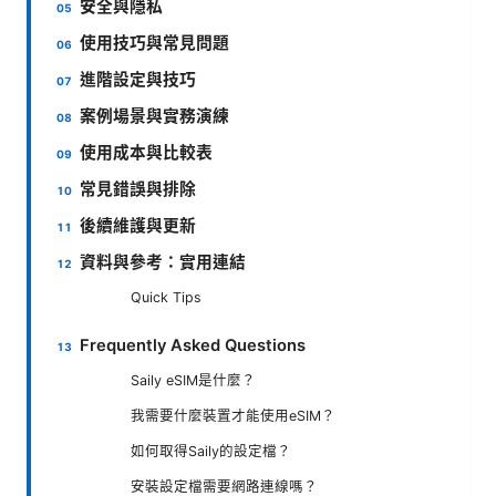
安全與隱私
使用技巧與常見問題
進階設定與技巧
案例場景與實務演練
使用成本與比較表
常見錯誤與排除
後續維護與更新
資料與參考：實用連結
Quick Tips
Frequently Asked Questions
Saily eSIM是什麼？
我需要什麼裝置才能使用eSIM？
如何取得Saily的設定檔？
安裝設定檔需要網路連線嗎？