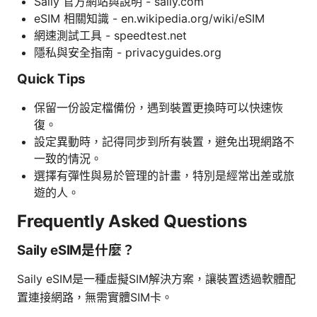
Saily 官方網站與說明 - saily.com
eSIM 相關知識 - en.wikipedia.org/wiki/eSIM
網速測試工具 - speedtest.net
隱私與安全指南 - privacyguides.org
Quick Tips
保留一份設定檔備份，遇到裝置更換時可以快速恢
復。
設定異動時，記得同步到所有裝置，避免出現網路不
一致的情況。
選擇有彈性與易於管理的計畫，特別是經常出差或旅
遊的人。
Frequently Asked Questions
Saily eSIM是什麼？
Saily eSIM是一種虛擬SIM解決方案，讓裝置透過軟體配
置連接網路，無需實體SIM卡。