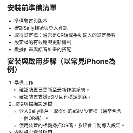
安裝前準備清單
準備裝置與版本
確認Saily帳號與登入資訊
取得設定檔：通常是QR碼或手動輸入的設定參數
設定檔的有效期與更新機制
數據計畫與語音計畫的搭配
安裝與啟用步驟（以常見iPhone為
例）
準備工作
確認裝置已更新至最新作業系統。
確認裝置支援eSIM且有穩定網路。
取得與掃描設定檔
登入Saily帳戶，取得你的eSIM設定檔（通常包含
一個QR碼）。
使用裝置的相機掃描QR碼，系統會自動導入設定。
安裝設定檔與啟用