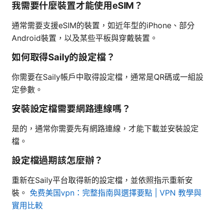
我需要什麼裝置才能使用eSIM？
通常需要支援eSIM的裝置，如近年型的iPhone、部分
Android裝置，以及某些平板與穿戴裝置。
如何取得Saily的設定檔？
你需要在Saily帳戶中取得設定檔，通常是QR碼或一組設
定參數。
安裝設定檔需要網路連線嗎？
是的，通常你需要先有網路連線，才能下載並安裝設定
檔。
設定檔過期該怎麼辦？
重新在Saily平台取得新的設定檔，並依照指示重新安
裝。
免费美国vpn：完整指南與選擇要點 | VPN 教學與
實用比較