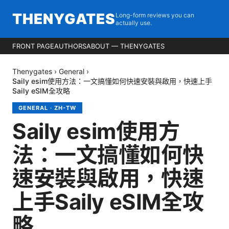
THENYGATES
Long-form reviews you can
actually use.
FRONT PAGE
AUTHORS
ABOUT — THENYGATES
Thenygates
›
General
›
Saily esim使用方法：一文搞懂如何快速安裝與啟用，快速上手
Saily eSIM全攻略
GENERAL
·
ZH-TW
Saily esim使用方
法：一文搞懂如何快
速安裝與啟用，快速
上手Saily eSIM全攻
略