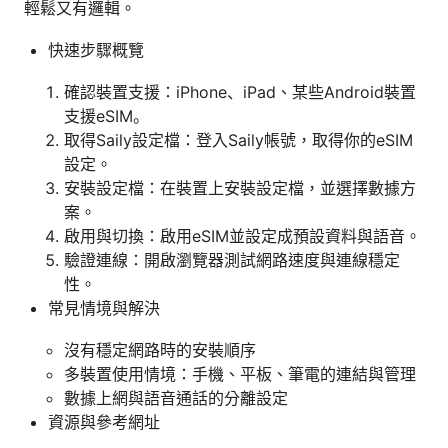
輕鬆又有邏輯。
快速步驟概覽
確認裝置支援：iPhone、iPad、某些Android裝置
支援eSIM。
取得Saily設定檔：登入Saily帳號，取得你的eSIM
設定。
安裝設定檔：在裝置上安裝設定檔，並選擇數據方
案。
啟用與切換：啟用eSIM並設定成預設資料與語音。
驗證連線：開啟瀏覽器測試網路速度與連線穩定
性。
常見情境與解決
沒有穩定網路時的安裝順序
多裝置使用情境：手機、平板、筆電的連結與管理
數據上網與語音通話的分離設定
資源與參考網址