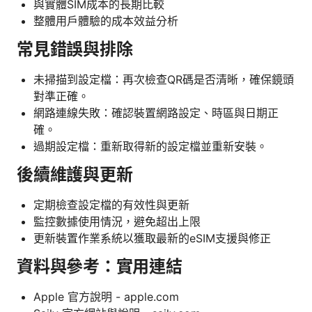
與實體SIM成本的長期比較
整體用戶體驗的成本效益分析
常見錯誤與排除
未掃描到設定檔：再次檢查QR碼是否清晰，確保鏡頭
對準正確。
網路連線失敗：確認裝置網路設定、時區與日期正
確。
過期設定檔：重新取得新的設定檔並重新安裝。
後續維護與更新
定期檢查設定檔的有效性與更新
監控數據使用情況，避免超出上限
更新裝置作業系統以獲取最新的eSIM支援與修正
資料與參考：實用連結
Apple 官方說明 - apple.com