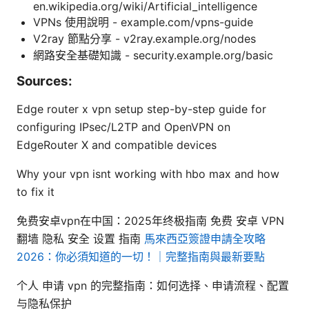
en.wikipedia.org/wiki/Artificial_intelligence
VPNs 使用說明 - example.com/vpns-guide
V2ray 節點分享 - v2ray.example.org/nodes
網路安全基礎知識 - security.example.org/basic
Sources:
Edge router x vpn setup step-by-step guide for
configuring IPsec/L2TP and OpenVPN on
EdgeRouter X and compatible devices
Why your vpn isnt working with hbo max and how
to fix it
免费安卓vpn在中国：2025年终极指南 免费 安卓 VPN
翻墙 隐私 安全 设置 指南
馬來西亞簽證申請全攻略
2026：你必須知道的一切！｜完整指南與最新要點
个人 申请 vpn 的完整指南：如何选择、申请流程、配置
与隐私保护