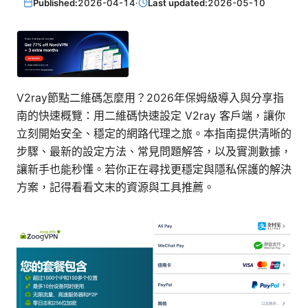
Published:
2026-04-14
·
Last updated:
2026-05-10
V2ray節點二維碼怎麼用？2026年保姆級導入與分享指
南的快速概覽：用二維碼快速設定 V2ray 客戶端，讓你
立刻開始安全、穩定的網路代理之旅。本指南提供清晰的
步驟、最新的設定方法、常見問題解答，以及實測數據，
讓新手也能秒懂。若你正在尋找更穩定與隱私保護的解決
方案，記得看看文末的資源與工具推薦。