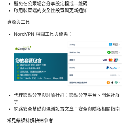
避免在公眾場合分享設定檔或二維碼
啟用裝置端的安全性設置與更新通知
資源與工具
NordVPN 相關工具與優惠：
代理節點分享與討論社群：節點分享平台、開源社群
等
網路安全基礎與混淆設置文章：安全與隱私相關指南
常見錯誤排解快速參考