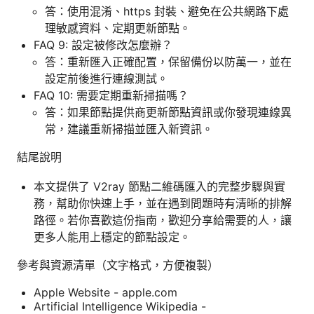
答：使用混淆、https 封裝、避免在公共網路下處
理敏感資料、定期更新節點。
FAQ 9: 設定被修改怎麼辦？
答：重新匯入正確配置，保留備份以防萬一，並在
設定前後進行連線測試。
FAQ 10: 需要定期重新掃描嗎？
答：如果節點提供商更新節點資訊或你發現連線異
常，建議重新掃描並匯入新資訊。
結尾說明
本文提供了 V2ray 節點二維碼匯入的完整步驟與實
務，幫助你快速上手，並在遇到問題時有清晰的排解
路徑。若你喜歡這份指南，歡迎分享給需要的人，讓
更多人能用上穩定的節點設定。
參考與資源清單（文字格式，方便複製）
Apple Website - apple.com
Artificial Intelligence Wikipedia -