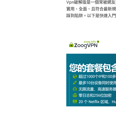
Vpn破解版是一個常被網
實用、全面、且符合最新規
踩到陷阱。以下是快速入門