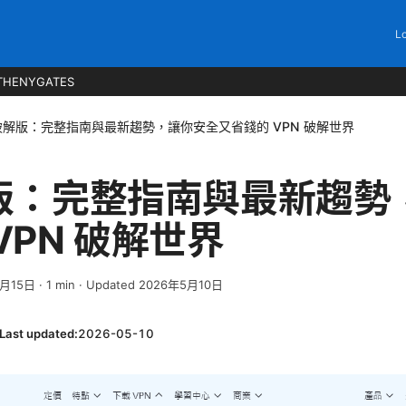
Lo
THENYGATES
破解版：完整指南與最新趨勢，讓你安全又省錢的 VPN 破解世界
解版：完整指南與最新趨勢
VPN 破解世界
4月15日
·
1
min
· Updated 2026年5月10日
Last updated:
2026-05-10