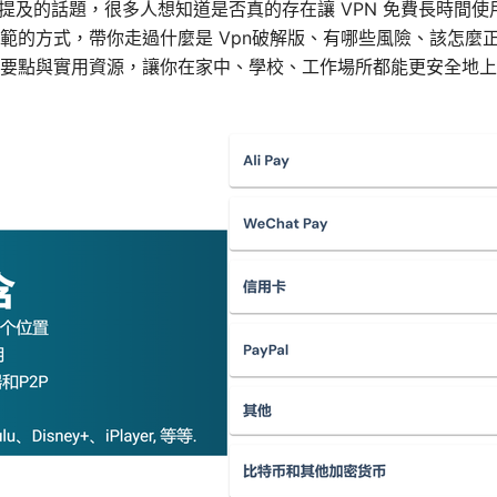
友提及的話題，很多人想知道是否真的存在讓 VPN 免費長時間
範的方式，帶你走過什麼是 Vpn破解版、有哪些風險、該怎麼正
要點與實用資源，讓你在家中、學校、工作場所都能更安全地上