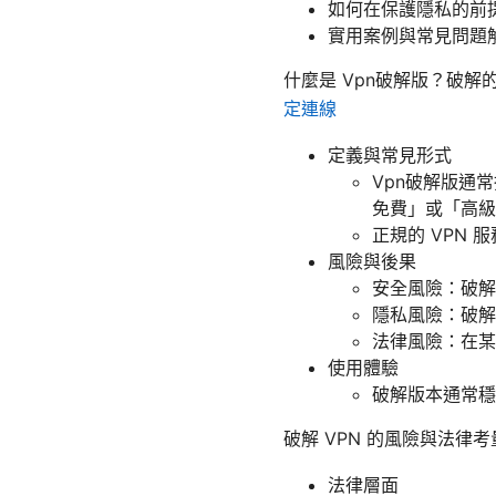
如何在保護隱私的前提
實用案例與常見問題解
什麼是 Vpn破解版？破解的 
定連線
定義與常見形式
Vpn破解版通
免費」或「高級
正規的 VPN
風險與後果
安全風險：破解
隱私風險：破解
法律風險：在某
使用體驗
破解版本通常穩
破解 VPN 的風險與法律考
法律層面