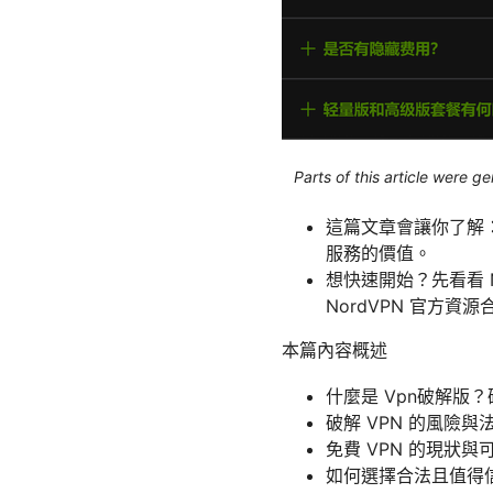
Parts of this article were 
這篇文章會讓你了解：
服務的價值。
想快速開始？先看看 
NordVPN 官方資
本篇內容概述
什麼是 Vpn破解版？
破解 VPN 的風險與
免費 VPN 的現狀與
如何選擇合法且值得信