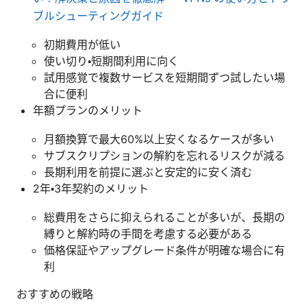
ブルシューティングガイド
初期費用が低い
使い切り・短期間利用に向く
試用感覚で複数サービスを短期間ずつ試したい場
合に便利
年額プランのメリット
月額換算で最大60%以上安くなるケースが多い
サブスクリプションの解約を忘れるリスクが減る
長期利用を前提に選ぶと安定的に安く済む
2年・3年契約のメリット
総費用をさらに抑えられることが多いが、長期の
縛りと解約時の手間を考慮する必要がある
価格保証やアップグレード条件が明確な場合に有
利
おすすめの戦略