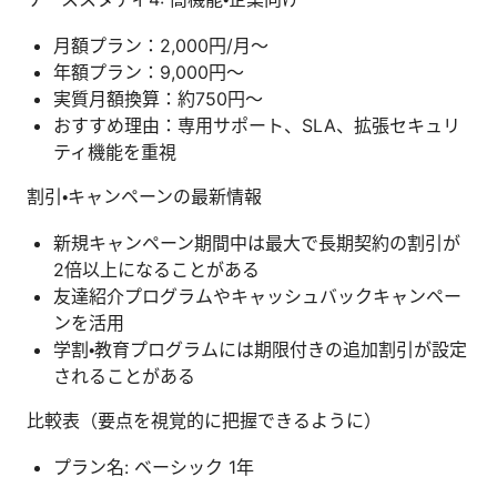
月額プラン：2,000円/月〜
年額プラン：9,000円〜
実質月額換算：約750円〜
おすすめ理由：専用サポート、SLA、拡張セキュリ
ティ機能を重視
割引・キャンペーンの最新情報
新規キャンペーン期間中は最大で長期契約の割引が
2倍以上になることがある
友達紹介プログラムやキャッシュバックキャンペー
ンを活用
学割・教育プログラムには期限付きの追加割引が設定
されることがある
比較表（要点を視覚的に把握できるように）
プラン名: ベーシック 1年