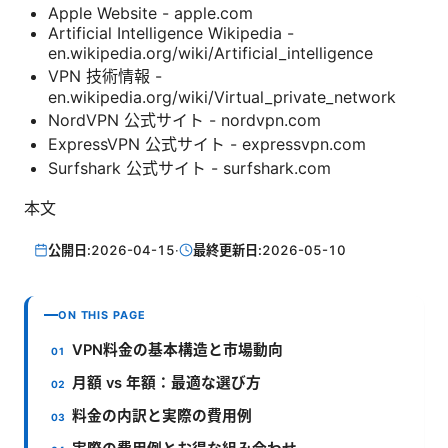
Apple Website - apple.com
Artificial Intelligence Wikipedia -
en.wikipedia.org/wiki/Artificial_intelligence
VPN 技術情報 -
en.wikipedia.org/wiki/Virtual_private_network
NordVPN 公式サイト - nordvpn.com
ExpressVPN 公式サイト - expressvpn.com
Surfshark 公式サイト - surfshark.com
本文
公開日:
2026-04-15
·
最終更新日:
2026-05-10
ON THIS PAGE
VPN料金の基本構造と市場動向
月額 vs 年額：最適な選び方
料金の内訳と実際の費用例