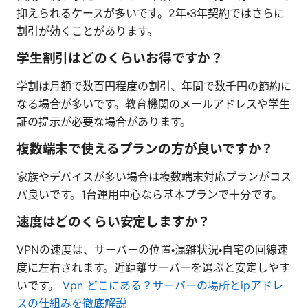
抑えられるケースが多いです。2年・3年契約ではさらに
割引が効くことがあります。
学生割引はどのくらいお得ですか？
学割は月額で数百円程度の割引、年間で数千円の節約に
なる場合が多いです。教育機関のメールアドレスや学生
証の提示が必要な場合があります。
複数端末で使えるプランの方が良いですか？
家族やデバイスが多い場合は複数端末対応プランがコス
パ良いです。1台運用中心なら基本プランで十分です。
速度はどのくらい安定しますか？
VPNの速度は、サーバーの位置・混雑状況・自宅の回線速
度に左右されます。近距離サーバーを選ぶと安定しやす
いです。
Vpn どこにある？サーバーの場所とipアドレ
スの仕組みを徹底解説