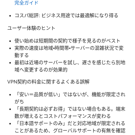
完全ガイド
コスパ総評: ビジネス用途では最適解になり得る
ユーザー体験のヒント
使い始めは短期間の契約で様子を見るのがベスト
実際の速度は地域・時間帯・サーバーの混雑状況で変
動する
最初は近場のサーバーを試し、遅さを感じたら別地
域へ変更するのが効果的
VPN契約の料金に関するよくある誤解
「安い＝品質が低い」ではないが、機能が限定され
がち
「長期契約は必ずお得」ではない場合もある。端末
数が増えるとコストパフォーマンスが変わる
「日本語サポートのみ」だと対応地域が限定される
ことがあるため、グローバルサポートの有無を確認