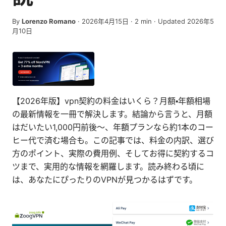
By
Lorenzo Romano
·
2026年4月15日
·
2
min
· Updated 2026年5
月10日
【2026年版】vpn契約の料金はいくら？月額・年額相場
の最新情報を一冊で解決します。結論から言うと、月額
はだいたい1,000円前後〜、年額プランなら約1本のコー
ヒー代で済む場合も。この記事では、料金の内訳、選び
方のポイント、実際の費用例、そしてお得に契約するコ
ツまで、実用的な情報を網羅します。読み終わる頃に
は、あなたにぴったりのVPNが見つかるはずです。