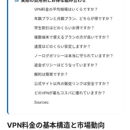
実際の費用例とお得な組み合わせ
VPN料金の平均相場はいくらですか？
年額プランと月額プラン、どちらが得ですか？
学生割引はどのくらいお得ですか？
複数端末で使えるプランの方が良いですか？
速度はどのくらい安定しますか？
ノーログポリシーは本当に守られていますか？
返金ポリシーはどうなっていますか？
解約は簡単ですか？
公式サイト以外の販促リンクは安全ですか？
どのVPNが最もコスパに優れていますか？
Sources:
VPN料金の基本構造と市場動向