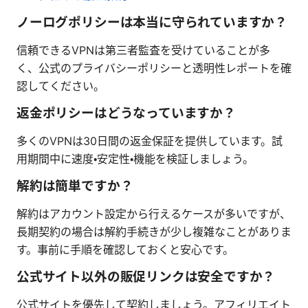
ノーログポリシーは本当に守られていますか？
信頼できるVPNは第三者監査を受けていることが多
く、公式のプライバシーポリシーと透明性レポートを確
認してください。
返金ポリシーはどうなっていますか？
多くのVPNは30日間の返金保証を提供しています。試
用期間中に速度・安定性・機能を検証しましょう。
解約は簡単ですか？
解約はアカウント設定から行えるケースが多いですが、
長期契約の場合は解約手続きが少し複雑なことがありま
す。事前に手順を確認しておくと安心です。
公式サイト以外の販促リンクは安全ですか？
公式サイトを優先して契約しましょう。アフィリエイト