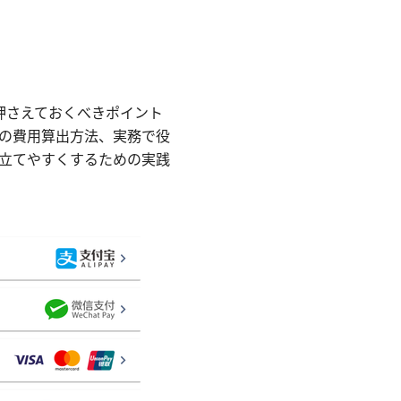
務で押さえておくべきポイント
の費用算出方法、実務で役
立てやすくするための実践