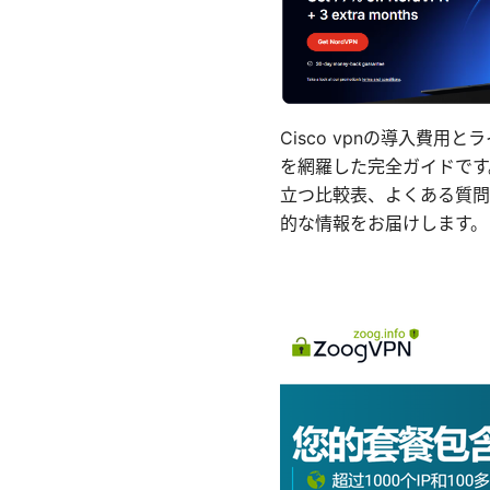
Cisco vpnの導入費用
を網羅した完全ガイドです
立つ比較表、よくある質問
的な情報をお届けします。