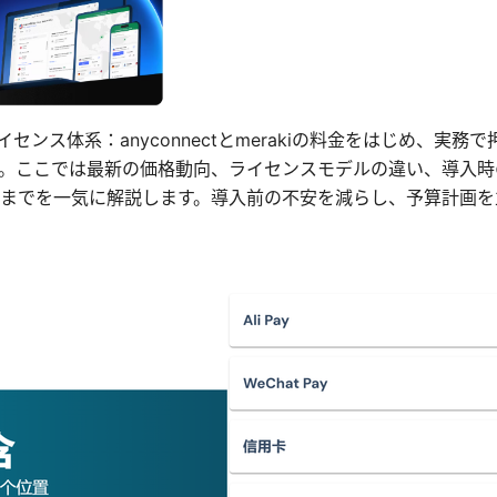
とライセンス体系：anyconnectとmerakiの料金をはじめ、実
。ここでは最新の価格動向、ライセンスモデルの違い、導入時
までを一気に解説します。導入前の不安を減らし、予算計画を