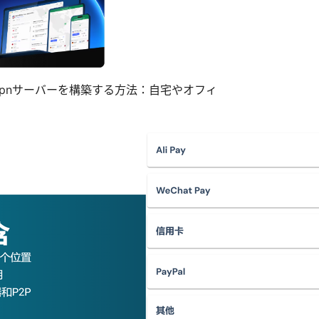
ipsec vpnサーバーを構築する方法：自宅やオフィ