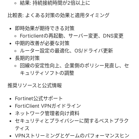
結果: 持続接続時間が2倍以上に
比較表: よくある対策の効果と適用タイミング
即時効果が期待できる対策
Forticlientの再起動、サーバー変更、DNS変更
中期的改善が必要な対策
ルーター設定の最適化、OS/ドライバ更新
長期的対策
回線の安定性向上、企業側のポリシー見直し、セ
キュリティソフトの調整
推奨リソースと公式情報
Fortinet公式サポート
FortiClient VPNガイドライン
ネットワーク管理者向け資料
セキュリティとプライバシーに関するベストプラク
ティス
VPNストリーミングとゲームのパフォーマンスヒン