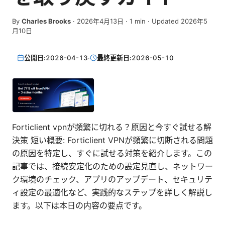
By
Charles Brooks
·
2026年4月13日
·
1
min
· Updated 2026年5
月10日
公開日:
2026-04-13
·
最終更新日:
2026-05-10
Forticlient vpnが頻繁に切れる？原因と今すぐ試せる解
決策 短い概要: Forticlient VPNが頻繁に切断される問題
の原因を特定し、すぐに試せる対策を紹介します。この
記事では、接続安定化のための設定見直し、ネットワー
ク環境のチェック、アプリのアップデート、セキュリテ
ィ設定の最適化など、実践的なステップを詳しく解説し
ます。以下は本日の内容の要点です。