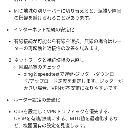
同じ地域の別サーバーに切り替えると、混雑や障害
の影響を避けられることがあります。
インターネット接続の安定化
有線接続が可能なら有線を選択。無線の場合はルー
ターの再起動と近接性の改善を試みます。
ネットワークと接続環境の見直し
回線品質のチェック
pingとspeedtestで遅延・ジッター・ダウンロー
ド/アップロード速度を測定します。ジッターが
大きい場合、VPNが不安定になりやすいです。
ルーター設定の最適化
QoSを設定してVPNトラフィックを優先する、
UPnPを有効/無効にする、MTU値を最適化するな
ど、機器固有の設定を見直します。