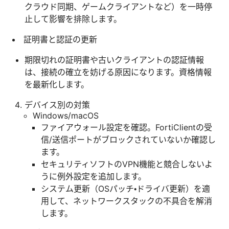
クラウド同期、ゲームクライアントなど）を一時停
止して影響を排除します。
証明書と認証の更新
期限切れの証明書や古いクライアントの認証情報
は、接続の確立を妨げる原因になります。資格情報
を最新化します。
デバイス別の対策
Windows/macOS
ファイアウォール設定を確認。FortiClientの受
信/送信ポートがブロックされていないか確認し
ます。
セキュリティソフトのVPN機能と競合しないよ
うに例外設定を追加します。
システム更新（OSパッチ・ドライバ更新）を適
用して、ネットワークスタックの不具合を解消
します。