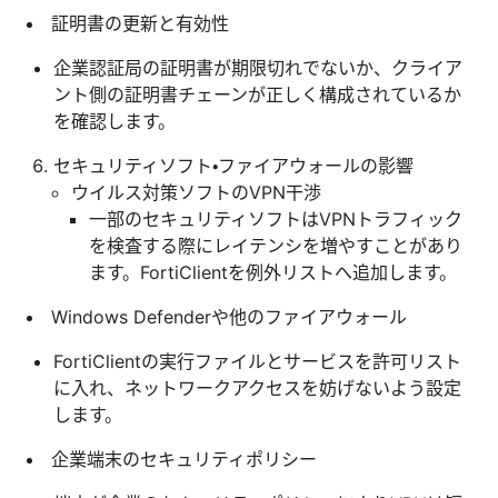
証明書の更新と有効性
企業認証局の証明書が期限切れでないか、クライア
ント側の証明書チェーンが正しく構成されているか
を確認します。
セキュリティソフト・ファイアウォールの影響
ウイルス対策ソフトのVPN干渉
一部のセキュリティソフトはVPNトラフィック
を検査する際にレイテンシを増やすことがあり
ます。FortiClientを例外リストへ追加します。
Windows Defenderや他のファイアウォール
FortiClientの実行ファイルとサービスを許可リスト
に入れ、ネットワークアクセスを妨げないよう設定
します。
企業端末のセキュリティポリシー