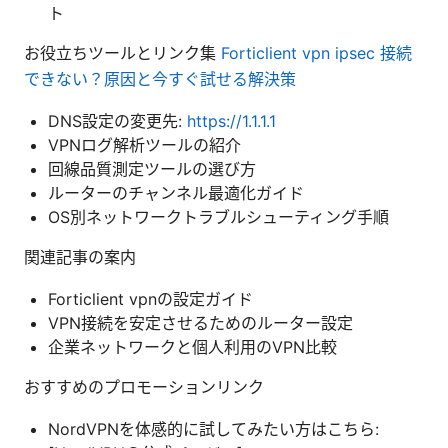
ト
お役立ちツールとリンク集
Forticlient vpn ipsec 接続
できない？原因と今すぐ試せる解決策
DNS設定の変更先:
https://1.1.1.1
VPNログ解析ツールの紹介
回線品質測定ツールの選び方
ルーターのチャンネル最適化ガイド
OS別ネットワークトラブルシューティング手順
関連記事の案内
Forticlient vpnの設定ガイド
VPN接続を安定させるためのルーター設定
企業ネットワークと個人利用のVPN比較
おすすめのプロモーションリンク
NordVPNを体感的に試してみたい方はこちら: