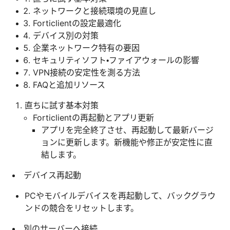
ネットワークと接続環境の見直し
Forticlientの設定最適化
デバイス別の対策
企業ネットワーク特有の要因
セキュリティソフト・ファイアウォールの影響
VPN接続の安定性を測る方法
FAQと追加リソース
直ちに試す基本対策
Forticlientの再起動とアプリ更新
アプリを完全終了させ、再起動して最新バージ
ョンに更新します。新機能や修正が安定性に直
結します。
デバイス再起動
PCやモバイルデバイスを再起動して、バックグラウ
ンドの競合をリセットします。
別のサーバーへ接続