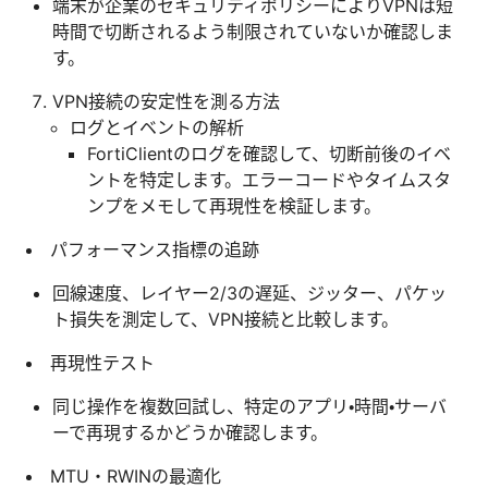
端末が企業のセキュリティポリシーによりVPNは短
時間で切断されるよう制限されていないか確認しま
す。
VPN接続の安定性を測る方法
ログとイベントの解析
FortiClientのログを確認して、切断前後のイベ
ントを特定します。エラーコードやタイムスタ
ンプをメモして再現性を検証します。
パフォーマンス指標の追跡
回線速度、レイヤー2/3の遅延、ジッター、パケッ
ト損失を測定して、VPN接続と比較します。
再現性テスト
同じ操作を複数回試し、特定のアプリ・時間・サーバ
ーで再現するかどうか確認します。
MTU・RWINの最適化