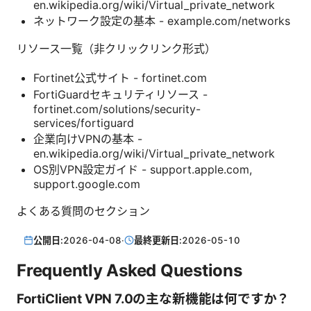
en.wikipedia.org/wiki/Virtual_private_network
ネットワーク設定の基本 - example.com/networks
リソース一覧（非クリックリンク形式）
Fortinet公式サイト - fortinet.com
FortiGuardセキュリティリソース -
fortinet.com/solutions/security-
services/fortiguard
企業向けVPNの基本 -
en.wikipedia.org/wiki/Virtual_private_network
OS別VPN設定ガイド - support.apple.com,
support.google.com
よくある質問のセクション
公開日:
2026-04-08
·
最終更新日:
2026-05-10
Frequently Asked Questions
FortiClient VPN 7.0の主な新機能は何ですか？