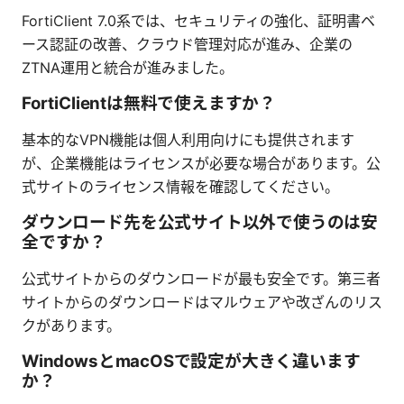
FortiClient 7.0系では、セキュリティの強化、証明書ベ
ース認証の改善、クラウド管理対応が進み、企業の
ZTNA運用と統合が進みました。
FortiClientは無料で使えますか？
基本的なVPN機能は個人利用向けにも提供されます
が、企業機能はライセンスが必要な場合があります。公
式サイトのライセンス情報を確認してください。
ダウンロード先を公式サイト以外で使うのは安
全ですか？
公式サイトからのダウンロードが最も安全です。第三者
サイトからのダウンロードはマルウェアや改ざんのリス
クがあります。
WindowsとmacOSで設定が大きく違います
か？