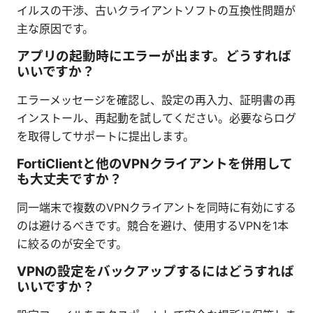
イルスの干渉、古いクライアントソフトの互換性問題が
主な原因です。
アプリの起動時にエラーが出ます。どうすれば
いいですか？
エラーメッセージを確認し、設定の再入力、証明書の再
インストール、再起動を試してください。必要ならログ
を取得してサポートに提出します。
FortiClientと他のVPNクライアントを併用して
も大丈夫ですか？
同一端末で複数のVPNクライアントを同時に有効にする
のは避けるべきです。競合を避け、使用するVPNを1本
に絞るのが安全です。
VPNの設定をバックアップするにはどうすれば
いいですか？