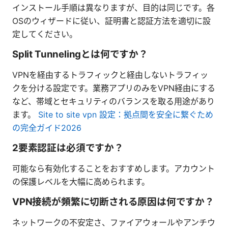
インストール手順は異なりますが、目的は同じです。各
OSのウィザードに従い、証明書と認証方法を適切に設
定してください。
Split Tunnelingとは何ですか？
VPNを経由するトラフィックと経由しないトラフィッ
クを分ける設定です。業務アプリのみをVPN経由にする
など、帯域とセキュリティのバランスを取る用途があり
ます。
Site to site vpn 設定：拠点間を安全に繋ぐため
の完全ガイド2026
2要素認証は必須ですか？
可能なら有効化することをおすすめします。アカウント
の保護レベルを大幅に高められます。
VPN接続が頻繁に切断される原因は何ですか？
ネットワークの不安定さ、ファイアウォールやアンチウ