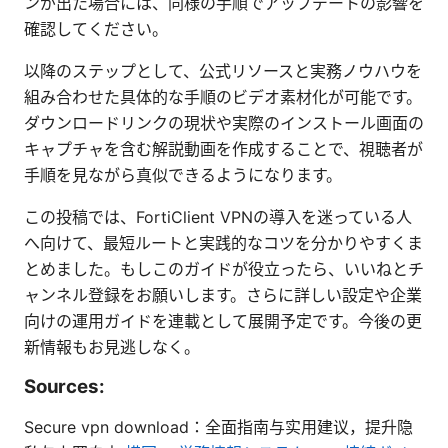
ンが出た場合には、同様の手順でアップデートの影響を
確認してください。
以降のステップとして、公式リソースと実務ノウハウを
組み合わせた具体的な手順のビデオ素材化が可能です。
ダウンロードリンクの現状や実際のインストール画面の
キャプチャを含む解説動画を作成することで、視聴者が
手順を見ながら真似できるようになります。
この投稿では、FortiClient VPNの導入を迷っている人
へ向けて、最短ルートと実践的なコツを分かりやすくま
とめました。もしこのガイドが役立ったら、いいねとチ
ャンネル登録をお願いします。さらに詳しい設定や企業
向けの運用ガイドを連載として展開予定です。今後の更
新情報もお見逃しなく。
Sources:
Secure vpn download：全面指南与实用建议，提升隐