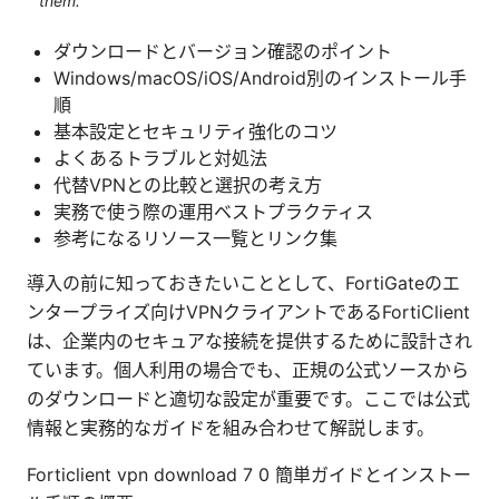
them.
ダウンロードとバージョン確認のポイント
Windows/macOS/iOS/Android別のインストール手
順
基本設定とセキュリティ強化のコツ
よくあるトラブルと対処法
代替VPNとの比較と選択の考え方
実務で使う際の運用ベストプラクティス
参考になるリソース一覧とリンク集
導入の前に知っておきたいこととして、FortiGateのエ
ンタープライズ向けVPNクライアントであるFortiClient
は、企業内のセキュアな接続を提供するために設計され
ています。個人利用の場合でも、正規の公式ソースから
のダウンロードと適切な設定が重要です。ここでは公式
情報と実務的なガイドを組み合わせて解説します。
Forticlient vpn download 7 0 簡単ガイドとインストー