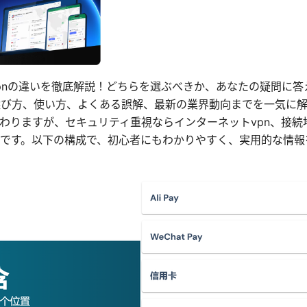
トvpnの違いを徹底解説！どちらを選ぶべきか、あなたの疑問に
選び方、使い方、よくある誤解、最新の業界動向までを一気に
わりますが、セキュリティ重視ならインターネットvpn、接続
いです。以下の構成で、初心者にもわかりやすく、実用的な情