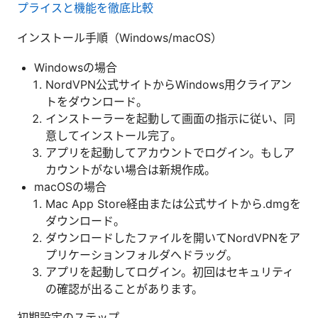
プライスと機能を徹底比較
インストール手順（Windows/macOS）
Windowsの場合
NordVPN公式サイトからWindows用クライアン
トをダウンロード。
インストーラーを起動して画面の指示に従い、同
意してインストール完了。
アプリを起動してアカウントでログイン。もしア
カウントがない場合は新規作成。
macOSの場合
Mac App Store経由または公式サイトから.dmgを
ダウンロード。
ダウンロードしたファイルを開いてNordVPNをア
プリケーションフォルダへドラッグ。
アプリを起動してログイン。初回はセキュリティ
の確認が出ることがあります。
初期設定のステップ