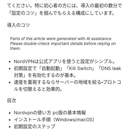
てください。特に初心者の方には、導入の最初の数分で
「設定のコツ」を掴んでもらえる構成にしています。
導入のコツ
Parts of this article were generated with AI assistance.
Please double-check important details before relying on
them.
NordVPNは公式アプリを使うと設定がシンプル。
初期設定で「自動起動」「Kill Switch」「DNS leak
対策」を有効化するのが基本。
速度を重視するならサーバーの地域を絞る・プロトコ
ルを切替えると効果的。
目次
Nordvpnの使い方 pc版の基本情報
インストール手順（Windows/macOS）
初期設定のステップ