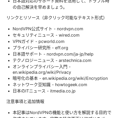
日本語対応のサポート資料を活用して、トラブル時
の自己解決を早めましょう。
リンクとリソース（非クリック可能なテキスト形式）
NordVPN公式サイト - nordvpn.com
セキュリティニュース - wired.com
VPNガイド - pcworld.com
プライバシー研究所 - eff.org
日本語サポート - nordvpn.com/ja-jp/help
テクノロジーニュース - arstechnica.com
オンラインプライバシー入門 -
en.wikipedia.org/wiki/Privacy
暗号化の基本 - en.wikipedia.org/wiki/Encryption
ネットワーク豆知識 - howtogeek.com
日本のITニュース - itmedia.co.jp
注意事項と追加情報
本記事はNordVPNの機能と使い方を解説する目的で