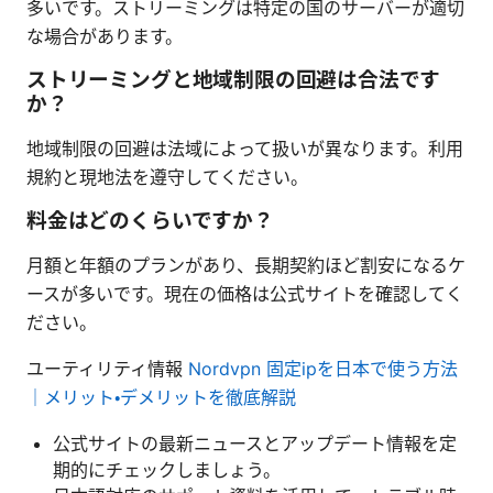
多いです。ストリーミングは特定の国のサーバーが適切
な場合があります。
ストリーミングと地域制限の回避は合法です
か？
地域制限の回避は法域によって扱いが異なります。利用
規約と現地法を遵守してください。
料金はどのくらいですか？
月額と年額のプランがあり、長期契約ほど割安になるケ
ースが多いです。現在の価格は公式サイトを確認してく
ださい。
ユーティリティ情報
Nordvpn 固定ipを日本で使う方法
｜メリット・デメリットを徹底解説
公式サイトの最新ニュースとアップデート情報を定
期的にチェックしましょう。