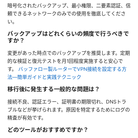
暗号化されたバックアップ、最小権限、二要素認証、信
頼できるネットワークのみでの使用を徹底してくださ
い。
バックアップはどれくらいの頻度で行うべきで
すか？
変更があった時点でのバックアップを推奨します。定期
的な検証と復元テストを月1回程度実施すると安心で
す。
バッファロー製ルーターでVPN接続を設定する方
法—簡単ガイドと実践テクニック
移行後に発生する一般的な問題は？
接続不良、認証エラー、証明書の期限切れ、DNSトラ
ブルなどが挙げられます。原因を特定するためにログの
精査が有効です。
どのツールがおすすめですか？