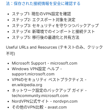
法：保存された接続情報を安全に確認する
ステップ1: 現在のVPN設定を確認
ステップ2: エクスポート対象を決定
ステップ3: セキュリティを守りつつバックアップ
ステップ4: 新環境でのインポートと接続テスト
ステップ5: 移行後の最適化と共有方法
Useful URLs and Resources (テキストのみ、クリック
不可)
Microsoft Support - microsoft.com
Windows VPN設定 ヘルプ -
support.microsoft.com
VPNのセキュリティ ベストプラクティス -
en.wikipedia.org
ネットワーク設定のバックアップ ガイド -
techcommunity.microsoft.com
NordVPN公式サイト - nordvpn.com
その他のVPN比較 - avast.com