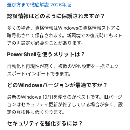
選び方まで徹底解説 2026年版
認証情報はどのように保護されますか？
多くの場合、資格情報はWindowsの資格情報ストアに
暗号化されて保存されます。新環境での復元時にもスト
アの再設定が必要なことがあります。
PowerShellを使うメリットは？
自動化と再現性が高く、複数のVPN設定を一括でエク
スポート・インポートできます。
どのWindowsバージョンが最適ですか？
最新のWindows 10/11を使うのがベストです。旧バージ
ョンはセキュリティ更新が終了している場合が多く、設
定の互換性も低くなります。
セキュリティを強化するには？