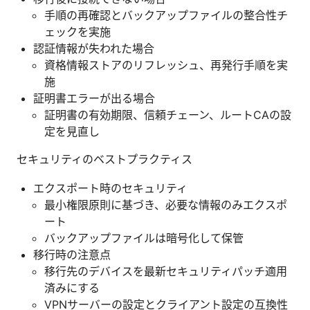
手順の再確認とバックアップファイルの整合性チ
ェックを実施
認証情報が失われた場合
資格情報ストアのリフレッシュ、再発行手順を実
施
証明書エラーが出る場合
証明書の有効期限、信頼チェーン、ルートCAの設
定を見直し
セキュリティのベストプラクティス
エクスポート時のセキュリティ
最小権限原則に基づき、必要な情報のみエクスポ
ート
バックアップファイルは暗号化して保管
移行時の注意点
移行先のデバイスを最新セキュリティパッチ適用
済みにする
VPNサーバーの設定とクライアント設定の互換性