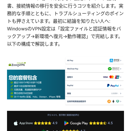
書、接続情報の移行を安全に行うコツを紹介します。実
務的な手順とともに、トラブルシューティングのポイン
トも押さえています。最初に結論を知りたい人へ:
WindowsのVPN設定は「設定ファイルと認証情報をバ
ックアップ→新環境へ復元→動作確認」で完結します。
以下の構成で解説します。