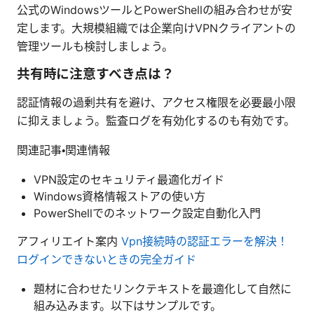
公式のWindowsツールとPowerShellの組み合わせが安
定します。大規模組織では企業向けVPNクライアントの
管理ツールも検討しましょう。
共有時に注意すべき点は？
認証情報の過剰共有を避け、アクセス権限を必要最小限
に抑えましょう。監査ログを有効化するのも有効です。
関連記事・関連情報
VPN設定のセキュリティ最適化ガイド
Windows資格情報ストアの使い方
PowerShellでのネットワーク設定自動化入門
アフィリエイト案内
Vpn接続時の認証エラーを解決！
ログインできないときの完全ガイド
題材に合わせたリンクテキストを最適化して自然に
組み込みます。以下はサンプルです。