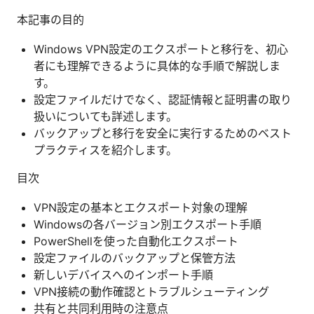
本記事の目的
Windows VPN設定のエクスポートと移行を、初心
者にも理解できるように具体的な手順で解説しま
す。
設定ファイルだけでなく、認証情報と証明書の取り
扱いについても詳述します。
バックアップと移行を安全に実行するためのベスト
プラクティスを紹介します。
目次
VPN設定の基本とエクスポート対象の理解
Windowsの各バージョン別エクスポート手順
PowerShellを使った自動化エクスポート
設定ファイルのバックアップと保管方法
新しいデバイスへのインポート手順
VPN接続の動作確認とトラブルシューティング
共有と共同利用時の注意点