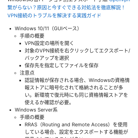
繋がらない？原因と今すぐできる対処法を徹底解説！
VPN接続のトラブルを解決する実践ガイド
Windows 10/11（GUIベース）
手順の概要
VPN設定の場所を開く
対象のVPN接続を右クリックしてエクスポート/
バックアップを選択
保存先を指定してファイルを保存
注意点
認証情報が保存される場合、Windowsの資格情
報ストアに暗号化されて格納されることが多
い。新環境で復元時にも同じ資格情報ストアを
使えるか確認が必要。
Windows Server系
手順の概要
RRAS（Routing and Remote Access）を使用
している場合、設定をエクスポートする機能が