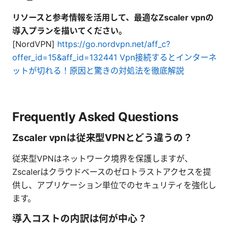
リソースと参考情報を活用して、最適なZscaler vpnの
導入プランを描いてください。
[NordVPN]
https://go.nordvpn.net/aff_c?
offer_id=15&aff_id=132441
Vpn接続するとインターネ
ットが切れる！原因と驚きの対処法を徹底解説
Frequently Asked Questions
Zscaler vpnは従来型VPNとどう違うの？
従来型VPNはネットワーク境界を保護しますが、
Zscalerはクラウドベースのゼロトラストアクセスを提
供し、アプリケーション単位でのセキュリティを強化し
ます。
導入コストの内訳は何が中心？