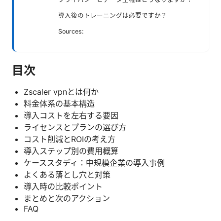
導入後のトレーニングは必要ですか？
Sources:
目次
Zscaler vpnとは何か
料金体系の基本構造
導入コストを左右する要因
ライセンスとプランの選び方
コスト削減とROIの考え方
導入ステップ別の費用概算
ケーススタディ：中規模企業の導入事例
よくある落とし穴と対策
導入時の比較ポイント
まとめと次のアクション
FAQ