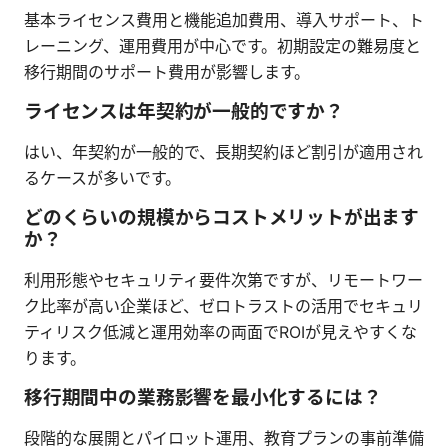
基本ライセンス費用と機能追加費用、導入サポート、ト
レーニング、運用費用が中心です。初期設定の難易度と
移行期間のサポート費用が影響します。
ライセンスは年契約が一般的ですか？
はい、年契約が一般的で、長期契約ほど割引が適用され
るケースが多いです。
どのくらいの規模からコストメリットが出ます
か？
利用形態やセキュリティ要件次第ですが、リモートワー
ク比率が高い企業ほど、ゼロトラストの活用でセキュリ
ティリスク低減と運用効率の両面でROIが見えやすくな
ります。
移行期間中の業務影響を最小化するには？
段階的な展開とパイロット運用、教育プランの事前準備