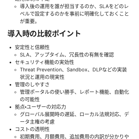
導入後の運用を誰が担当するのか、SLAをどのレ
ベルで設定するのかを事前に明確化しておくこと
が重要。
導入時の比較ポイント
安定性と信頼性
SLA、アップタイム、冗長性の有無を確認
セキュリティ機能の実効性
Threat Prevention、Sandbox、DLPなどの実装
状況と運用の現実性
管理のしやすさ
管理ポータルの使い勝手、レポート機能、自動化
の可能性
拠点・ユーザーの対応力
グローバル展開時の遅延、ローカル法規対応、デ
ータ主権の考慮
コストの透明性
初期費用、月額費用、追加費用の内訳が分かりや