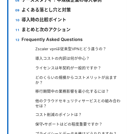
よくある落とし穴と対策
導入時の比較ポイント
まとめと次のアクション
Frequently Asked Questions
Zscaler vpnは従来型VPNとどう違うの？
導入コストの内訳は何が中心？
ライセンスは年契約が一般的ですか？
どのくらいの規模からコストメリットが出ます
か？
移行期間中の業務影響を最小化するには？
他のクラウドセキュリティサービスとの組み合わ
せは？
コスト削減のポイントは？
保守・サポートはどの程度重要ですか？
プライバシーとデータ主権はどうなりますか？