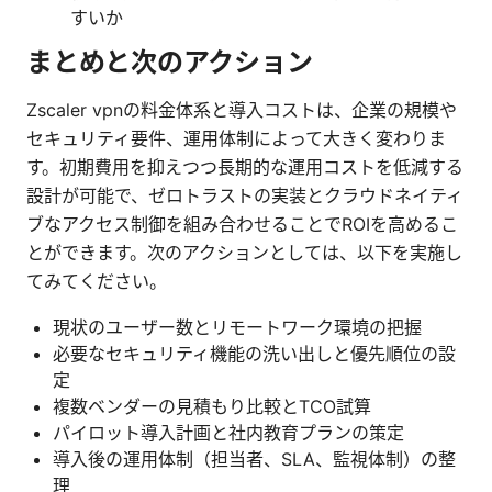
すいか
まとめと次のアクション
Zscaler vpnの料金体系と導入コストは、企業の規模や
セキュリティ要件、運用体制によって大きく変わりま
す。初期費用を抑えつつ長期的な運用コストを低減する
設計が可能で、ゼロトラストの実装とクラウドネイティ
ブなアクセス制御を組み合わせることでROIを高めるこ
とができます。次のアクションとしては、以下を実施し
てみてください。
現状のユーザー数とリモートワーク環境の把握
必要なセキュリティ機能の洗い出しと優先順位の設
定
複数ベンダーの見積もり比較とTCO試算
パイロット導入計画と社内教育プランの策定
導入後の運用体制（担当者、SLA、監視体制）の整
理