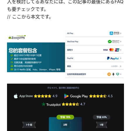
入を検討してるあなたには、この記事の最後にあるFAQ
も要チェックです。
// ここから本文です。