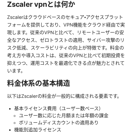
Zscaler vpnとは何か
Zscalerはクラウドベースのセキュア・アクセスプラット
フォームを提供しており、VPN機能をクラウド経由で実
現します。従来のVPNと比べて、リモートユーザーの安
全なアクセス、ゼロトラストの適用、サイバー攻撃のリ
スク低減、スケーラビリティの向上が特徴です。料金の
考え方や導入コストは、従来のVPNと比べて初期投資を
抑えつつ、運用コストを最適化できる点が魅力とされて
います。
料金体系の基本構造
以下はZscalerの料金が一般的に構成される要素です。
基本ライセンス費用（ユーザー数ベース）
ユーザー数に応じた月額または年額の課金
ボリュームディスカウントの適用あり
機能別追加ライセンス