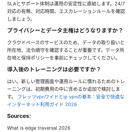
SLAとサポート体制は運用の安定性に直結します。24/7
対応の有無、対応時間、エスカレーションルールを確認
しましょう。
プライバシーとデータ主権はどうなりますか？
クラウドベースのサービスのため、データの取り扱いと
所在地、法令順守を確認することが重要です。データ所
在地と保持ポリシーを事前にチェックしてください。
導入後のトレーニングは必要ですか？
はい。新しい管理画面や運用ルールに慣れるためのトレ
ーニングは、初期費用の中に含めるか追加で検討しま
す。
フレッツvpnワイドとip vpnの基本：安全で快適な
インターネット利用ガイド 2026
Sources:
What is edge traversal 2026