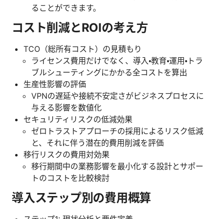
ることができます。
コスト削減とROIの考え方
TCO（総所有コスト）の見積もり
ライセンス費用だけでなく、導入・教育・運用・トラ
ブルシューティングにかかる全コストを算出
生産性影響の評価
VPNの遅延や接続不安定さがビジネスプロセスに
与える影響を数値化
セキュリティリスクの低減効果
ゼロトラストアプローチの採用によるリスク低減
と、それに伴う潜在的費用削減を評価
移行リスクの費用対効果
移行期間中の業務影響を最小化する設計とサポー
トのコストを比較検討
導入ステップ別の費用概算
ステップ1: 現状分析と要件定義