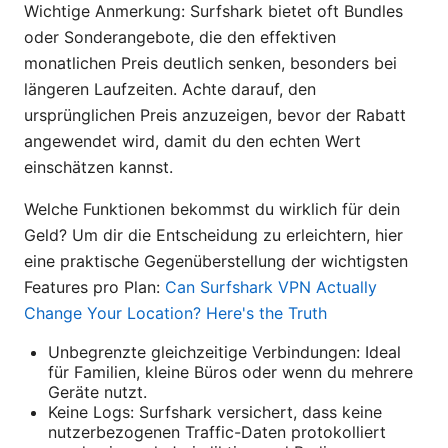
Wichtige Anmerkung: Surfshark bietet oft Bundles
oder Sonderangebote, die den effektiven
monatlichen Preis deutlich senken, besonders bei
längeren Laufzeiten. Achte darauf, den
ursprünglichen Preis anzuzeigen, bevor der Rabatt
angewendet wird, damit du den echten Wert
einschätzen kannst.
Welche Funktionen bekommst du wirklich für dein
Geld? Um dir die Entscheidung zu erleichtern, hier
eine praktische Gegenüberstellung der wichtigsten
Features pro Plan:
Can Surfshark VPN Actually
Change Your Location? Here's the Truth
Unbegrenzte gleichzeitige Verbindungen: Ideal
für Familien, kleine Büros oder wenn du mehrere
Geräte nutzt.
Keine Logs: Surfshark versichert, dass keine
nutzerbezogenen Traffic-Daten protokolliert