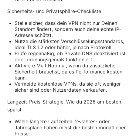
Sicherheits- und Privatsphäre-Checkliste
Stelle sicher, dass dein VPN nicht nur Deinen
Standort ändert, sondern auch deine echte IP-
Adresse schützt.
Nutze die stärksten Verschlüsselungsstandards,
ideal TLS 1.2 oder höher, je nach Protokoll.
Prüfe regelmäßig, ob Private DNS deaktiviert ist
oder ordnungsgemäß funktioniert.
Aktiviere MultiHop nur, wenn du zusätzliche
Sicherheit brauchst, da es Performance kosten
kann.
Vermeide kostenlose VPNs, da sie oft weniger
sicher sind oder Nutzerdaten verkaufen.
Langzeit-Preis-Strategie: Wie du 2026 am besten
sparst
Wähle längere Laufzeiten: 2-Jahres- oder
Jahrespläne haben meist die besten monatlichen
Preise.