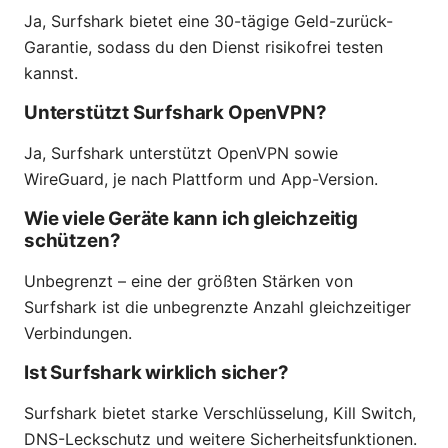
Ja, Surfshark bietet eine 30-tägige Geld-zurück-
Garantie, sodass du den Dienst risikofrei testen
kannst.
Unterstützt Surfshark OpenVPN?
Ja, Surfshark unterstützt OpenVPN sowie
WireGuard, je nach Plattform und App-Version.
Wie viele Geräte kann ich gleichzeitig
schützen?
Unbegrenzt – eine der größten Stärken von
Surfshark ist die unbegrenzte Anzahl gleichzeitiger
Verbindungen.
Ist Surfshark wirklich sicher?
Surfshark bietet starke Verschlüsselung, Kill Switch,
DNS-Leckschutz und weitere Sicherheitsfunktionen.