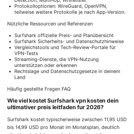
Protokolloptionen: WireGuard, OpenVPN,
teilweise weitere Protokolle je nach App-Version.
Nützliche Ressourcen und Referenzen
Surfshark offizielle Preis- und Planübersicht
Surfshark Sicherheits- und Datenschutzhinweise
Vergleichstools und Tech-Review-Portale für
VPN-Tests
Streaming-Dienste, die VPN-Nutzung
unterstützen oder erkennen
Rechtslage und Datenschutzgesetze in deinem
Land
Häufig gestellte Fragen FAQ
Wie viel kostet Surfshark vpn kosten dein
ultimativer preis leitfaden fur 2026?
Surfshark kostet typischerweise zwischen 11,95 USD
bis 14,99 USD pro Monat im Monatsplan, deutlich