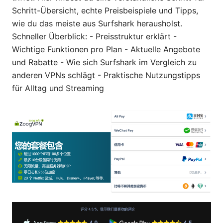
Schritt-Übersicht, echte Preisbeispiele und Tipps,
wie du das meiste aus Surfshark herausholst.
Schneller Überblick: - Preisstruktur erklärt -
Wichtige Funktionen pro Plan - Aktuelle Angebote
und Rabatte - Wie sich Surfshark im Vergleich zu
anderen VPNs schlägt - Praktische Nutzungstipps
für Alltag und Streaming