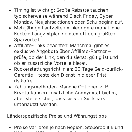
Timing ist wichtig: Große Rabatte tauchen
typischerweise während Black Friday, Cyber
Monday, Neujahrsaktionen oder Schulbeginn auf.
Mehrjährige Laufzeiten = niedrigere monatliche
Kosten: Langzeitpläne bieten oft den größten
Sparvorteil.
Affiliate-Links beachten: Manchmal gibt es
exklusive Angebote über Affiliate-Partner –
prüfe, ob der Link, den du siehst, gültig ist und
ob er zusätzliche Vorteile bietet.
Rückerstattungsrichtlinien: 30 Tage Geld-zurück-
Garantie – teste den Dienst in dieser Frist
risikofrei.
Zahlungsmethoden: Manche Optionen z. B.
Krypto können zusätzliche Anonymität bieten,
aber stelle sicher, dass sie von Surfshark
unterstützt werden.
Länderspezifische Preise und Währungstipps
Preise variieren je nach Region, Steuerpolitik und