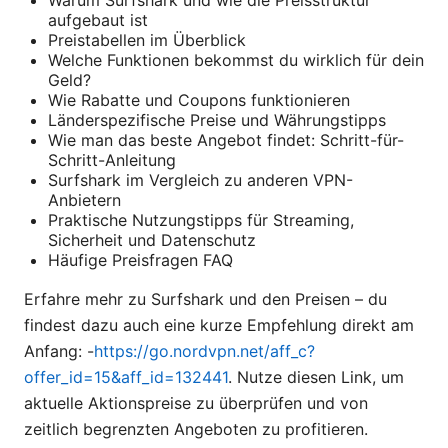
aufgebaut ist
Preistabellen im Überblick
Welche Funktionen bekommst du wirklich für dein
Geld?
Wie Rabatte und Coupons funktionieren
Länderspezifische Preise und Währungstipps
Wie man das beste Angebot findet: Schritt-für-
Schritt-Anleitung
Surfshark im Vergleich zu anderen VPN-
Anbietern
Praktische Nutzungstipps für Streaming,
Sicherheit und Datenschutz
Häufige Preisfragen FAQ
Erfahre mehr zu Surfshark und den Preisen – du
findest dazu auch eine kurze Empfehlung direkt am
Anfang: -
https://go.nordvpn.net/aff_c?
offer_id=15&aff_id=132441
. Nutze diesen Link, um
aktuelle Aktionspreise zu überprüfen und von
zeitlich begrenzten Angeboten zu profitieren.