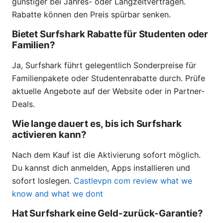
günstiger bei Jahres- oder Langzeitverträgen.
Rabatte können den Preis spürbar senken.
Bietet Surfshark Rabatte für Studenten oder
Familien?
Ja, Surfshark führt gelegentlich Sonderpreise für
Familienpakete oder Studentenrabatte durch. Prüfe
aktuelle Angebote auf der Website oder in Partner-
Deals.
Wie lange dauert es, bis ich Surfshark
activieren kann?
Nach dem Kauf ist die Aktivierung sofort möglich.
Du kannst dich anmelden, Apps installieren und
sofort loslegen.
Castlevpn com review what we
know and what we dont
Hat Surfshark eine Geld-zurück-Garantie?