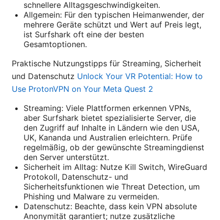
schnellere Alltagsgeschwindigkeiten.
Allgemein: Für den typischen Heimanwender, der
mehrere Geräte schützt und Wert auf Preis legt,
ist Surfshark oft eine der besten
Gesamtoptionen.
Praktische Nutzungstipps für Streaming, Sicherheit
und Datenschutz
Unlock Your VR Potential: How to
Use ProtonVPN on Your Meta Quest 2
Streaming: Viele Plattformen erkennen VPNs,
aber Surfshark bietet spezialisierte Server, die
den Zugriff auf Inhalte in Ländern wie den USA,
UK, Kananda und Australien erleichtern. Prüfe
regelmäßig, ob der gewünschte Streamingdienst
den Server unterstützt.
Sicherheit im Alltag: Nutze Kill Switch, WireGuard
Protokoll, Datenschutz- und
Sicherheitsfunktionen wie Threat Detection, um
Phishing und Malware zu vermeiden.
Datenschutz: Beachte, dass kein VPN absolute
Anonymität garantiert; nutze zusätzliche