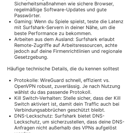
Sicherheitsmaßnahmen wie sichere Browser,
regelmäßige Software-Updates und gute
Passwörter.
Gaming: Wenn du Spiele spielst, teste die Latenz
mit Surfshark-Servern in deiner Nähe, um die
beste Performance zu bekommen.
Arbeiten aus dem Ausland: Surfshark erlaubt
Remote-Zugriffe auf Arbeitsressourcen, achte
jedoch auf deine Firmenrichtlinien und regionale
Gesetzgebung.
Häufige technische Details, die du kennen solltest
Protokolle: WireGuard schnell, effizient vs.
OpenVPN robust, zuverlässig. Je nach Nutzung
wählst du das passende Protokoll.
Kill Switch-Verhalten: Stelle sicher, dass der Kill
Switch aktiviert ist, damit dein Traffic auch bei
Verbindungsabbrüchen geschützt bleibt.
DNS-Leckschutz: Surfshark bietet DNS-
Leckschutz, um sicherzustellen, dass deine DNS-
Anfragen nicht außerhalb des VPNs aufgelöst