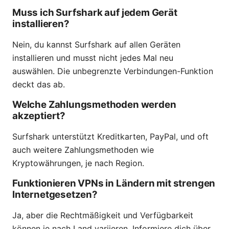
Muss ich Surfshark auf jedem Gerät
installieren?
Nein, du kannst Surfshark auf allen Geräten
installieren und musst nicht jedes Mal neu
auswählen. Die unbegrenzte Verbindungen-Funktion
deckt das ab.
Welche Zahlungsmethoden werden
akzeptiert?
Surfshark unterstützt Kreditkarten, PayPal, und oft
auch weitere Zahlungsmethoden wie
Kryptowährungen, je nach Region.
Funktionieren VPNs in Ländern mit strengen
Internetgesetzen?
Ja, aber die Rechtmäßigkeit und Verfügbarkeit
können je nach Land variieren. Informiere dich über