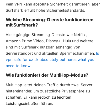
Kein VPN kann absolute Sicherheit garantieren, aber
Surfshark erfüllt hohe Sicherheitsstandards.
Welche Streaming-Dienste funktionieren
mit Surfshark?
Viele gängige Streaming-Dienste wie Netflix,
Amazon Prime Video, Disney+, Hulu und weitere
sind mit Surfshark nutzbar, abhängig von
Serverstandort und aktuellen Sperrmechanismen.
Is
vpn safe for cz sk absolutely but heres what you
need to know
Wie funktioniert der MultiHop-Modus?
MultiHop leitet deinen Traffic durch zwei Server
hintereinander, um zusätzliche Privatsphäre zu
schaffen. Er kann jedoch zu leichten
Leistungseinbußen führen.