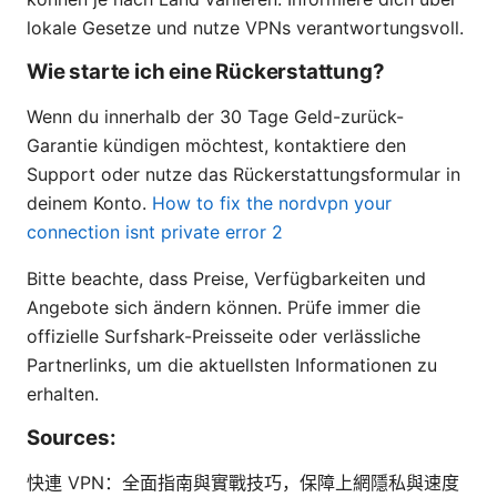
lokale Gesetze und nutze VPNs verantwortungsvoll.
Wie starte ich eine Rückerstattung?
Wenn du innerhalb der 30 Tage Geld-zurück-
Garantie kündigen möchtest, kontaktiere den
Support oder nutze das Rückerstattungsformular in
deinem Konto.
How to fix the nordvpn your
connection isnt private error 2
Bitte beachte, dass Preise, Verfügbarkeiten und
Angebote sich ändern können. Prüfe immer die
offizielle Surfshark-Preisseite oder verlässliche
Partnerlinks, um die aktuellsten Informationen zu
erhalten.
Sources:
快連 VPN：全面指南與實戰技巧，保障上網隱私與速度