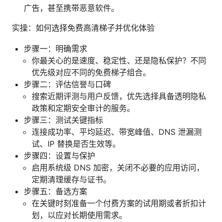
广告，甚至携带恶意软件。
实操：如何选择免费高清梯子并优化体验
步骤一：明确需求
你最关心的是速度、稳定性、还是隐私保护？不同
优先级对应不同的免费梯子组合。
步骤二：评估信誉与口碑
搜索近期评测与用户反馈，优先选择具备透明隐私
政策和定期安全审计的服务。
步骤三：测试关键指标
连接成功率、平均延迟、带宽峰值、DNS 泄漏测
试、IP 替换是否生效等。
步骤四：设置与保护
启用系统级 DNS 加密，关闭不必要的应用访问，
定期清理缓存与证书。
步骤五：备选方案
在关键时刻准备一个付费方案的试用期或者折扣计
划，以应对长期使用需求。