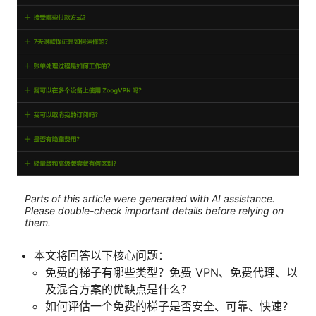
Parts of this article were generated with AI assistance.
Please double-check important details before relying on
them.
本文将回答以下核心问题：
免费的梯子有哪些类型？免费 VPN、免费代理、以
及混合方案的优缺点是什么？
如何评估一个免费的梯子是否安全、可靠、快速？