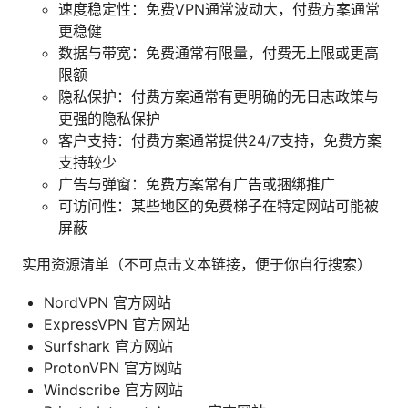
速度稳定性：免费VPN通常波动大，付费方案通常
更稳健
数据与带宽：免费通常有限量，付费无上限或更高
限额
隐私保护：付费方案通常有更明确的无日志政策与
更强的隐私保护
客户支持：付费方案通常提供24/7支持，免费方案
支持较少
广告与弹窗：免费方案常有广告或捆绑推广
可访问性：某些地区的免费梯子在特定网站可能被
屏蔽
实用资源清单（不可点击文本链接，便于你自行搜索）
NordVPN 官方网站
ExpressVPN 官方网站
Surfshark 官方网站
ProtonVPN 官方网站
Windscribe 官方网站