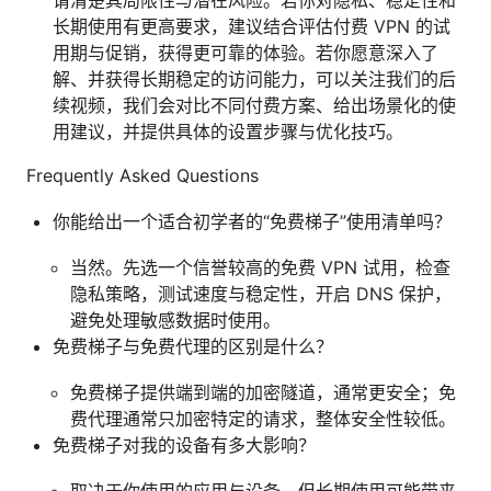
长期使用有更高要求，建议结合评估付费 VPN 的试
用期与促销，获得更可靠的体验。若你愿意深入了
解、并获得长期稳定的访问能力，可以关注我们的后
续视频，我们会对比不同付费方案、给出场景化的使
用建议，并提供具体的设置步骤与优化技巧。
Frequently Asked Questions
你能给出一个适合初学者的“免费梯子”使用清单吗？
当然。先选一个信誉较高的免费 VPN 试用，检查
隐私策略，测试速度与稳定性，开启 DNS 保护，
避免处理敏感数据时使用。
免费梯子与免费代理的区别是什么？
免费梯子提供端到端的加密隧道，通常更安全；免
费代理通常只加密特定的请求，整体安全性较低。
免费梯子对我的设备有多大影响？
取决于你使用的应用与设备，但长期使用可能带来