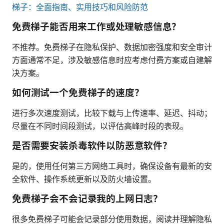
梯子：全面指南、实用技巧和风险防范
免费梯子能否用来工作或处理敏感信息？
不推荐。免费梯子在隐私保护、数据加密强度和安全审计
方面通常不足，涉及敏感信息时应考虑付费方案或自建解
决方案。
如何测试一个免费梯子的速度？
进行多次速度测试，比较下载与上传速率、延迟、抖动；
尽量在不同时间段测试，以评估高峰时段的表现。
是否需要安装杀毒软件以防恶意软件？
是的，使用任何第三方网络工具时，确保设备有最新的安
全软件、操作系统更新以及防火墙设置。
免费梯子会不会记录我的上网日志？
很多免费梯子可能会记录部分使用数据，阅读并理解隐私