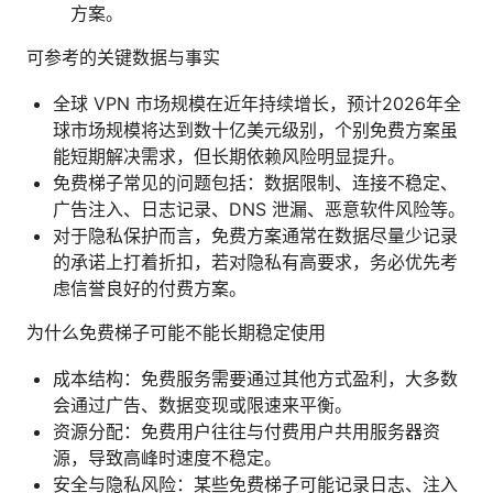
方案。
可参考的关键数据与事实
全球 VPN 市场规模在近年持续增长，预计2026年全
球市场规模将达到数十亿美元级别，个别免费方案虽
能短期解决需求，但长期依赖风险明显提升。
免费梯子常见的问题包括：数据限制、连接不稳定、
广告注入、日志记录、DNS 泄漏、恶意软件风险等。
对于隐私保护而言，免费方案通常在数据尽量少记录
的承诺上打着折扣，若对隐私有高要求，务必优先考
虑信誉良好的付费方案。
为什么免费梯子可能不能长期稳定使用
成本结构：免费服务需要通过其他方式盈利，大多数
会通过广告、数据变现或限速来平衡。
资源分配：免费用户往往与付费用户共用服务器资
源，导致高峰时速度不稳定。
安全与隐私风险：某些免费梯子可能记录日志、注入