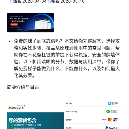
发布:
2026-04-04
·
更新:
2026-05-10
免费的梯子到底靠谱吗？本文给你完整解答、选择攻
略和实操步骤，覆盖从原理到使用中的常见问题，帮
助你在不花冤枉钱的前提下获得稳定、安全的翻墙体
验。以下将用清晰的分节、数据与实用清单，带你了
解免费梯子能做到什么、不能做什么，以及如何最大
化其效果。
简要介绍与目录