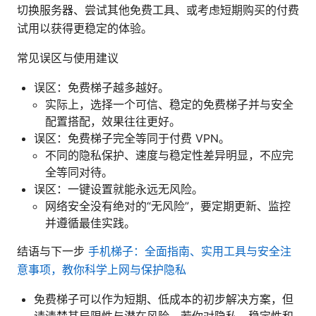
切换服务器、尝试其他免费工具、或考虑短期购买的付费
试用以获得更稳定的体验。
常见误区与使用建议
误区：免费梯子越多越好。
实际上，选择一个可信、稳定的免费梯子并与安全
配置搭配，效果往往更好。
误区：免费梯子完全等同于付费 VPN。
不同的隐私保护、速度与稳定性差异明显，不应完
全等同对待。
误区：一键设置就能永远无风险。
网络安全没有绝对的“无风险”，要定期更新、监控
并遵循最佳实践。
结语与下一步
手机梯子：全面指南、实用工具与安全注
意事项，教你科学上网与保护隐私
免费梯子可以作为短期、低成本的初步解决方案，但
请清楚其局限性与潜在风险。若你对隐私、稳定性和