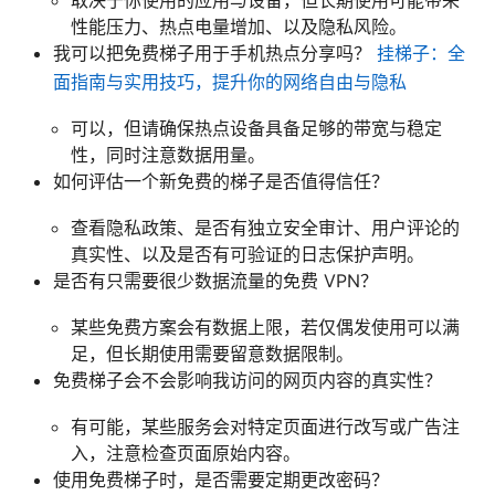
性能压力、热点电量增加、以及隐私风险。
我可以把免费梯子用于手机热点分享吗？
挂梯子：全
面指南与实用技巧，提升你的网络自由与隐私
可以，但请确保热点设备具备足够的带宽与稳定
性，同时注意数据用量。
如何评估一个新免费的梯子是否值得信任？
查看隐私政策、是否有独立安全审计、用户评论的
真实性、以及是否有可验证的日志保护声明。
是否有只需要很少数据流量的免费 VPN？
某些免费方案会有数据上限，若仅偶发使用可以满
足，但长期使用需要留意数据限制。
免费梯子会不会影响我访问的网页内容的真实性？
有可能，某些服务会对特定页面进行改写或广告注
入，注意检查页面原始内容。
使用免费梯子时，是否需要定期更改密码？