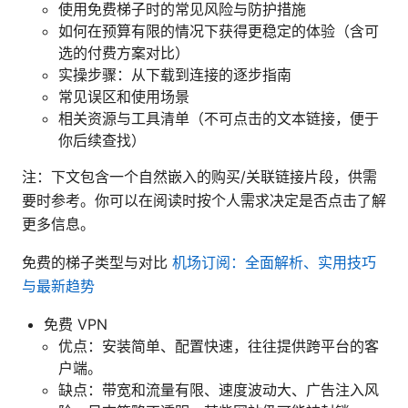
使用免费梯子时的常见风险与防护措施
如何在预算有限的情况下获得更稳定的体验（含可
选的付费方案对比）
实操步骤：从下载到连接的逐步指南
常见误区和使用场景
相关资源与工具清单（不可点击的文本链接，便于
你后续查找）
注：下文包含一个自然嵌入的购买/关联链接片段，供需
要时参考。你可以在阅读时按个人需求决定是否点击了解
更多信息。
免费的梯子类型与对比
机场订阅：全面解析、实用技巧
与最新趋势
免费 VPN
优点：安装简单、配置快速，往往提供跨平台的客
户端。
缺点：带宽和流量有限、速度波动大、广告注入风