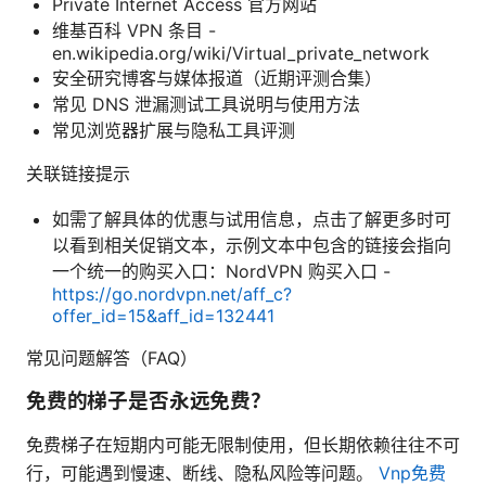
Private Internet Access 官方网站
维基百科 VPN 条目 -
en.wikipedia.org/wiki/Virtual_private_network
安全研究博客与媒体报道（近期评测合集）
常见 DNS 泄漏测试工具说明与使用方法
常见浏览器扩展与隐私工具评测
关联链接提示
如需了解具体的优惠与试用信息，点击了解更多时可
以看到相关促销文本，示例文本中包含的链接会指向
一个统一的购买入口：NordVPN 购买入口 -
https://go.nordvpn.net/aff_c?
offer_id=15&aff_id=132441
常见问题解答（FAQ）
免费的梯子是否永远免费？
免费梯子在短期内可能无限制使用，但长期依赖往往不可
行，可能遇到慢速、断线、隐私风险等问题。
Vnp免费