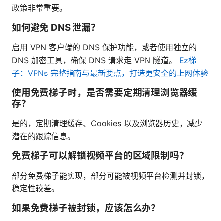
政策非常重要。
如何避免 DNS 泄漏？
启用 VPN 客户端的 DNS 保护功能，或者使用独立的
DNS 加密工具，确保 DNS 请求走 VPN 隧道。
Ez梯
子：VPNs 完整指南与最新要点，打造更安全的上网体验
使用免费梯子时，是否需要定期清理浏览器缓
存？
是的，定期清理缓存、Cookies 以及浏览器历史，减少
潜在的跟踪信息。
免费梯子可以解锁视频平台的区域限制吗？
部分免费梯子能实现，部分可能被视频平台检测并封锁，
稳定性较差。
如果免费梯子被封锁，应该怎么办？