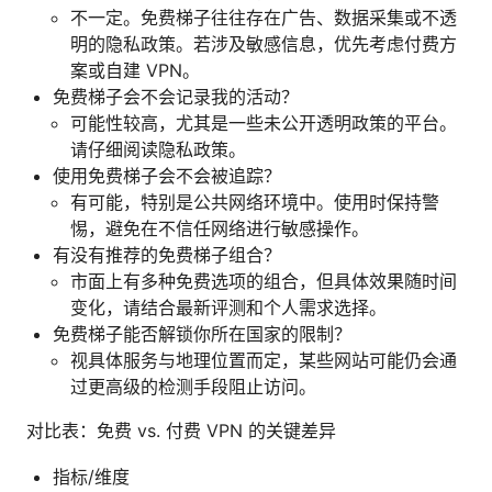
不一定。免费梯子往往存在广告、数据采集或不透
明的隐私政策。若涉及敏感信息，优先考虑付费方
案或自建 VPN。
免费梯子会不会记录我的活动？
可能性较高，尤其是一些未公开透明政策的平台。
请仔细阅读隐私政策。
使用免费梯子会不会被追踪？
有可能，特别是公共网络环境中。使用时保持警
惕，避免在不信任网络进行敏感操作。
有没有推荐的免费梯子组合？
市面上有多种免费选项的组合，但具体效果随时间
变化，请结合最新评测和个人需求选择。
免费梯子能否解锁你所在国家的限制？
视具体服务与地理位置而定，某些网站可能仍会通
过更高级的检测手段阻止访问。
对比表：免费 vs. 付费 VPN 的关键差异
指标/维度