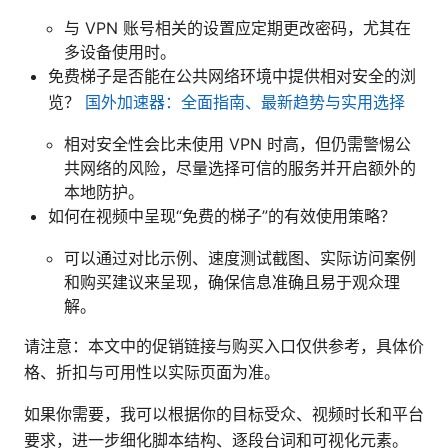
与 VPN 账号相关的设置应定期更改密码，尤其在
多设备使用时。
免费梯子是否能在公共网络环境中提供相对安全的浏
览？
国外加速器：全面指南、最新趋势与实用选择
相对安全性会比未使用 VPN 时高，但仍需警惕公
共网络的风险，尽量选择可信的服务并开启额外的
本地防护。
如何在视频中呈现“免费的梯子”的有效使用策略？
可以通过对比示例、速度测试截图、实际访问案例
和购买建议来呈现，确保信息准确且易于观众理
解。
请注意：本文中的促销链接与购买入口仅供参考，具体价
格、折扣与可用性以实际页面为准。
如果你需要，我可以根据你的目标受众、视频时长和平台
要求，进一步细化脚本结构、逐段台词和可视化元素。